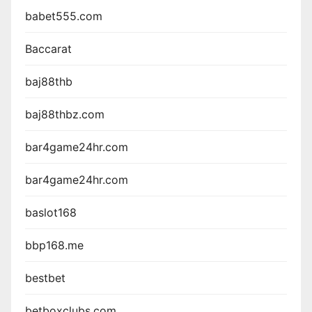
babet555.com
Baccarat
baj88thb
baj88thbz.com
bar4game24hr.com
bar4game24hr.com
baslot168
bbp168.me
bestbet
betboxclubs.com