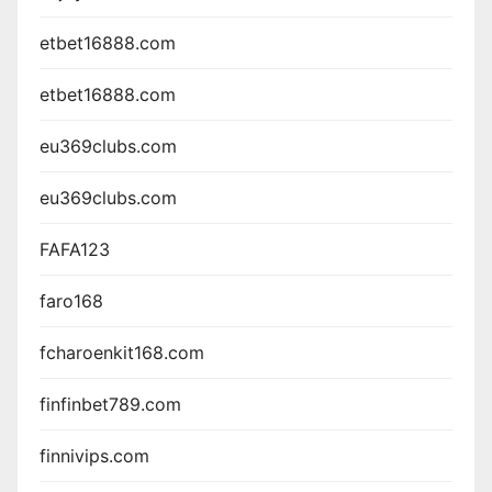
etbet16888.com
etbet16888.com
eu369clubs.com
eu369clubs.com
FAFA123
faro168
fcharoenkit168.com
finfinbet789.com
finnivips.com