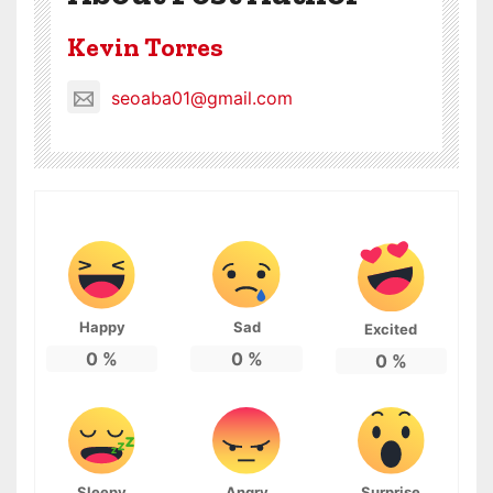
Kevin Torres
seoaba01@gmail.com
Happy
Sad
Excited
0
%
0
%
0
%
Sleepy
Angry
Surprise