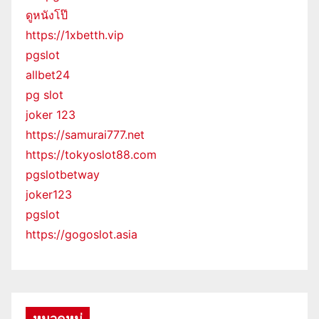
ดูหนังโป๊
https://1xbetth.vip
pgslot
allbet24
pg slot
joker 123
https://samurai777.net
https://tokyoslot88.com
pgslotbetway
joker123
pgslot
https://gogoslot.asia