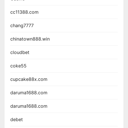
cc11388.com
chang7777
chinatown888.win
cloudbet
coke55
cupcake88x.com
daruma1688.com
daruma1688.com
debet