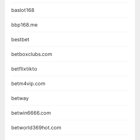
baslot168
bbp168.me
bestbet
betboxclubs.com
betflixtikto
betm4vip.com
betway
betwin6666.com
betworld369hot.com