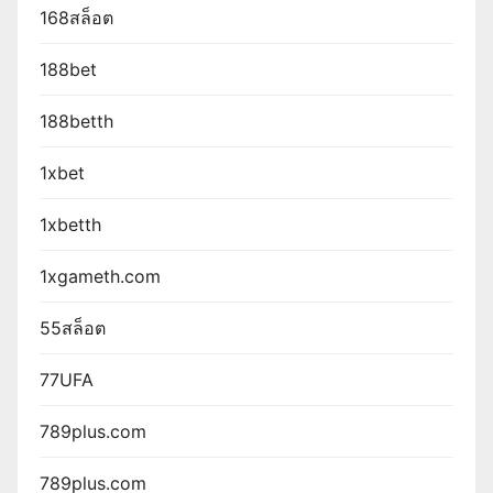
168สล็อต
188bet
188betth
1xbet
1xbetth
1xgameth.com
55สล็อต
77UFA
789plus.com
789plus.com