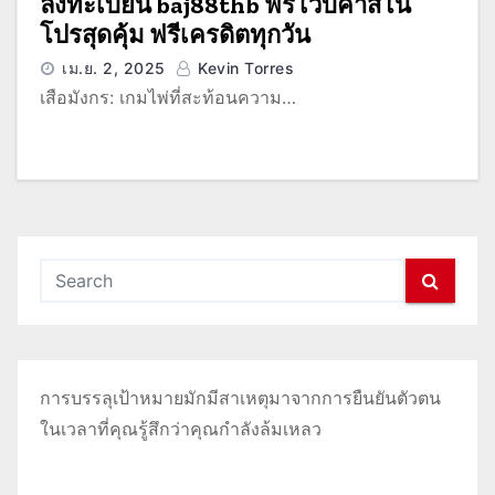
ลงทะเบียน baj88thb ฟรี เว็บคาสิโน
โปรสุดคุ้ม ฟรีเครดิตทุกวัน
เม.ย. 2, 2025
Kevin Torres
เสือมังกร: เกมไพ่ที่สะท้อนความ…
การบรรลุเป้าหมายมักมีสาเหตุมาจากการยืนยันตัวตน
ในเวลาที่คุณรู้สึกว่าคุณกำลังล้มเหลว