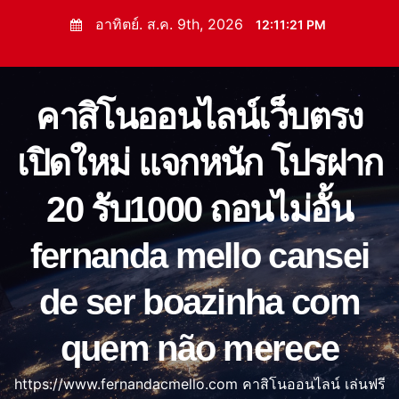
S
อาทิตย์. ส.ค. 9th, 2026
12:11:22 PM
k
i
p
คาสิโนออนไลน์เว็บตรง
t
o
เปิดใหม่ แจกหนัก โปรฝาก
c
o
20 รับ1000 ถอนไม่อั้น
n
t
fernanda mello cansei
e
n
de ser boazinha com
t
quem não merece
https://www.fernandacmello.com คาสิโนออนไลน์ เล่นฟรี