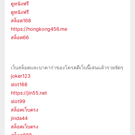
ดูหนังฟรี
ดูหนังฟรี
สล็อต168
https://hongkong456.me
สล็อต66
เว็บสล็อตและบาคาร่าของโครตดีเว็บนี้เล่นแล้วรวยจัดๆ
joker123
slot168
https://jin55.net
slot99
สล็อตเว็บตรง
jinda44
สล็อตเว็บตรง