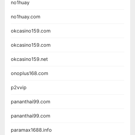
no1huay
no1huay.com
okcasino159.com
okcasino159.com
okcasino159.net
onoplus168.com
p2vvip
pananthai99.com
pananthai99.com
paramax1688.info