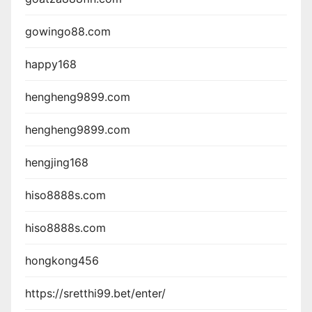
gowingo88.com
happy168
hengheng9899.com
hengheng9899.com
hengjing168
hiso8888s.com
hiso8888s.com
hongkong456
https://sretthi99.bet/enter/