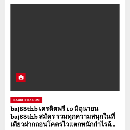
BAJ88THBZ.COM
baj88thb เครดิตฟรี 10 มิถุนายน
baj88thb สมัคร รวมทุกความสนุกในที่
เดียวฝากถอนโคตรไวแตกหนักกำไรล้น