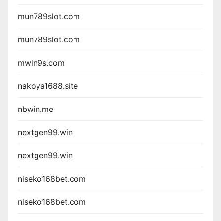
mun789slot.com
mun789slot.com
mwin9s.com
nakoya1688.site
nbwin.me
nextgen99.win
nextgen99.win
niseko168bet.com
niseko168bet.com