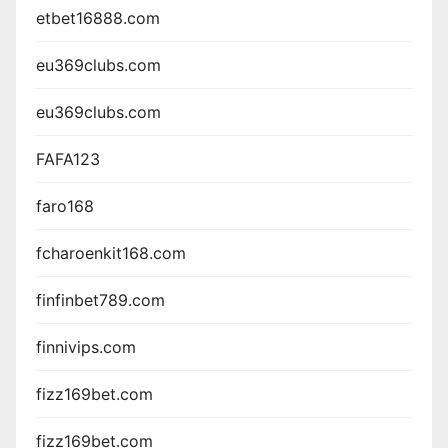
etbet16888.com
eu369clubs.com
eu369clubs.com
FAFA123
faro168
fcharoenkit168.com
finfinbet789.com
finnivips.com
fizz169bet.com
fizz169bet.com