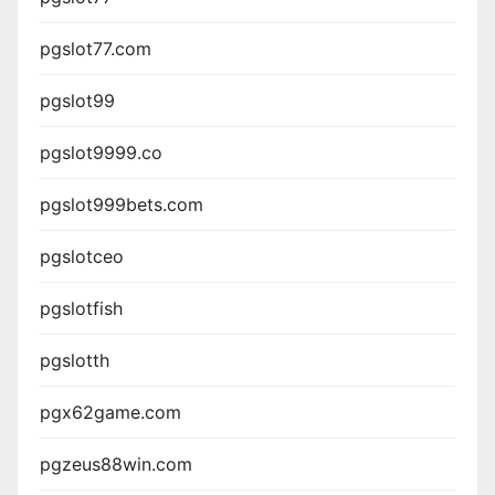
pgslot77.com
pgslot99
pgslot9999.co
pgslot999bets.com
pgslotceo
pgslotfish
pgslotth
pgx62game.com
pgzeus88win.com