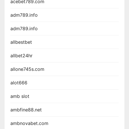
acebet789.com
adm789.info
adm789.info
allbestbet
allbet24hr
allone745s.com
alot666
amb slot
ambfine88.net
ambnovabet.com