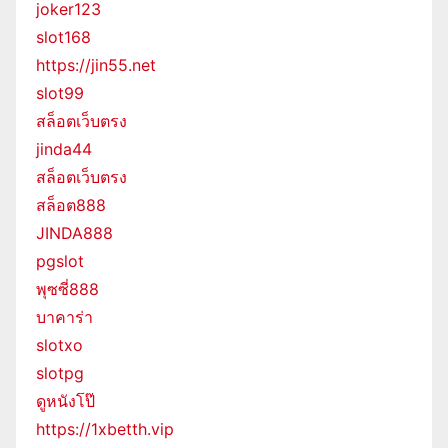
joker123
slot168
https://jin55.net
slot99
สล็อตเว็บตรง
jinda44
สล็อตเว็บตรง
สล็อต888
JINDA888
pgslot
พุซซี่888
บาคาร่า
slotxo
slotpg
ดูหนังโป๊
https://1xbetth.vip