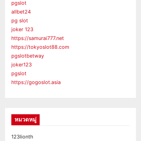
pgslot
allbet24
pg slot
joker 123
https://samurai777.net
https://tokyoslot88.com
pgslotbetway
joker123
pgslot
https://gogoslot.asia
หมวดหมู่
123lionth