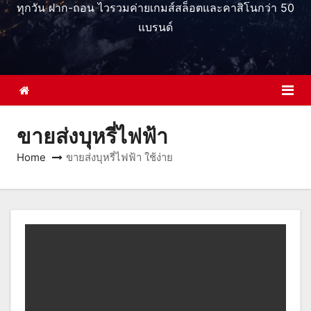
ทุกวัน ฝาก-ถอน ไวรวมค่ายเกมส์สล็อตและคาสิโนกว่า 50
แบรนด์
ขายส่งบุหรี่ไฟฟ้า
Home
ขายส่งบุหรี่ไฟฟ้า ใช้ง่าย