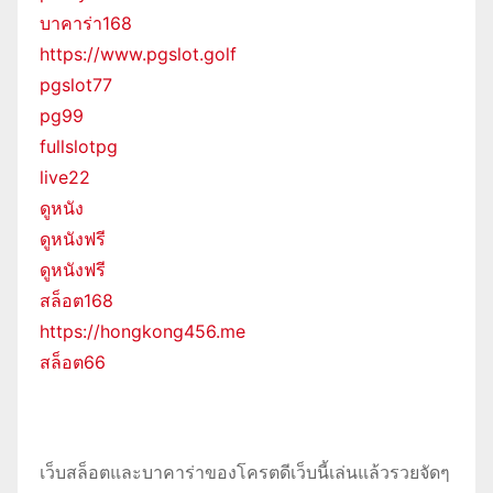
บาคาร่า168
https://www.pgslot.golf
pgslot77
pg99
fullslotpg
live22
ดูหนัง
ดูหนังฟรี
ดูหนังฟรี
สล็อต168
https://hongkong456.me
สล็อต66
เว็บสล็อตและบาคาร่าของโครตดีเว็บนี้เล่นแล้วรวยจัดๆ