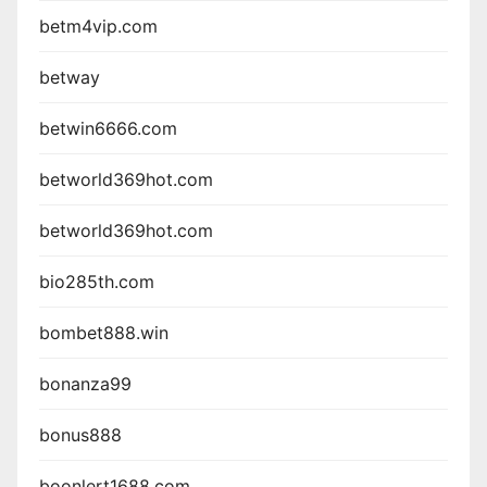
betm4vip.com
betway
betwin6666.com
betworld369hot.com
betworld369hot.com
bio285th.com
bombet888.win
bonanza99
bonus888
boonlert1688.com