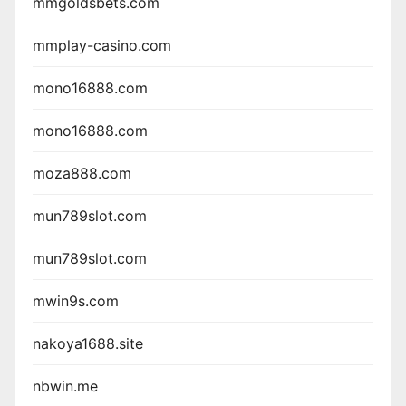
mmgoldsbets.com
mmplay-casino.com
mono16888.com
mono16888.com
moza888.com
mun789slot.com
mun789slot.com
mwin9s.com
nakoya1688.site
nbwin.me