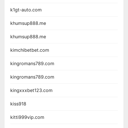
k1gt-auto.com
khumsup888.me
khumsup888.me
kimchibetbet.com
kingromans789.com
kingromans789.com
kingxxxbet123.com
kiss918
kitti999vip.com