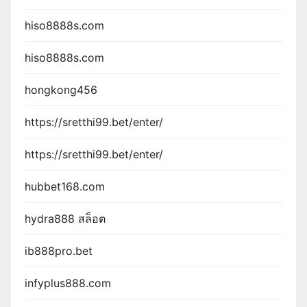
hiso8888s.com
hiso8888s.com
hongkong456
https://sretthi99.bet/enter/
https://sretthi99.bet/enter/
hubbet168.com
hydra888 สล็อต
ib888pro.bet
infyplus888.com