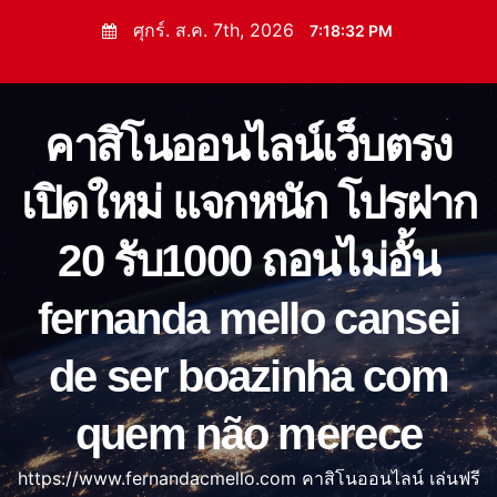
S
ศุกร์. ส.ค. 7th, 2026
7:18:33 PM
k
i
p
คาสิโนออนไลน์เว็บตรง
t
o
เปิดใหม่ แจกหนัก โปรฝาก
c
o
20 รับ1000 ถอนไม่อั้น
n
t
fernanda mello cansei
e
n
de ser boazinha com
t
quem não merece
https://www.fernandacmello.com คาสิโนออนไลน์ เล่นฟรี