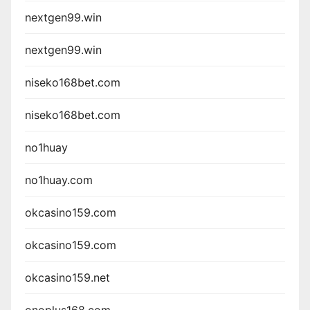
nextgen99.win
nextgen99.win
niseko168bet.com
niseko168bet.com
no1huay
no1huay.com
okcasino159.com
okcasino159.com
okcasino159.net