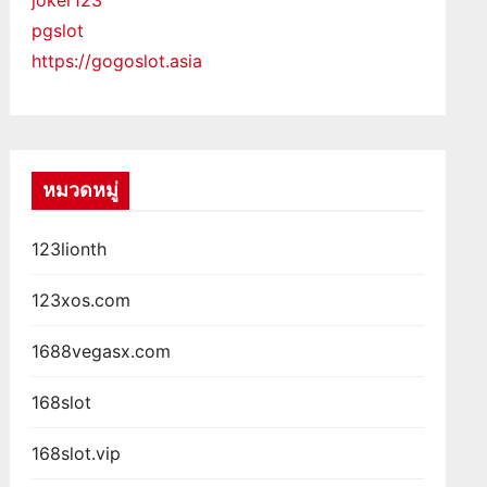
joker123
pgslot
https://gogoslot.asia
หมวดหมู่
123lionth
123xos.com
1688vegasx.com
168slot
168slot.vip