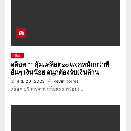
สล็อต
สล็อต ^^ คุ้ม..สล็อตxo แจกหนักกว่าที่
อื่นๆ เงินน้อย สนุกต้องรับเงินล้าน
มิ.ย. 20, 2023
Kevin Torres
สล็อต บริการจาก สล็อตxo พร้อมเ…