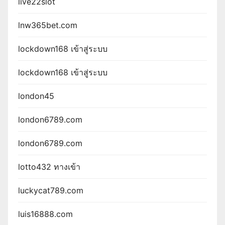
live22slot
lnw365bet.com
lockdown168 เข้าสู่ระบบ
lockdown168 เข้าสู่ระบบ
london45
london6789.com
london6789.com
lotto432 ทางเข้า
luckycat789.com
luis16888.com