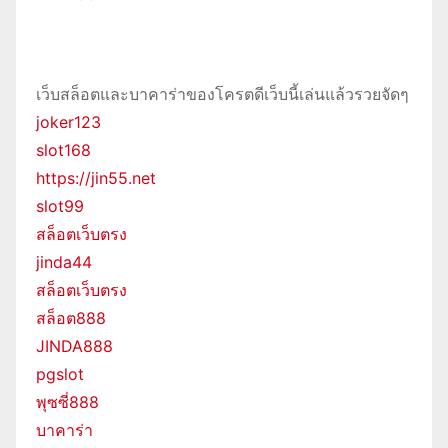
เว็บสล็อตและบาคาร่าของโครตดีเว็บนี้เล่นแล้วรวยจัดๆ
joker123
slot168
https://jin55.net
slot99
สล็อตเว็บตรง
jinda44
สล็อตเว็บตรง
สล็อต888
JINDA888
pgslot
พุซซี่888
บาคาร่า