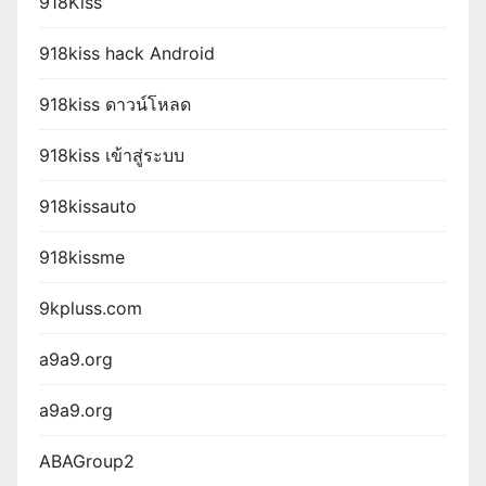
918Kiss
918kiss hack Android
918kiss ดาวน์โหลด
918kiss เข้าสู่ระบบ
918kissauto
918kissme
9kpluss.com
a9a9.org
a9a9.org
ABAGroup2