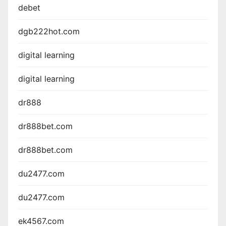
debet
dgb222hot.com
digital learning
digital learning
dr888
dr888bet.com
dr888bet.com
du2477.com
du2477.com
ek4567.com