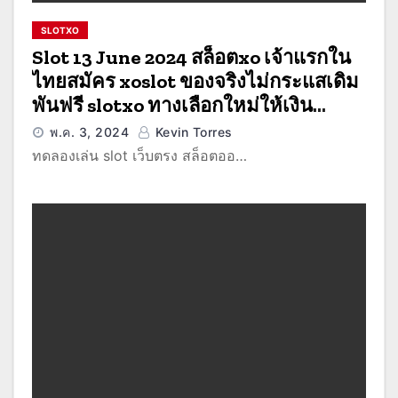
SLOTXO
Slot 13 June 2024 สล็อตxo เจ้าแรกใน
ไทยสมัคร xoslot ของจริงไม่กระแสเดิม
พันฟรี slotxo ทางเลือกใหม่ให้เงิน
ทำงาน! Top 91 by Celia
พ.ค. 3, 2024
Kevin Torres
slotxo24hr.win
ทดลองเล่น slot เว็บตรง สล็อตออ…