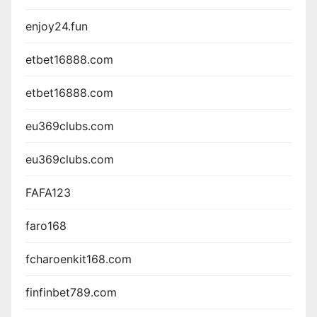
enjoy24.fun
etbet16888.com
etbet16888.com
eu369clubs.com
eu369clubs.com
FAFA123
faro168
fcharoenkit168.com
finfinbet789.com