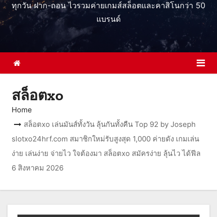
ทุกวัน ฝาก-ถอน ไวรวมค่ายเกมส์สล็อตและคาสิโนกว่า 50
แบรนด์
สล็อตxo
Home
สล็อตxo เล่นมันส์ทั้งวัน ลุ้นกันทั้งคืน Top 92 by Joseph
slotxo24hrf.com สมาชิกใหม่รับสูงสุด 1,000 ค่ายดัง เกมเล่น
ง่าย เล่นง่าย จ่ายไว ใจต้องมา สล็อตxo สมัครง่าย ลุ้นไว ได้ฟีล
6 สิงหาคม 2026