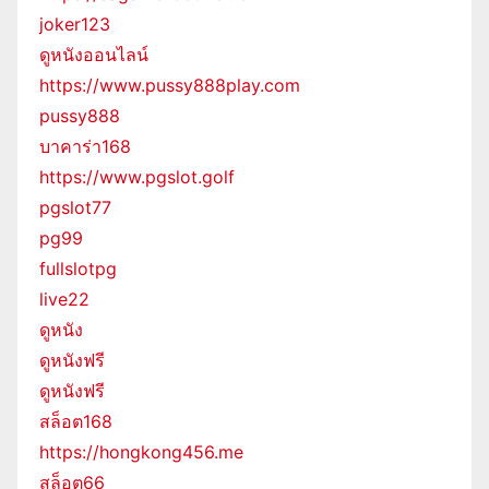
joker123
ดูหนังออนไลน์
https://www.pussy888play.com
pussy888
บาคาร่า168
https://www.pgslot.golf
pgslot77
pg99
fullslotpg
live22
ดูหนัง
ดูหนังฟรี
ดูหนังฟรี
สล็อต168
https://hongkong456.me
สล็อต66