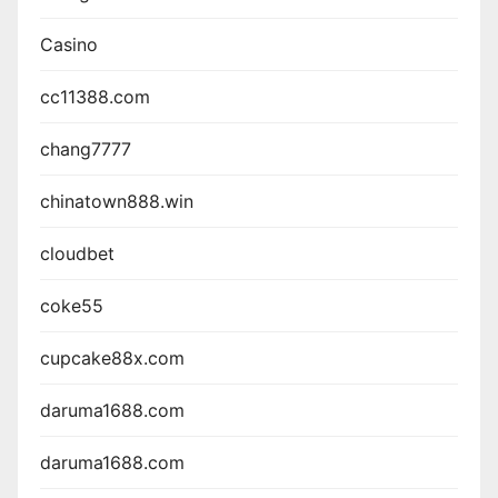
Casino
cc11388.com
chang7777
chinatown888.win
cloudbet
coke55
cupcake88x.com
daruma1688.com
daruma1688.com