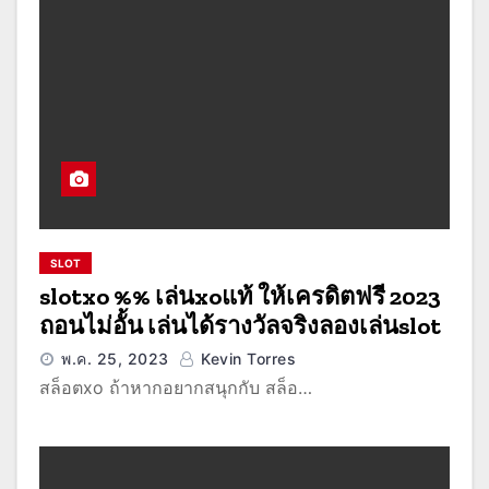
SLOT
slotxo %% เล่นxoแท้ ให้เครดิตฟรี 2023
ถอนไม่อั้น เล่นได้รางวัลจริงลองเล่นslot
พ.ค. 25, 2023
Kevin Torres
สล็อตxo ถ้าหากอยากสนุกกับ สล็อ…