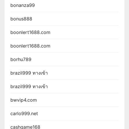
bonanza99
bonus888
boonlert1688.com
boonlert1688.com
borhu789
brazil999 ทางเข้า
brazil999 ทางเข้า
bwvip4.com
carlo999.net
cashgame168