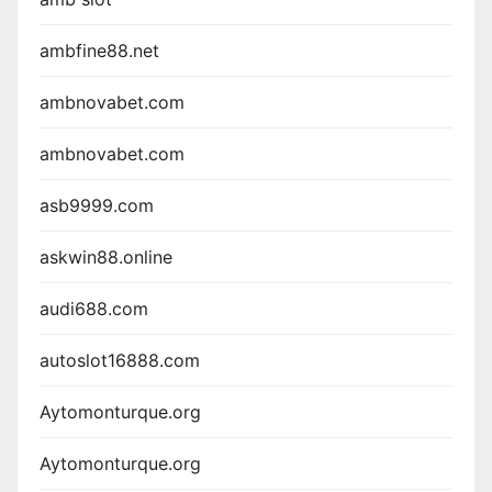
ambfine88.net
ambnovabet.com
ambnovabet.com
asb9999.com
askwin88.online
audi688.com
autoslot16888.com
Aytomonturque.org
Aytomonturque.org