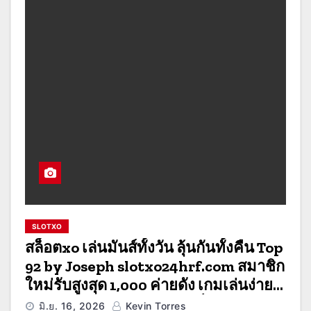
SLOTXO
สล็อตxo เล่นมันส์ทั้งวัน ลุ้นกันทั้งคืน Top
92 by Joseph slotxo24hrf.com สมาชิก
ใหม่รับสูงสุด 1,000 ค่ายดัง เกมเล่นง่าย
เล่นง่าย จ่ายไว ใจต้องมา สล็อตxo สมัคร
มิ.ย. 16, 2026
Kevin Torres