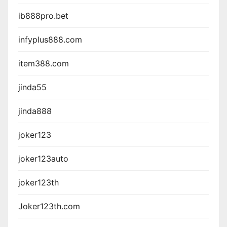
ib888pro.bet
infyplus888.com
item388.com
jinda55
jinda888
joker123
joker123auto
joker123th
Joker123th.com