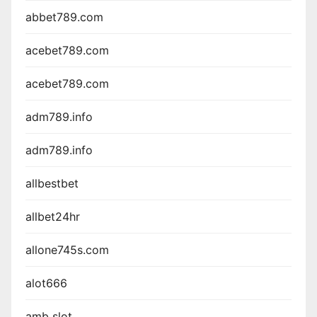
abbet789.com
acebet789.com
acebet789.com
adm789.info
adm789.info
allbestbet
allbet24hr
allone745s.com
alot666
amb slot