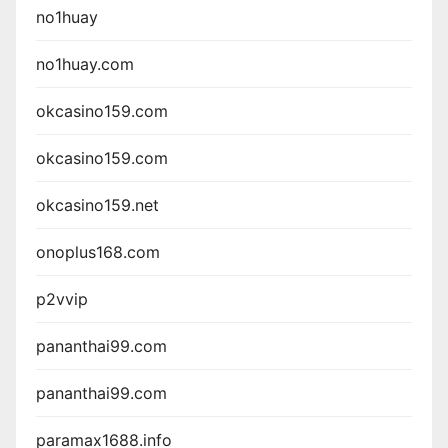
no1huay
no1huay.com
okcasino159.com
okcasino159.com
okcasino159.net
onoplus168.com
p2vvip
pananthai99.com
pananthai99.com
paramax1688.info