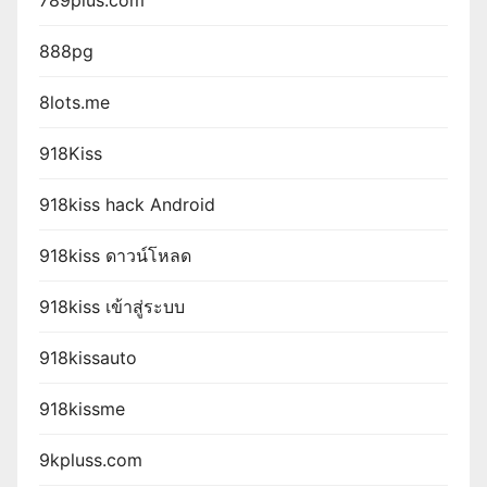
789plus.com
888pg
8lots.me
918Kiss
918kiss hack Android
918kiss ดาวน์โหลด
918kiss เข้าสู่ระบบ
918kissauto
918kissme
9kpluss.com