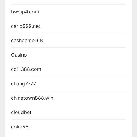
bwvip4.com
carlo999.net
cashgame168
Casino
cc11388.com
chang7777
chinatown888.win
cloudbet
coke55