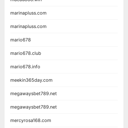
marinapluss.com
marinapluss.com
mario678
mario678.club
mario678.info
meekin365day.com
megawaysbet789.net
megawaysbet789.net
mercyrosa168.com