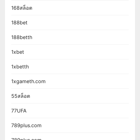
168สล็อต
188bet
188betth
1xbet
1xbetth
1xgameth.com
55สล็อต
77UFA
789plus.com