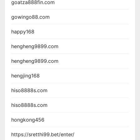
goatza888fin.com
gowingo88.com
happy168
hengheng9899.com
hengheng9899.com
hengjing168
hiso8888s.com
hiso8888s.com
hongkong456
https://sretthi99.bet/enter/