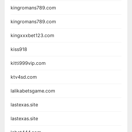
kingromans789.com
kingromans789.com
kingxxxbet123.com
kiss918
kitti999vip.com
ktv4sd.com
lalikabetsgame.com
lastexas.site
lastexas.site