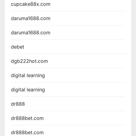
cupcake88x.com
daruma1688.com
daruma1688.com
debet
dgb222hot.com
digital learning
digital learning
dr888
dr888bet.com
dr888bet.com