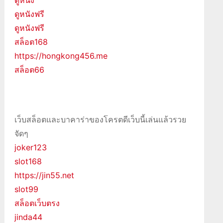
ดูหนัง
ดูหนังฟรี
ดูหนังฟรี
สล็อต168
https://hongkong456.me
สล็อต66
เว็บสล็อตและบาคาร่าของโครตดีเว็บนี้เล่นแล้วรวย
จัดๆ
joker123
slot168
https://jin55.net
slot99
สล็อตเว็บตรง
jinda44