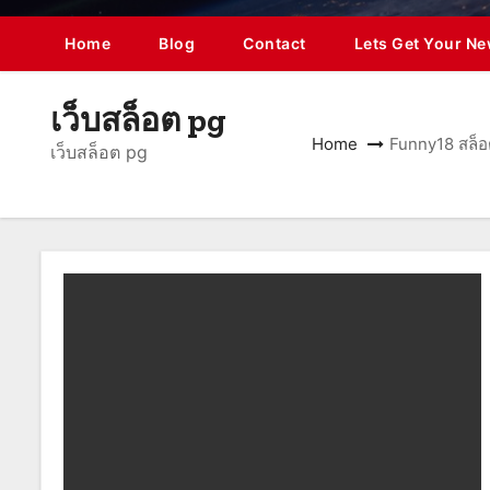
Home
Blog
Contact
Lets Get Your Ne
เว็บสล็อต pg
Home
Funny18 สล็อ
เว็บสล็อต pg