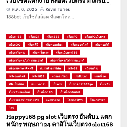
เวปไซต์แตกง่าย สล็อตเว็บตรง ที่ได้รับ
ความนิยมในปี 2025 22 JUN 2568 คาสิโน
พ.ค. 6, 2025
Kevin Torres
ออนไลน์
188bet เว็บไซต์สล็อต ที่แตกโหด…
สล็อต168
สล็อต24
สล็อต888
สล็อตPG
สล็อตPGเว็บตรง
สล็อตXO
สล็อตพีจี
สล็อตยอดนิยม
สล็อตออนไลน์
สล็อตออโต้
สล็อตเว็บตรง
สล็อตเว็บตรง
สล็อตเว็บตรง789
สล็อตเว็บตรงไม่ผ่านเอเย่นต์
สล็อตเว็บตรงไม่ผ่านเอเย่นต์
สล็อตแจกเครดิตฟรี
สแกนคิวอาร์โค้ด
หนัง69
หนังชนโรง
หนังออนไลน์
หนังโป๊69
หวยออนไลน์
เกมยิงปลา
เกมสล็อต
เปิดเว็บพนัน
เล่นบาคาร่า
เว็บตรง
เว็บบาคาร่าที่ดีที่สุด
เว็บพนัน
เว็บพนันออนไลน์
เว็บสล็อต PG
เว็บสล็อตอันดับ1
เว็บหวยออนไลน์จ่ายจริง
แทงหวยสด
โจ๊กเกอร์123
โจ๊กเกอร์123
ไวน์
Happy168 pg slot เว็บตรง อันดับ 1 แตก
หนัก7 พฤษภา 24 คาสิโนเว็บตรง slot168