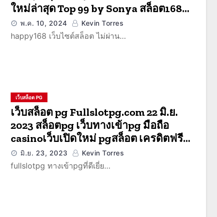
ใหม่ล่าสุด Top 99 by Sonya สล็อต168
happy168.io
พ.ค. 10, 2024
Kevin Torres
happy168 เว็บไซต์สล็อต ไม่ผ่าน…
เว็บสล็อต PG
เว็บสล็อต pg Fullslotpg.com 22 มิ.ย.
2023 สล็อตpg เว็บทางเข้าpg มือถือ
casinoเว็บเปิดใหม่ pgสล็อต เครดิตฟรี
Top 49 by Terrence
มิ.ย. 23, 2023
Kevin Torres
fullslotpg ทางเข้าpgที่ดีเยี่ย…