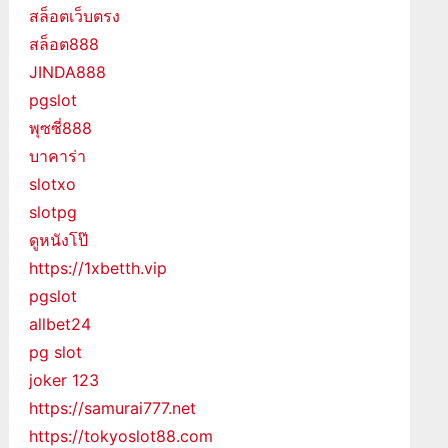
สล็อตเว็บตรง
สล็อต888
JINDA888
pgslot
พุซซี่888
บาคาร่า
slotxo
slotpg
ดูหนังโป๊
https://1xbetth.vip
pgslot
allbet24
pg slot
joker 123
https://samurai777.net
https://tokyoslot88.com