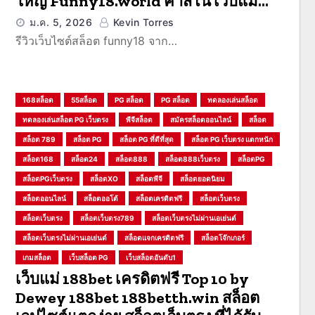
ใหญ่ Funny18.world คาสิโน เว็บแม่
เครดิตฟรี Top 98 by Dewitt
ม.ค. 5, 2026
Kevin Torres
รีวิวเว็บไซต์สล็อต funny18 จาก…
168สล็อต
55สล็อต
PG สล็อต
PG สล็อต
ทดลองเล่นสล็อต
ทดลองเล่นสล็อต PG เว็บตรง
พีจีสล็อต
สมัครสล็อตออนไลน์
สล็อต
สล็อต 789
สล็อต PG
สล็อต PG ที่ดีที่สุด
สล็อต PG เว็บตรง แตกหนัก
สล็อต168
สล็อต24
สล็อต888
สล็อต888เว็บตรง
สล็อตPG
สล็อตPGเว็บตรง
สล็อตXO
สล็อตพีจี
สล็อตยอดนิยม
สล็อตออนไลน์
สล็อตออโต้
สล็อตเครดิตฟรี
สล็อตเว็บตรง
สล็อตเว็บตรง
สล็อตเว็บตรง789
สล็อตเว็บตรงไม่ผ่านเอเย่นต์
สล็อตเว็บตรงไม่ผ่านเอเย่นต์
สล็อตแจกเครดิตฟรี
สล็อตโจ๊กเกอร์
เกมสล็อต
เว็บสล็อต PG
เว็บสล็อตอันดับ1
เว็บแม่ 188bet เครดิตฟรี Top 10 by
Dewey 188bet 188betth.win สล็อต