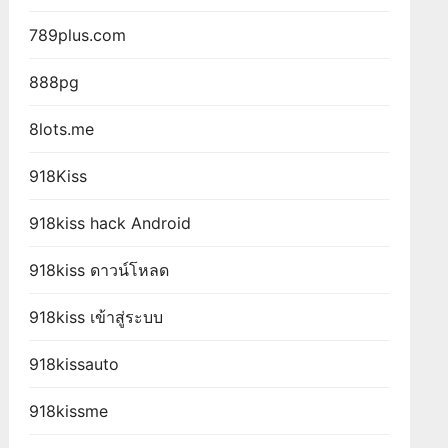
789plus.com
888pg
8lots.me
918Kiss
918kiss hack Android
918kiss ดาวน์โหลด
918kiss เข้าสู่ระบบ
918kissauto
918kissme