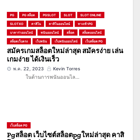
PG
PG สล็อต
PGSLOT
SLOT
SLOT ONLINE
SLOTXO
คาสิโน
คาสิโนออนไลน์
ทางเข้าPG
บาคาร่าออนไลน์
พนันออนไลน์
สล็อต
สล็อตออนไลน์
สล็อตเว็บตรง
เว็บพนัน
เว็บพนันออนไลน์
เว็บสล็อต PG
สมัครเกมสล็อตใหม่ล่าสุด สมัครง่าย เล่น
เกมง่าย ได้เงินเร็ว
พ.ค. 22, 2023
Kevin Torres
ในด้านการพนันออนไล…
เว็บสล็อต PG
Pgสล็อต เว็บไซต์สล็อตpgใหม่ล่าสุด คาสิ