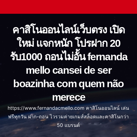
คาสิโนออนไลน์เว็บตรง เปิด
ใหม่ แจกหนัก โปรฝาก 20
รับ1000 ถอนไม่อั้น fernanda
mello cansei de ser
boazinha com quem não
merece
https://www.fernandacmello.com คาสิโนออนไลน์ เล่น
ฟรีทุกวัน ฝาก-ถอน ไวรวมค่ายเกมส์สล็อตและคาสิโนกว่า
50 แบรนด์