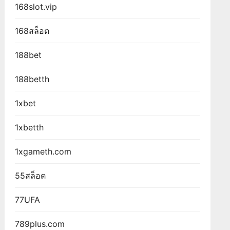
168slot.vip
168สล็อต
188bet
188betth
1xbet
1xbetth
1xgameth.com
55สล็อต
77UFA
789plus.com