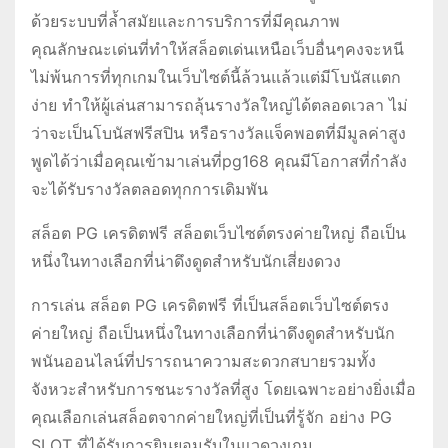
ด้วยระบบที่ล้ำสมัยและการบริการที่มีคุณภาพ
คุณลักษณะเด่นที่ทำให้สล็อตเด่นเหนือเว็บอื่นๆคงจะหนี
ไม่พ้นการที่ทุกเกมในเว็บไซต์นี้ล้วนแล้วแต่มีโบนัสแตก
ง่าย ทำให้ผู้เล่นสามารถลุ้นรางวัลใหญ่ได้ตลอดเวลา ไม่
ว่าจะเป็นโบนัสฟรีสปิน หรือรางวัลแจ็คพอตที่มีมูลค่าสูง
พูดได้ว่าเมื่อคุณเข้ามาเล่นที่pg168 คุณมีโอกาสที่กำลัง
จะได้รับรางวัลตลอดทุกการเดิมพัน
สล็อต PG เครดิตฟรี สล็อตเว็บไซต์ตรงค่ายใหญ่ ถือเป็น
หนึ่งในทางเลือกที่น่าดึงดูดสำหรับนักเสี่ยงดวง
การเล่น สล็อต PG เครดิตฟรี ที่เป็นสล็อตเว็บไซต์ตรง
ค่ายใหญ่ ถือเป็นหนึ่งในทางเลือกที่น่าดึงดูดสำหรับนัก
พนันออนไลน์ที่ปรารถนาความสะดวกสบายรวมทั้ง
จังหวะสำหรับการชนะรางวัลที่สูง โดยเฉพาะอย่างยิ่งเมื่อ
คุณเลือกเล่นสล็อตจากค่ายใหญ่ที่เป็นที่รู้จัก อย่าง PG
SLOT ที่ได้รับการยินยอมรับในแวดวงเกม