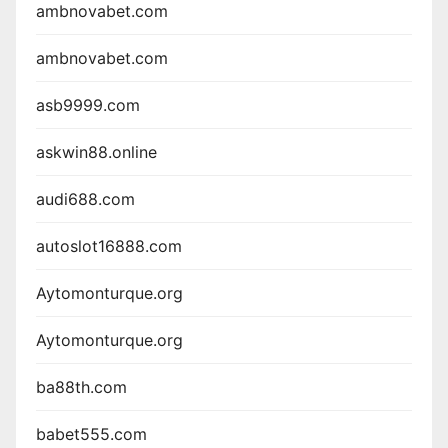
ambnovabet.com
ambnovabet.com
asb9999.com
askwin88.online
audi688.com
autoslot16888.com
Aytomonturque.org
Aytomonturque.org
ba88th.com
babet555.com