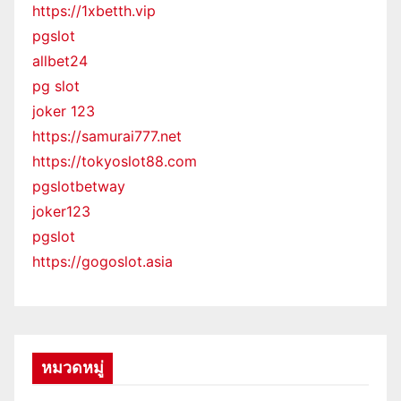
https://1xbetth.vip
pgslot
allbet24
pg slot
joker 123
https://samurai777.net
https://tokyoslot88.com
pgslotbetway
joker123
pgslot
https://gogoslot.asia
หมวดหมู่