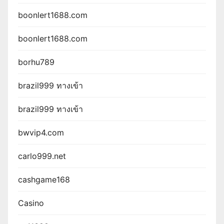
boonlert1688.com
boonlert1688.com
borhu789
brazil999 ทางเข้า
brazil999 ทางเข้า
bwvip4.com
carlo999.net
cashgame168
Casino