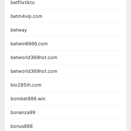
betflixtikto
betm4vip.com
betway
betwin6666.com
betworld369hot.com
betworld369hot.com
bio285th.com
bombet888.win
bonanza99
bonus888