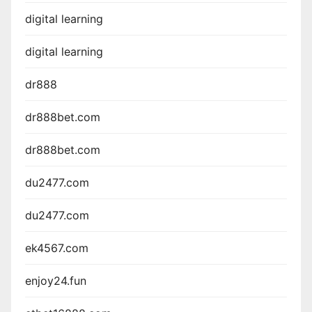
digital learning
digital learning
dr888
dr888bet.com
dr888bet.com
du2477.com
du2477.com
ek4567.com
enjoy24.fun