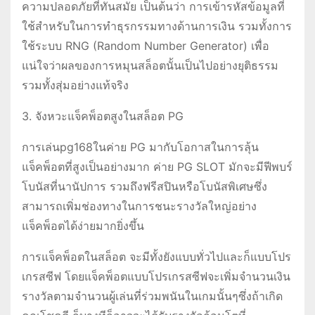
ความปลอดภัยที่ทันสมัย เป็นต้นว่า การเข้ารหัสข้อมูลที่
ใช้สำหรับในการทำธุรกรรมทางด้านการเงิน รวมทั้งการ
ใช้ระบบ RNG (Random Number Generator) เพื่อ
แน่ใจว่าผลของการหมุนสล็อตนั้นเป็นไปอย่างยุติธรรม
รวมทั้งสุ่มอย่างแท้จริง
3. จังหวะแจ็คพ็อตสูงในสล็อต PG
การเล่นpg168ในค่าย PG มากับโอกาสในการลุ้น
แจ็คพ็อตที่สูงเป็นอย่างมาก ค่าย PG SLOT มักจะมีฟีพบร์
โบนัสที่นานัปการ รวมถึงฟรีสปินหรือโบนัสพิเศษซึ่ง
สามารถเพิ่มช่องทางในการชนะรางวัลใหญ่อย่าง
แจ็คพ็อตได้ง่ายมากยิ่งขึ้น
การแจ็คพ็อตในสล็อต จะมีทั้งยังแบบทั่วไปและก็แบบโปร
เกรสซีฟ โดยแจ็คพ็อตแบบโปรเกรสซีฟจะเพิ่มจำนวนเงิน
รางวัลตามจำนวนผู้เล่นที่ร่วมพนันในเกมนั้นๆซึ่งถ้าเกิด