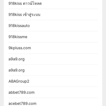
918kiss ดาวน์โหลด
918kiss เข้าสู่ระบบ
918kissauto
918kissme
9kpluss.com
a9a9.org
a9a9.org
ABAGroup2
abbet789.com
acebet789.com