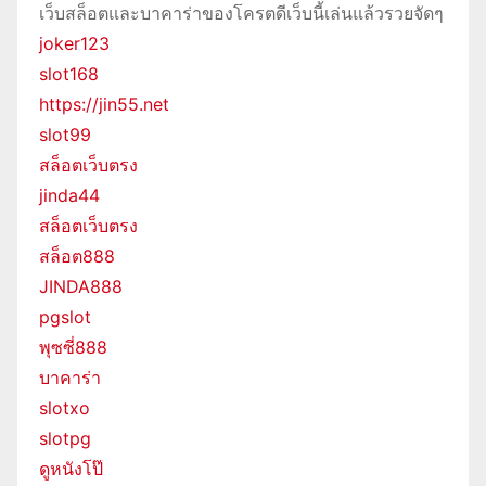
เว็บสล็อตและบาคาร่าของโครตดีเว็บนี้เล่นแล้วรวยจัดๆ
joker123
slot168
https://jin55.net
slot99
สล็อตเว็บตรง
jinda44
สล็อตเว็บตรง
สล็อต888
JINDA888
pgslot
พุซซี่888
บาคาร่า
slotxo
slotpg
ดูหนังโป๊