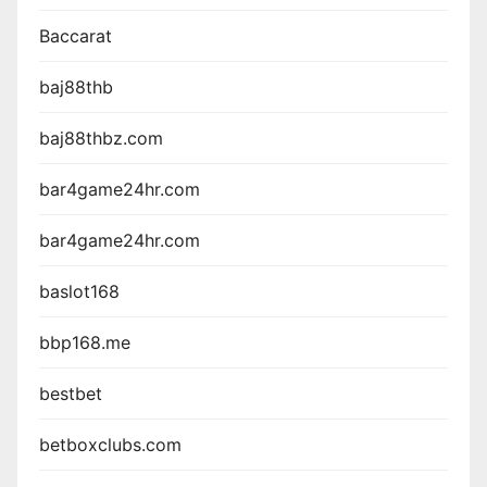
Baccarat
baj88thb
baj88thbz.com
bar4game24hr.com
bar4game24hr.com
baslot168
bbp168.me
bestbet
betboxclubs.com