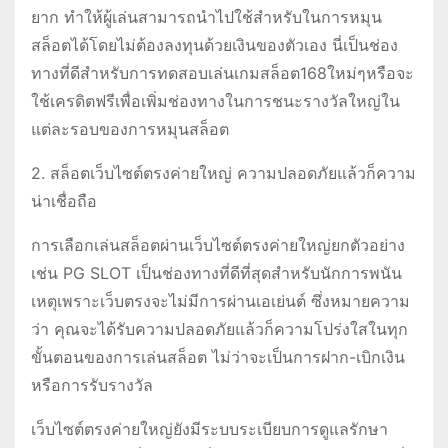
ยาก ทำให้ผู้เล่นสามารถนำไปใช้สำหรับในการหมุน
สล็อตได้โดยไม่ต้องลงทุนด้วยเงินของตัวเอง นี่เป็นช่อง
ทางที่ดีสำหรับการทดสอบเล่นเกมสล็อต168ใหม่ๆหรือจะ
ใช้เครดิตฟรีเพื่อเพิ่มช่องทางในการชนะรางวัลใหญ่ใน
แต่ละรอบของการหมุนสล็อต
2. สล็อตเว็บไซต์ตรงค่ายใหญ่ ความปลอดภัยแล้วก็ความ
น่าเชื่อถือ
การเลือกเล่นสล็อตผ่านเว็บไซต์ตรงค่ายใหญ่ยกตัวอย่าง
เช่น PG SLOT เป็นช่องทางที่ดีที่สุดสำหรับนักการพนัน
เหตุเพราะเว็บตรงจะไม่มีการผ่านเอเย่นต์ ซึ่งหมายความ
ว่า คุณจะได้รับความปลอดภัยแล้วก็ความโปร่งใสในทุก
ขั้นตอนของการเล่นสล็อต ไม่ว่าจะเป็นการฝาก-เบิกเงิน
หรือการรับรางวัล
เว็บไซต์ตรงค่ายใหญ่ยังมีระบบระเบียบการดูแลรักษา