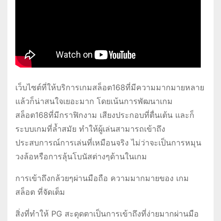
เว็บไซต์ที่ให้บริการเกมสล็อต168ที่มีความมากมายหลาย
แล้วก็น่าสนใจเยอะมาก โดยเน้นการพัฒนาเกม
สล็อต168ที่มีกราฟิกงาม เสียงประกอบที่ตื่นเต้น และก็
ระบบเกมที่ล้ำสมัย ทำให้ผู้เล่นสามารถเข้าถึง
ประสบการณ์การเล่นที่เหมือนจริง ไม่ว่าจะเป็นการหมุน
วงล้อหรือการลุ้นโบนัสต่างๆด้านในเกม
การเข้าถึงกล้วยๆผ่านมือถือ ความมากมายของ เกม
สล็อต ที่จัดเต็ม
สิ่งที่ทำให้ PG สะดุดตาเป็นการเข้าถึงที่ง่ายมากผ่านมือ