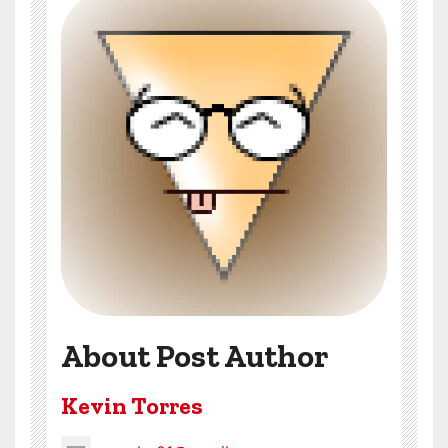
About Post Author
Kevin Torres