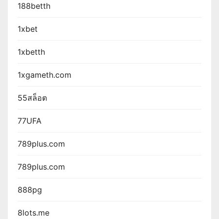
188betth
1xbet
1xbetth
1xgameth.com
55สล็อต
77UFA
789plus.com
789plus.com
888pg
8lots.me