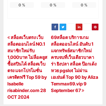
0
%
0
%
0
%
แ
สล็อตเว็บตรง เว็บ
69สล็อต บริการเกม
สล็อตออนไลน์ NO.1
สล็อตออนไลน์ อันดับ 1
น
สมาชิกใหม่รับ
แจกทรัพย์สมาชิกใหม่
ะ
1,000บาท ไม่ล็อคยูส
ครบจบที่เว็บเดียวบาคา
ซื้อสปินได้ สล็อตเว็บ
ร่า ยิงปลา สล็อต ป๊อกเด้ง
แ
ตรง แจกโปรโมชั่น
หวย pgslot ไม่ผ่าน
น
เครดิตฟรี Top 59 by
เอเย่นต์ Top 90 by Aliza
Isabelle
Temmax69.vip 9
ว
risabinder.com 28
September 67
เ
OCT 2024
รื่