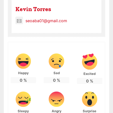
Kevin Torres
seoaba01@gmail.com
Happy
Sad
Excited
0
%
0
%
0
%
Sleepy
Angry
Surprise