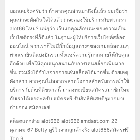
บอกเลยจ้ะครับว่า ถ้าหากคุณอ่านมาถึงนี้แล้ว ผมเชื่อว่า
คุณน่าจะตัดสินใจได้แล้วว่าจะลองใช้บริการกับพวกเรา
alot66 ไหม? แน่ๆว่า เว้นแต่คุณลักษณะของความเป็น
เว็บไซต์ตรงที่ก็ดีแล้ว ในฐานะผู้ให้บริการเว็บไซต์สล็อต
ออนไลน์ พวกเราก็ไม่มีกั๊กข้อมูลต่างๆของเกมสล็อตแน่ๆ
พวกเรายินดีแบ่งปันรวมทั้งแชร์ความรู้มากมายให้กับคุณ
อีกด้วย เพื่อให้คุณสนุกสนานกับการเล่นสล็อตเพิ่มมาก
ขึ้น รวมถึงได้กำไรจากการเล่นสล็อตได้มากขึ้น ด้วยเหตุ
ดังกล่าว หากคุณไม่อยากพลาดโอกาสสำหรับการเข้าใช้
บริการกับเว็บที่ดีขนาดนี้ มาลงทะเบียนสมัครสมาชิกใหม่
กับเราได้เลยค่ะครับ สมัครฟรี รับสิทธิพิเศษดีๆมากมาย
ก่ายกอง สมัครเลย!
สล็อตแตกง่าย alot666 alot666.amdast.com 22
ตุลาคม 67 Betty ดูรีวิวจากลูกค้าจริง alot666สมัครฟรี
Top 9