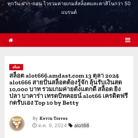
ทุกวัน ฝาก-ถอน ไวรวมค่ายเกมส์สล็อตและคาสิโนกว่า 50
แบรนด์
สล็อต
สล็อต alot666.amdast.com 13 ตุลา 2024
alot666 สายปั่นสล็อตต้องรู้จัก ลุ้นรับเงินสด
10,000 บาท รวมเกมค่ายดังแตกดี สล็อต ยิง
ปลา บาคาร่า เทรดบิทคอยน์ alot66 เครดิตฟรี
กดรับเอง Top 10 by Betty
By
Kevin Torres
ต.ค. 9, 2024
alot66