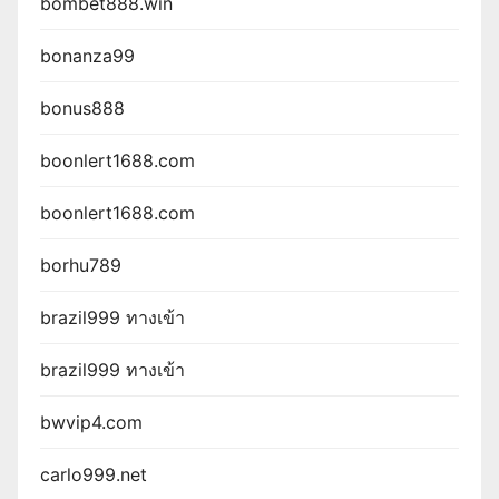
bombet888.win
bonanza99
bonus888
boonlert1688.com
boonlert1688.com
borhu789
brazil999 ทางเข้า
brazil999 ทางเข้า
bwvip4.com
carlo999.net