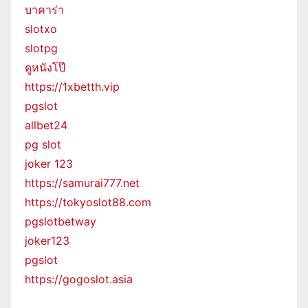
บาคาร่า
slotxo
slotpg
ดูหนังโป๊
https://1xbetth.vip
pgslot
allbet24
pg slot
joker 123
https://samurai777.net
https://tokyoslot88.com
pgslotbetway
joker123
pgslot
https://gogoslot.asia