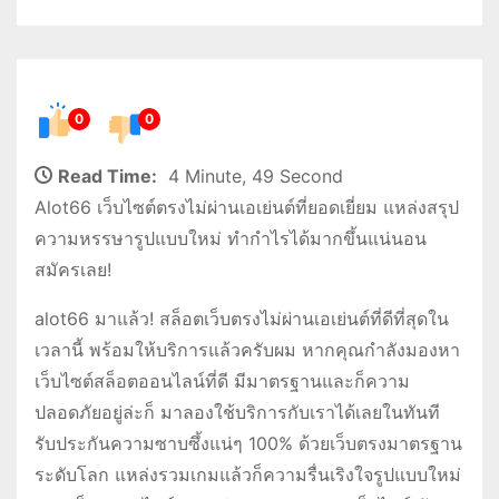
0
0
Read Time:
4 Minute, 49 Second
Alot66 เว็บไซต์ตรงไม่ผ่านเอเย่นต์ที่ยอดเยี่ยม แหล่งสรุป
ความหรรษารูปแบบใหม่ ทำกำไรได้มากขึ้นแน่นอน
สมัครเลย!
alot66 มาแล้ว! สล็อตเว็บตรงไม่ผ่านเอเย่นต์ที่ดีที่สุดใน
เวลานี้ พร้อมให้บริการแล้วครับผม หากคุณกำลังมองหา
เว็บไซต์สล็อตออนไลน์ที่ดี มีมาตรฐานและก็ความ
ปลอดภัยอยู่ล่ะก็ มาลองใช้บริการกับเราได้เลยในทันที
รับประกันความซาบซึ้งแน่ๆ 100% ด้วยเว็บตรงมาตรฐาน
ระดับโลก แหล่งรวมเกมแล้วก็ความรื่นเริงใจรูปแบบใหม่