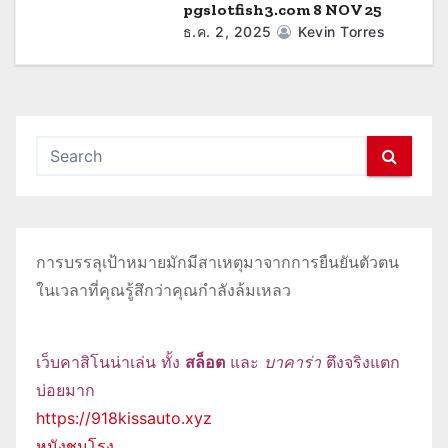
pgslotfish3.com 8 NOV 25
ธ.ค. 2, 2025
Kevin Torres
การบรรลุเป้าหมายมักมีสาเหตุมาจากการยืนยันตัวตน
ในเวลาที่คุณรู้สึกว่าคุณกำลังล้มเหลว
เว็บคาสิโนน่าเล่น ทั้ง
สล็อต
และ
บาคาร่า
ตึงจริงแตก
บ่อยมาก
https://918kissauto.xyz
หนังชนโรง