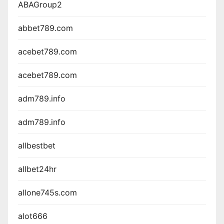
ABAGroup2
abbet789.com
acebet789.com
acebet789.com
adm789.info
adm789.info
allbestbet
allbet24hr
allone745s.com
alot666