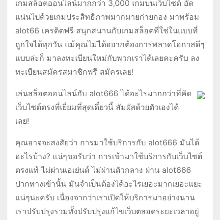
เกมสล็อตออนไลน์มากกว่า 3,000 เกมบนเว็บไซต์ อัด
แน่นไปด้วยเกมประสิทธิภาพมากมายก่ายกอง มาพร้อม
alot66 เครดิตฟรี สนุกสนานกับเกมสล็อตที่ใช่ในแบบที่
ถูกใจได้ทุกวัน แม้คุณไม่ได้อยากต้องการพลาดโอกาสดีๆ
แบบล่ะก็ มาลงทะเบียนใหม่กับพวกเราได้เลยคะครับ ลง
ทะเบียนสมัครสมาชิกฟรี สมัครเลย!
เล่นสล็อตออนไลน์กับ alot666 ได้อะไรมากกว่าที่คิด
เว็บไซต์ตรงที่เยี่ยมที่สุดเดี๋ยวนี้ สัมผัสด้วยตัวเองได้
เลย!
คุณอาจจะสงสัยว่า การมาใช้บริการกับ alot666 มันได้
อะไรบ้าง? แน่ๆขอรับว่า การเข้ามาใช้บริการกับเว็บไซต์
ตรงแท้ ไม่ผ่านเอเย่นต์ ไม่ผ่านตัวกลาง ผ่าน alot666
ปากทางเข้านั้น มันจำเป็นต้องได้อะไรเยอะมากเยอะแยะ
แน่ๆนะครับ เนื่องจากว่าเราเปิดให้บริการมาอย่างนาน
เราปรับปรุงรวมทั้งปรับปรุงแก้ไขเว็บตลอดระยะเวลาอยู่