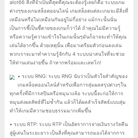
alot66 สิ่งที่จำเป็นที่สุดที่คุณจะต้องรู้เลยก็คือ ระบบเกม
ต่างๆของเกมสล็อตออนไลน์ เกมสล็อตแต่ละเกมจะมีสิ่งที่
เหมือนหรือไม่เหมือนกันอยู่ไม่กี่อย่าง แม้กระนั้นนั่น
เป็นการชี้เป็นชี้ตายของเกมก็ว่าได้ ถ้าคุณไม่มีความรู้
หรือความรู้ความเข้าใจในเกมนั้นๆมันก็อาจจะทำให้คุณ
เล่นได้ยากขึ้น ด้วยเหตุนั้น เพื่อมาเตรียมตัวก่อนลงเล่น
พวกเราจะมาทำความรู้จักกับ 4 ระบบน่าสนใจที่จะช่วย
ให้ท่านเล่นง่ายขึ้น ถ้าหากพร้อมและเลทโก!
• ระบบ RNG: ระบบ RNG นับว่าเป็นหัวใจสำคัญของ
เกมสล็อตออนไลน์สำหรับเพื่อการสุ่มผลสรุปต่างๆใน
ทุกครั้งที่มีการสปินหรือหมุนวงล้อ ระบบนี้จะก่อให้การ
หมุนส่งผลลัพธ์ที่ไม่ซ้ำกัน แล้วก็ได้ผลสำเร็จลัพธ์แบบสุ่ม
ทำให้เกมมีความชอบธรรมมากเพิ่มขึ้น
• ระบบ RTP: ระบบ RTP เป็นอัตราการจ่ายเงินรางวัลคืน
สู่ผู้เล่นในระยะยาว เป็นสิ่งที่คุณสามารถมองได้จากการ