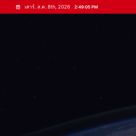
S
เสาร์. ส.ค. 8th, 2026
2:49:06 PM
k
i
p
t
o
c
o
n
t
e
n
t