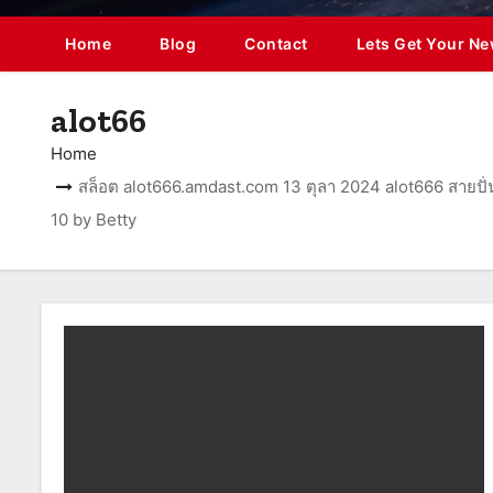
Home
Blog
Contact
Lets Get Your Ne
alot66
Home
สล็อต alot666.amdast.com 13 ตุลา 2024 alot666 สายปั่นส
10 by Betty