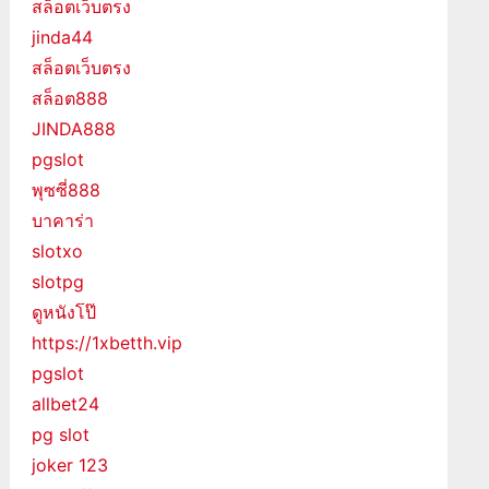
สล็อตเว็บตรง
jinda44
สล็อตเว็บตรง
สล็อต888
JINDA888
pgslot
พุซซี่888
บาคาร่า
slotxo
slotpg
ดูหนังโป๊
https://1xbetth.vip
pgslot
allbet24
pg slot
joker 123