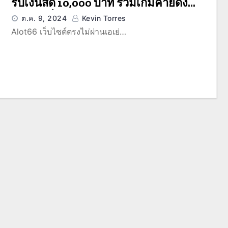
รับเงินสด 10,000 บาท รวมเกมค่ายดัง
แตกดี สล็อต ยิงปลา บาคาร่า เทรดบิท
ต.ค. 9, 2024
Kevin Torres
คอยน์ alot66 เครดิตฟรี กดรับเอง Top 10
Alot66 เว็บไซต์ตรงไม่ผ่านเอเย่…
by Betty