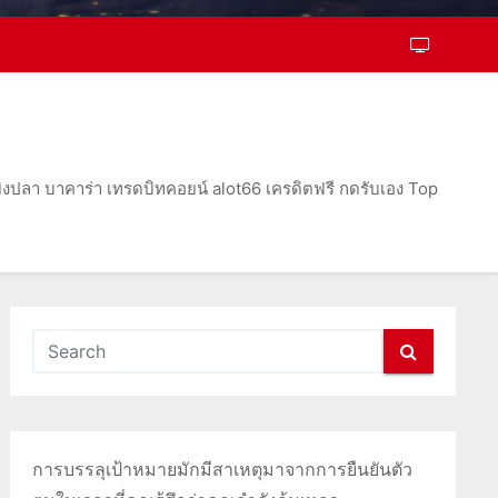
ยิงปลา บาคาร่า เทรดบิทคอยน์ alot66 เครดิตฟรี กดรับเอง Top
การบรรลุเป้าหมายมักมีสาเหตุมาจากการยืนยันตัว