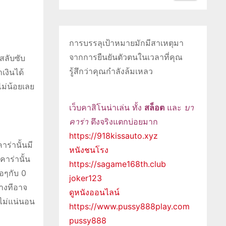
การบรรลุเป้าหมายมักมีสาเหตุมา
จากการยืนยันตัวตนในเวลาที่คุณ
สลับซับ
รู้สึกว่าคุณกำลังล้มเหลว
เงินได้
ม่น้อยเลย
เว็บคาสิโนน่าเล่น ทั้ง
สล็อต
และ
บา
คาร่า
ตึงจริงแตกบ่อยมาก
https://918kissauto.xyz
ร่านั้นมี
หนังชนโรง
าร่านั้น
https://sagame168th.club
อๆกับ 0
joker123
บางทีอาจ
ดูหนังออนไลน์
นไม่แน่นอน
https://www.pussy888play.com
pussy888