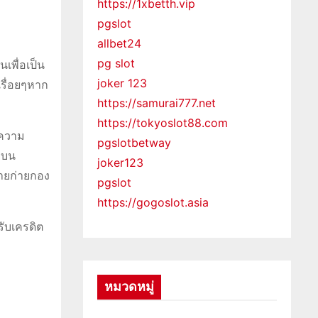
https://1xbetth.vip
pgslot
allbet24
pg slot
เพื่อเป็น
joker 123
เรื่อยๆหาก
https://samurai777.net
https://tokyoslot88.com
ีความ
pgslotbetway
บน
joker123
มายก่ายกอง
pgslot
https://gogoslot.asia
ับเครดิต
หมวดหมู่