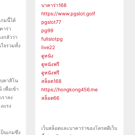
บาคาร่า168
https://www.pgslot.golf
กมนี้ได้
pgslot77
คาร่า
pg99
องกลัวว่า
fullslotpg
ใจรวมทั้ง
live22
ดูหนัง
ดูหนังฟรี
ดูหนังฟรี
็บคาสิโน
สล็อต168
เพื่อเข้า
https://hongkong456.me
กเราลง
สล็อต66
เองแรง
เว็บสล็อตและบาคาร่าของโครตดีเว็บ
็นเกมซึ่ง