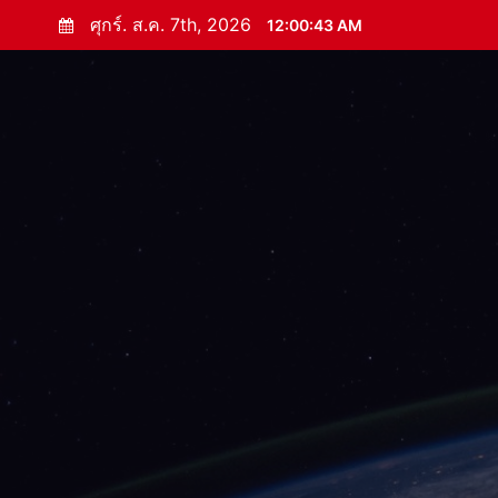
S
ศุกร์. ส.ค. 7th, 2026
12:00:43 AM
k
i
p
t
o
c
o
n
t
e
n
t