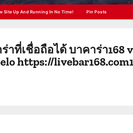
w Site Up And Running In No Time!
Pin Posts
าที่เชื่อถือได้ บาคาร่า168 
elo https://livebar168.com