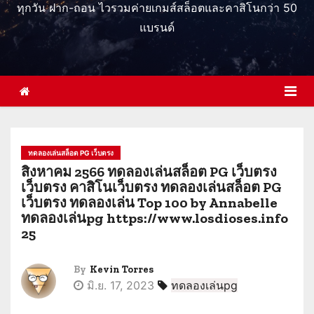
ทุกวัน ฝาก-ถอน ไวรวมค่ายเกมส์สล็อตและคาสิโนกว่า 50
แบรนด์
ทดลองเล่นสล็อต PG เว็บตรง
สิงหาคม 2566 ทดลองเล่นสล็อต PG เว็บตรง
เว็บตรง คาสิโนเว็บตรง ทดลองเล่นสล็อต PG
เว็บตรง ทดลองเล่น Top 100 by Annabelle
ทดลองเล่นpg https://www.losdioses.info
25
By
Kevin Torres
มิ.ย. 17, 2023
ทดลองเล่นpg