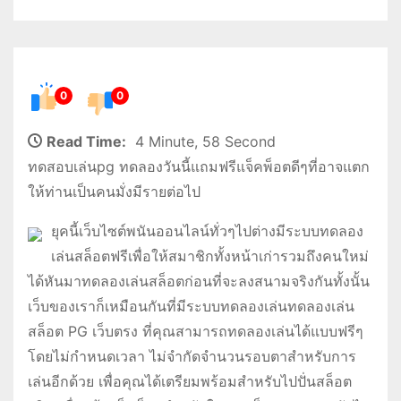
0
0
Read Time:
4 Minute, 58 Second
ทดสอบเล่นpg ทดลองวันนี้แถมฟรีแจ็คพ็อตดีๆที่อาจแตก
ให้ท่านเป็นคนมั่งมีรายต่อไป
ยุคนี้เว็บไซต์พนันออนไลน์ทั่วๆไปต่างมีระบบทดลอง
เล่นสล็อตฟรีเพื่อให้สมาชิกทั้งหน้าเก่ารวมถึงคนใหม่
ได้หันมาทดลองเล่นสล็อตก่อนที่จะลงสนามจริงกันทั้งนั้น
เว็บของเราก็เหมือนกันที่มีระบบทดลองเล่นทดลองเล่น
สล็อต PG เว็บตรง ที่คุณสามารถทดลองเล่นได้แบบฟรีๆ
โดยไม่กำหนดเวลา ไม่จำกัดจำนวนรอบตาสำหรับการ
เล่นอีกด้วย เพื่อคุณได้เตรียมพร้อมสำหรับไปปั่นสล็อต