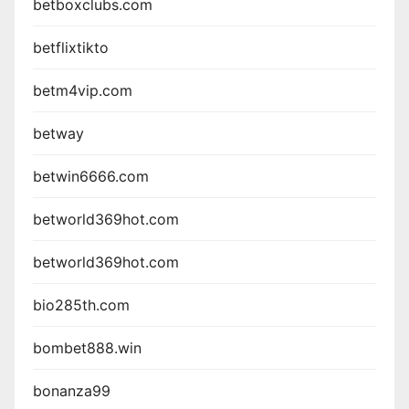
betboxclubs.com
betflixtikto
betm4vip.com
betway
betwin6666.com
betworld369hot.com
betworld369hot.com
bio285th.com
bombet888.win
bonanza99