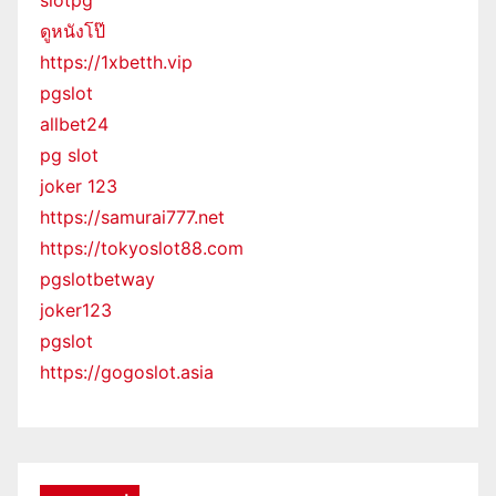
slotpg
ดูหนังโป๊
https://1xbetth.vip
pgslot
allbet24
pg slot
joker 123
https://samurai777.net
https://tokyoslot88.com
pgslotbetway
joker123
pgslot
https://gogoslot.asia