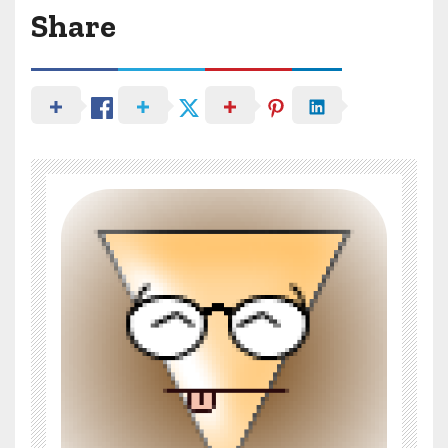
Share