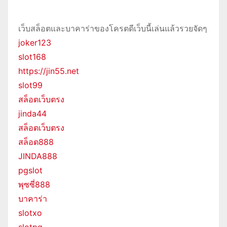
เว็บสล็อตและบาคาร่าของโครตดีเว็บนี้เล่นแล้วรวยจัดๆ
joker123
slot168
https://jin55.net
slot99
สล็อตเว็บตรง
jinda44
สล็อตเว็บตรง
สล็อต888
JINDA888
pgslot
พุซซี่888
บาคาร่า
slotxo