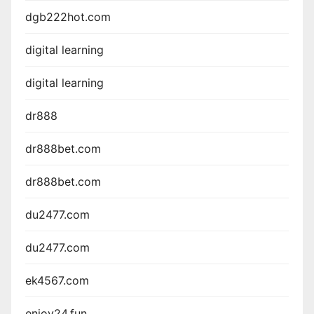
dgb222hot.com
digital learning
digital learning
dr888
dr888bet.com
dr888bet.com
du2477.com
du2477.com
ek4567.com
enjoy24.fun