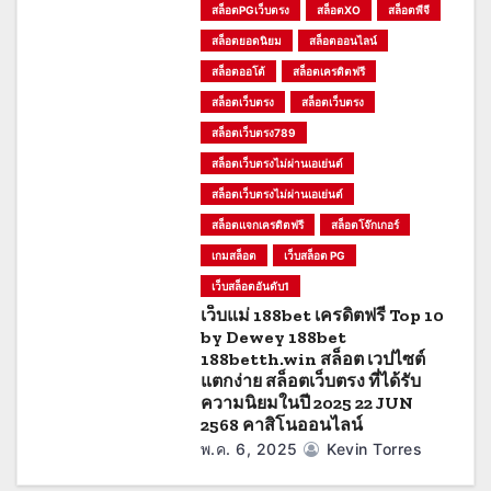
สล็อตPGเว็บตรง
สล็อตXO
สล็อตพีจี
สล็อตยอดนิยม
สล็อตออนไลน์
สล็อตออโต้
สล็อตเครดิตฟรี
สล็อตเว็บตรง
สล็อตเว็บตรง
สล็อตเว็บตรง789
สล็อตเว็บตรงไม่ผ่านเอเย่นต์
สล็อตเว็บตรงไม่ผ่านเอเย่นต์
สล็อตแจกเครดิตฟรี
สล็อตโจ๊กเกอร์
เกมสล็อต
เว็บสล็อต PG
เว็บสล็อตอันดับ1
เว็บแม่ 188bet เครดิตฟรี Top 10
by Dewey 188bet
188betth.win สล็อต เวปไซต์
แตกง่าย สล็อตเว็บตรง ที่ได้รับ
ความนิยมในปี 2025 22 JUN
2568 คาสิโนออนไลน์
พ.ค. 6, 2025
Kevin Torres