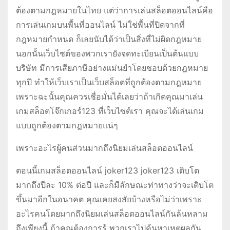
ต้องตามกฎหมายในไทย แต่ว่าการเล่นสล็อตออนไลน์คือ
การเล่นเกมบนพื้นที่ออนไลน์ ไม่ใช่พื้นที่ปิดจากที่
กฎหมายกำหนด ก็เลยนับได้ว่าเป็นสิ่งที่ไม่ผิดกฎหมาย
นอกนั้นเว็บไซต์ของพวกเรายังจดทะเบียนเป็นต้นแบบ
บริษัท มีการเสียภาษีอย่างแม่นยำโดยชอบด้วยกฎหมาย
ทุกปี ทำให้เว็บเราเป็นเว็บสล็อตที่ถูกต้องตามกฎหมาย
เพราะฉะนั้นคุณควรเชื่อมั่นได้เลยว่าถ้าเกิดคุณมาเล่น
เกมสล็อตโจ๊กเกอร์123 ที่เว็บไซต์เรา คุณจะได้เล่นเกม
แบบถูกต้องตามกฎหมายแน่ๆ
เพราะอะไรผู้คนส่วนมากถึงนิยมเล่นสล็อตออนไลน์
ตอนนี้เกมสล็อตออนไลน์ joker123 joker123 เติบโต
มากถึงปีละ 10% ต่อปี และก็มีลักษณะท่าทางว่าจะเติบโต
ขึ้นมาอีกในอนาคต คุณเคยสงสัยบ้างหรือไม่ว่าเพราะ
อะไรคนโดยมากถึงนิยมเล่นสล็อตออนไลน์กันล้นหลาม
ถึงเพียงนี้ ถ้าคุณต้องการรู้ พวกเราไปค้นหาเหตุผลกัน