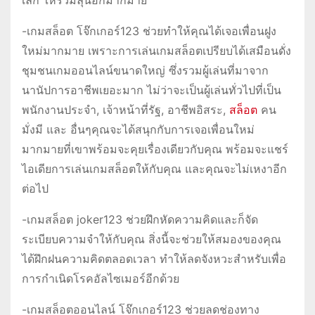
เล็ก ให้ร่วมลุ้นอีกมากมาย
-เกมสล็อต โจ๊กเกอร์123 ช่วยทำให้คุณได้เจอเพื่อนฝูง
ใหม่มากมาย เพราะการเล่นเกมสล็อตเปรียบได้เสมือนดั่ง
ชุมชนเกมออนไลน์ขนาดใหญ่ ซึ่งรวมผู้เล่นที่มาจาก
นานัปการอาชีพเยอะมาก ไม่ว่าจะเป็นผู้เล่นทั่วไปที่เป็น
พนักงานประจำ, เจ้าหน้าที่รัฐ, อาชีพอิสระ,
สล็อต
คน
มั่งมี และ อื่นๆคุณจะได้สนุกกับการเจอเพื่อนใหม่
มากมายที่เขาพร้อมจะคุยเรื่องเดียวกับคุณ พร้อมจะแชร์
ไอเดียการเล่นเกมสล็อตให้กับคุณ และคุณจะไม่เหงาอีก
ต่อไป
-เกมสล็อต joker123 ช่วยฝึกหัดความคิดและก็จัด
ระเบียบความจำให้กับคุณ สิ่งนี้จะช่วยให้สมองของคุณ
ได้ฝึกฝนความคิดตลอดเวลา ทำให้ลดจังหวะสำหรับเพื่อ
การกำเนิดโรคอัลไซเมอร์อีกด้วย
-เกมสล็อตออนไลน์ โจ๊กเกอร์123 ช่วยลดช่องทาง