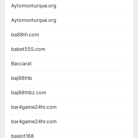
Aytomonturque.org
Aytomonturque.org
ba88th.com
babet555.com
Baccarat
baj88thb
baj88thbz.com
bar4game24hr.com
bar4game24hr.com
baslot168