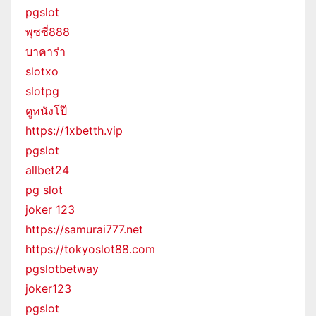
pgslot
พุซซี่888
บาคาร่า
slotxo
slotpg
ดูหนังโป๊
https://1xbetth.vip
pgslot
allbet24
pg slot
joker 123
https://samurai777.net
https://tokyoslot88.com
pgslotbetway
joker123
pgslot