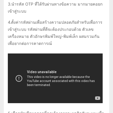
3.นำรหัส OTP ที่ได้รับผ่านทางข้อความ มากมายคอยก
เข้าสู่ระบบ
4.ตั้งค่ารหัสผ่านเพื่อสร้างความปลอดภัยสำหรับเพื่อการ
เข้าสู่ระบบ รหัสผ่านที่ดีจะต้องประกอบด้วย ตัวเลข
เครื่องหมาย ตัวอักษรพิมพ์ใหญ่-พิมพ์เล็ก ผสมรวมกัน
เพื่อยากต่อการคาดการณ์