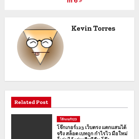
m 6
ว
เ
รื่
Kevin Torres
อ
ง
Related Post
โจ๊กเกอร์123
โจ๊กเกอร์123 เว็บตรง แตกแสนได้
จริง สล็อต เบทถูก กำไรไว มือใหม่