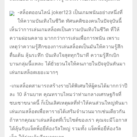
-สล็อตออนไลน์ joker123 เป็นเกมพนันอย่างหนึ่งที่
ให้ความบันเทิงในชีวิต ทัศนคติของคนในปัจจุบันนี้
เห็นว่าการเล่นเกมสล็อตเป็นความบันเทิงในชีวิต ที่ให้
ความผ่อนคลาย มากกว่าการเล่นเพื่อการพนัน เพราะ
เหตุว่าความรู้สึกของการเล่นสล็อตเป็นมันให้ความรู้สึก
ตื่นเต้น ลุ้นระทึก บันเทิงใจสุดทุกวินาที ความรู้สึกเบิก
บานกลุ่มนี้แหละ ได้ยั่วยวนใจให้คนภายในปัจจุบันหันมา
เล่นกมสล็อตเยอะมากๆ
-เกมสล็อตสามารถสร้างรายได้พิเศษให้ผู้คนได้มากกว่าปี
ละ 10 ล้านบาท คุณทราบไหมว่าท่ามกลางเศรษฐกิจที่
ซบเซาขนาดนี้ ก็เป็นเลิศเหตุผลที่ทำให้คนส่วนใหญ่หันมา
เล่นเกมสล็อตเพื่อหารายได้เสริมจำนวนมากเช่นเดียวกัน
ถ้าหากคุณมาเล่นสล็อตที่เว็บไซต์ของเรา คุณจะมีโอกาส
ได้ลุ้นรับแจ็คพ็อยี่ห้องวัลใหญ่ รวมทั้ง แจ็คพ็อยี่ห้องวัล