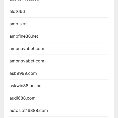
alot666
amb slot
ambfine88.net
ambnovabet.com
ambnovabet.com
asb9999.com
askwin88.online
audi688.com
autoslot16888.com