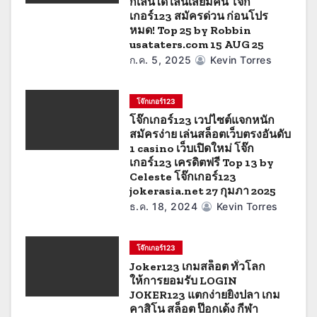
ก็เล่นได้ เล่นเสียมีคืน โจ๊ก
เกอร์123 สมัครด่วน ก่อนโปร
หมด! Top 25 by Robbin
usataters.com 15 AUG 25
ก.ค. 5, 2025
Kevin Torres
โจ๊กเกอร์123
โจ๊กเกอร์123 เวปไซต์แจกหนัก
สมัครง่าย เล่นสล็อตเว็บตรงอันดับ
1 casino เว็บเปิดใหม่ โจ๊ก
เกอร์123 เครดิตฟรี Top 13 by
Celeste โจ๊กเกอร์123
jokerasia.net 27 กุมภา 2025
ธ.ค. 18, 2024
Kevin Torres
โจ๊กเกอร์123
Joker123 เกมสล็อต ทั่วโลก
ให้การยอมรับ LOGIN
JOKER123 แตกง่ายยิงปลา เกม
คาสิโน สล็อต ป๊อกเด้ง กีฬา