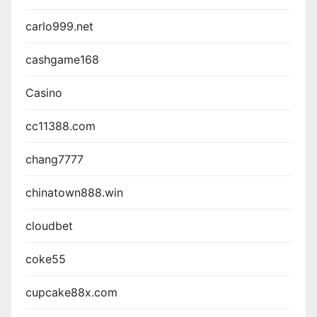
carlo999.net
cashgame168
Casino
cc11388.com
chang7777
chinatown888.win
cloudbet
coke55
cupcake88x.com