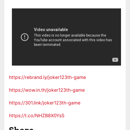
https://rebrand.ly/joker123th-game
https://wow.in.th/joker123th-game
https://301.link/joker123th-game
https://t.co/NHZB8X0YsS