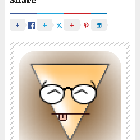
Share