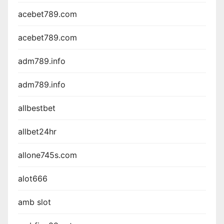
acebet789.com
acebet789.com
adm789.info
adm789.info
allbestbet
allbet24hr
allone745s.com
alot666
amb slot