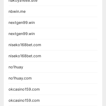
nakoya1688.site
nbwin.me
nextgen99.win
nextgen99.win
niseko168bet.com
niseko168bet.com
no1huay
no1huay.com
okcasino159.com
okcasino159.com