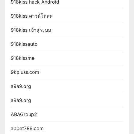
918kiss hack Android
918kiss ดาวน์โหลด
918kiss เข้าสู่ระบบ
918kissauto
918kissme
9kpluss.com
a9a9.org
a9a9.org
ABAGroup2
abbet789.com