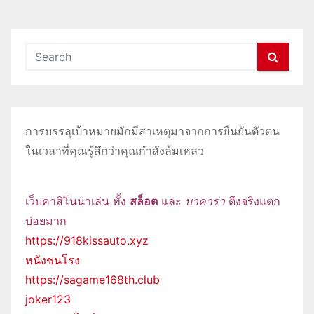
การบรรลุเป้าหมายมักมีสาเหตุมาจากการยืนยันตัวตน
ในเวลาที่คุณรู้สึกว่าคุณกำลังล้มเหลว
เว็บคาสิโนน่าเล่น ทั้ง
สล็อต
และ
บาคาร่า
ตึงจริงแตก
บ่อยมาก
https://918kissauto.xyz
หนังชนโรง
https://sagame168th.club
joker123