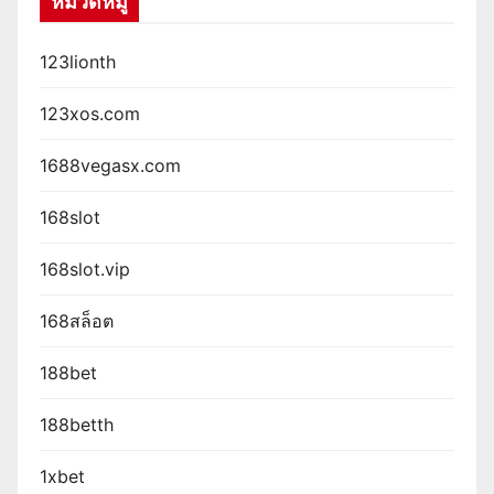
หมวดหมู่
123lionth
123xos.com
1688vegasx.com
168slot
168slot.vip
168สล็อต
188bet
188betth
1xbet