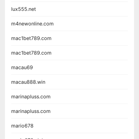
lux555.net
m4newonline.com
mac1bet789.com
mac1bet789.com
macau69
macau888.win
marinapluss.com
marinapluss.com
mario678