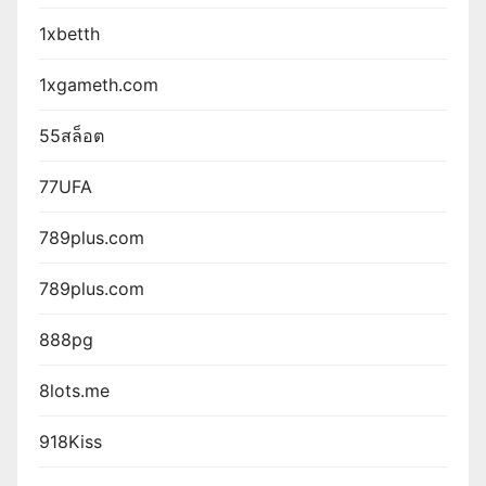
1xbetth
1xgameth.com
55สล็อต
77UFA
789plus.com
789plus.com
888pg
8lots.me
918Kiss