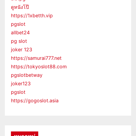
ดูหนังโป๊
https://1xbetth.vip
pgslot
allbet24
pg slot
joker 123
https://samurai777.net
https://tokyoslot88.com
pgslotbetway
joker123
pgslot
https://gogoslot.asia