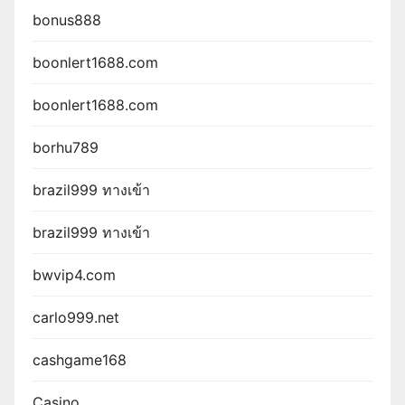
bonus888
boonlert1688.com
boonlert1688.com
borhu789
brazil999 ทางเข้า
brazil999 ทางเข้า
bwvip4.com
carlo999.net
cashgame168
Casino