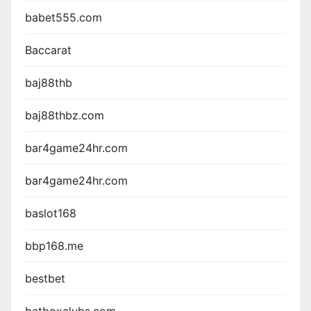
babet555.com
Baccarat
baj88thb
baj88thbz.com
bar4game24hr.com
bar4game24hr.com
baslot168
bbp168.me
bestbet