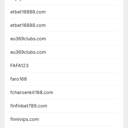
etbet16888.com
etbet16888.com
eu369clubs.com
eu369clubs.com
FAFA123
faro168
fcharoenkit168.com
finfinbet789.com
finnivips.com