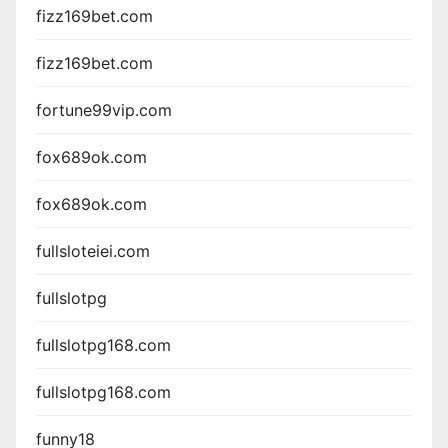
fizz169bet.com
fizz169bet.com
fortune99vip.com
fox689ok.com
fox689ok.com
fullsloteiei.com
fullslotpg
fullslotpg168.com
fullslotpg168.com
funny18