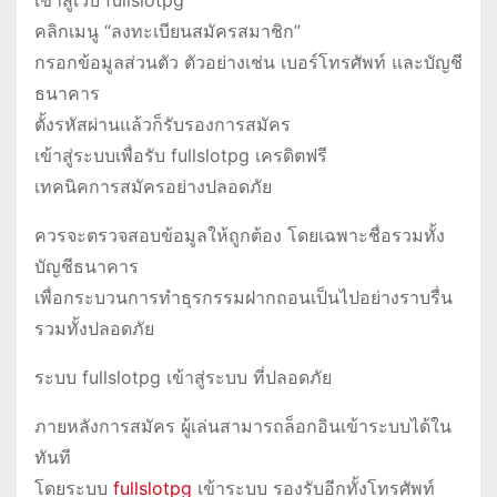
เข้าสู่เว็บ fullslotpg
คลิกเมนู “ลงทะเบียนสมัครสมาชิก”
กรอกข้อมูลส่วนตัว ตัวอย่างเช่น เบอร์โทรศัพท์ และบัญชี
ธนาคาร
ตั้งรหัสผ่านแล้วก็รับรองการสมัคร
เข้าสู่ระบบเพื่อรับ fullslotpg เครดิตฟรี
เทคนิคการสมัครอย่างปลอดภัย
ควรจะตรวจสอบข้อมูลให้ถูกต้อง โดยเฉพาะชื่อรวมทั้ง
บัญชีธนาคาร
เพื่อกระบวนการทำธุรกรรมฝากถอนเป็นไปอย่างราบรื่น
รวมทั้งปลอดภัย
ระบบ fullslotpg เข้าสู่ระบบ ที่ปลอดภัย
ภายหลังการสมัคร ผู้เล่นสามารถล็อกอินเข้าระบบได้ใน
ทันที
โดยระบบ
fullslotpg
เข้าระบบ รองรับอีกทั้งโทรศัพท์