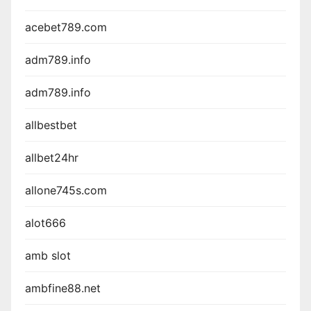
acebet789.com
adm789.info
adm789.info
allbestbet
allbet24hr
allone745s.com
alot666
amb slot
ambfine88.net