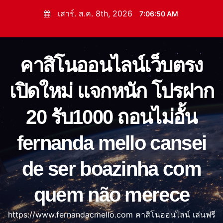
S
เสาร์. ส.ค. 8th, 2026
7:06:51 AM
k
i
p
คาสิโนออนไลน์เว็บตรง
t
o
เปิดใหม่ แจกหนัก โปรฝาก
c
o
20 รับ1000 ถอนไม่อั้น
n
t
fernanda mello cansei
e
n
de ser boazinha com
t
quem não merece
https://www.fernandacmello.com คาสิโนออนไลน์ เล่นฟรี