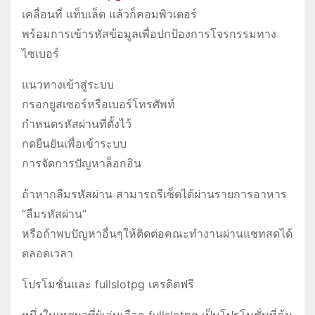
เคลื่อนที่ แท็บเล็ต แล้วก็คอมพิวเตอร์
พร้อมการเข้ารหัสข้อมูลเพื่อปกป้องการโจรกรรมทาง
ไซเบอร์
แนวทางเข้าสู่ระบบ
กรอกยูสเซอร์หรือเบอร์โทรศัพท์
กำหนดรหัสผ่านที่ตั้งไว้
กดยืนยันเพื่อเข้าระบบ
การจัดการปัญหาล็อกอิน
ถ้าหากลืมรหัสผ่าน สามารถรีเซ็ตได้ผ่านรายการอาหาร
“ลืมรหัสผ่าน”
หรือถ้าพบปัญหาอื่นๆให้ติดต่อคณะทำงานผ่านแชทสดได้
ตลอดเวลา
โปรโมชั่นและ fullslotpg เครดิตฟรี