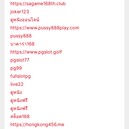
https://sagame168th.club
joker123
ดูหนังออนไลน์
https://www.pussy888play.com
pussy888
บาคาร่า168
https://www.pgslot.golf
pgslot77
pg99
fullslotpg
live22
ดูหนัง
ดูหนังฟรี
ดูหนังฟรี
สล็อต168
https://hongkong456.me