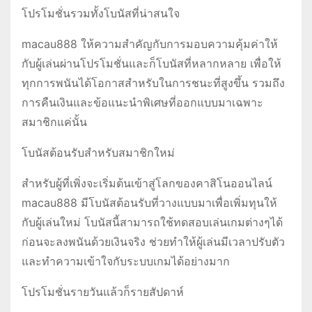
โปรโมชั่นรวมทั้งโบนัสที่น่าสนใจ
macau888 ให้ความสำคัญกับการมอบความคุ้มค่าให้
กับผู้เล่นผ่านโปรโมชั่นและก็โบนัสที่หลากหลาย เพื่อให้
ทุกการพนันได้โอกาสสำหรับในการชนะที่สูงขึ้น รวมถึง
การคืนเงินและข้อแนะนำพิเศษที่ออกแบบมาเฉพาะ
สมาชิกแค่นั้น
โบนัสต้อนรับสำหรับสมาชิกใหม่
สำหรับผู้ที่เพิ่งจะเริ่มต้นเข้าสู่โลกของคาสิโนออนไลน์
macau888 มีโบนัสต้อนรับที่วางแบบมาเพื่อเพิ่มทุนให้
กับผู้เล่นใหม่ โบนัสนี้สามารถใช้ทดสอบเล่นเกมต่างๆได้
ก่อนจะลงพนันด้วยเงินจริง ช่วยทำให้ผู้เล่นมีเวลาปรับตัว
และทำความเข้าใจกับระบบเกมได้อย่างมาก
โปรโมชั่นรายวันแล้วก็รายสัปดาห์