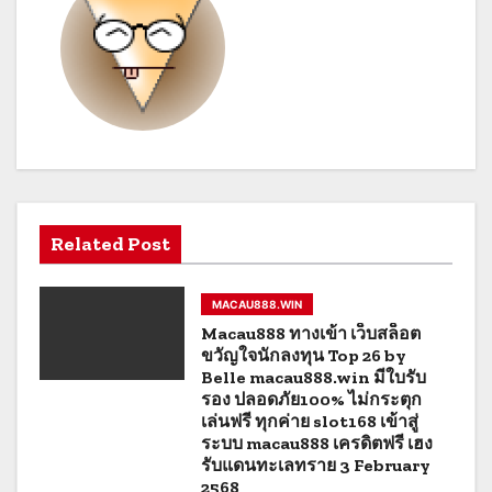
เ
รื่
อ
ง
Related Post
MACAU888.WIN
Macau888 ทางเข้า เว็บสล็อต
ขวัญใจนักลงทุน Top 26 by
Belle macau888.win มีใบรับ
รอง ปลอดภัย100% ไม่กระตุก
เล่นฟรี ทุกค่าย slot168 เข้าสู่
ระบบ macau888 เครดิตฟรี เฮง
รับแดนทะเลทราย 3 February
2568