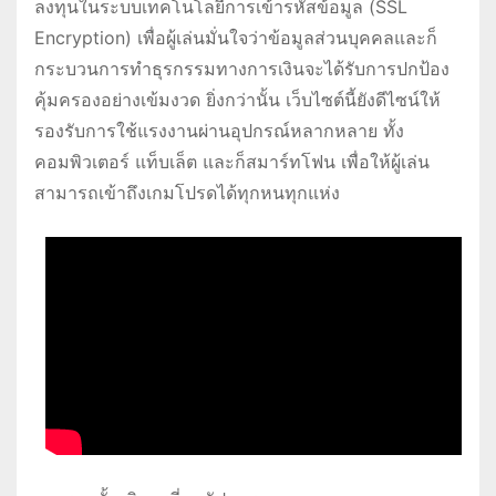
ลงทุนในระบบเทคโนโลยีการเข้ารหัสข้อมูล (SSL
Encryption) เพื่อผู้เล่นมั่นใจว่าข้อมูลส่วนบุคคลและก็
กระบวนการทำธุรกรรมทางการเงินจะได้รับการปกป้อง
คุ้มครองอย่างเข้มงวด ยิ่งกว่านั้น เว็บไซต์นี้ยังดีไซน์ให้
รองรับการใช้แรงงานผ่านอุปกรณ์หลากหลาย ทั้ง
คอมพิวเตอร์ แท็บเล็ต และก็สมาร์ทโฟน เพื่อให้ผู้เล่น
สามารถเข้าถึงเกมโปรดได้ทุกหนทุกแห่ง