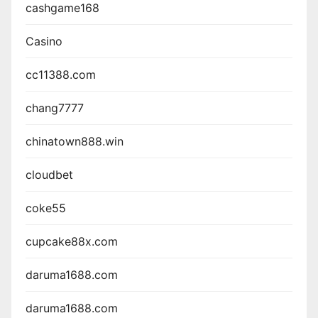
cashgame168
Casino
cc11388.com
chang7777
chinatown888.win
cloudbet
coke55
cupcake88x.com
daruma1688.com
daruma1688.com