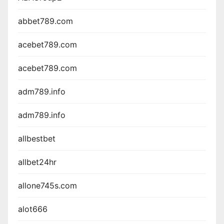
abbet789.com
acebet789.com
acebet789.com
adm789.info
adm789.info
allbestbet
allbet24hr
allone745s.com
alot666