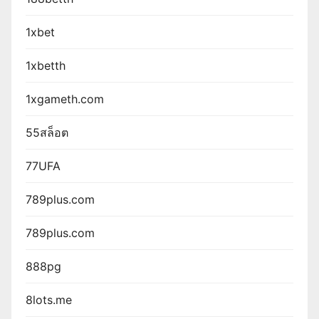
1xbet
1xbetth
1xgameth.com
55สล็อต
77UFA
789plus.com
789plus.com
888pg
8lots.me