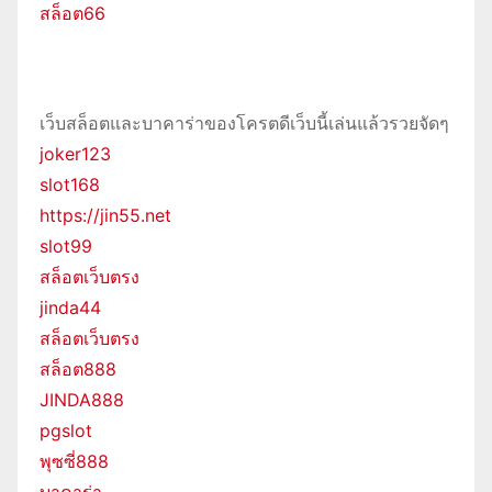
สล็อต66
เว็บสล็อตและบาคาร่าของโครตดีเว็บนี้เล่นแล้วรวยจัดๆ
joker123
slot168
https://jin55.net
slot99
สล็อตเว็บตรง
jinda44
สล็อตเว็บตรง
สล็อต888
JINDA888
pgslot
พุซซี่888