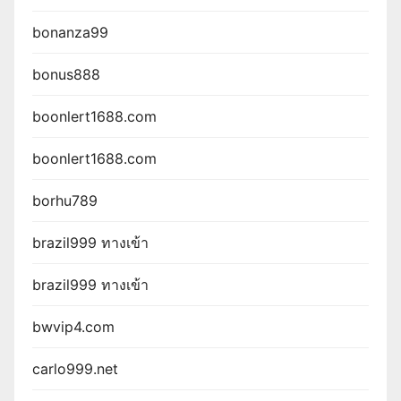
bonanza99
bonus888
boonlert1688.com
boonlert1688.com
borhu789
brazil999 ทางเข้า
brazil999 ทางเข้า
bwvip4.com
carlo999.net