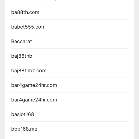
ba88th.com
babet555.com
Baccarat
baj88thb
baj88thbz.com
bar4game24hr.com
bar4game24hr.com
baslot168
bbp168.me