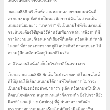
เกมรวมทั้งบริการที่นานัปการ
macau888 พรีเซ็นท์ความหลากหลายของเกมพนันที่
ครอบคลุมทุกสิ่งที่จำเป็นของนักการพนัน ไม่ว่าจะเป็น
เกมยอดนิยมอย่าง “บาคาร่า” ซึ่งเป็นเกมไพ่ที่เรียบง่ายแม้
กระนั้นจะต้องใช้ยุทธวิธีสำหรับเพื่อการเล่น “สล็อต” ที่มี
กราฟิกงามและก็เอฟเฟกต์เสียงที่ตื่นเต้น หรือแม้แต่ “คาสิ
โนสด” ที่ถ่ายทอดสดจากสตูดิโอประสิทธิภาพสุดยอด ให้
ความรู้สึกเสมือนนั่งอยู่ในคาสิโนจริง
คาสิโนออนไลน์แล้วก็เว็บไซต์คาสิโนครบวงจร
เว็บของ macau888 จัดเต็มในส่วนของคาสิโนออนไลน์
ที่ให้ผู้เล่นได้เลือกเล่นเกมได้ตามที่ใจต้องการ ไม่ว่าจะ
เป็นเกมไพ่ยอดฮิตอย่างบาคาร่า รูเล็ต หรือเกมพนันอื่นๆ
ที่ตอบโจทย์ความสนุกสนานแล้วก็ความท้า ยิ่งไปกว่านี้ยัง
มีคาสิโนสด (Live Casino) ที่ผู้เล่นสามารถสัมผัส
บรรยากาศการเล่นแบบเรียลไทม์กับเจ้ามือมืออาชีพ