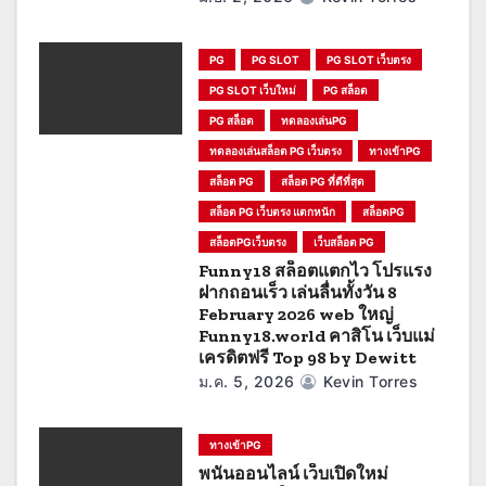
PG
PG SLOT
PG SLOT เว็บตรง
PG SLOT เว็บใหม่
PG สล็อต
PG สล็อต
ทดลองเล่นPG
ทดลองเล่นสล็อต PG เว็บตรง
ทางเข้าPG
สล็อต PG
สล็อต PG ที่ดีที่สุด
สล็อต PG เว็บตรง แตกหนัก
สล็อตPG
สล็อตPGเว็บตรง
เว็บสล็อต PG
Funny18 สล็อตแตกไว โปรแรง
ฝากถอนเร็ว เล่นลื่นทั้งวัน 8
February 2026 web ใหญ่
Funny18.world คาสิโน เว็บแม่
เครดิตฟรี Top 98 by Dewitt
ม.ค. 5, 2026
Kevin Torres
ทางเข้าPG
พนันออนไลน์ เว็บเปิดใหม่