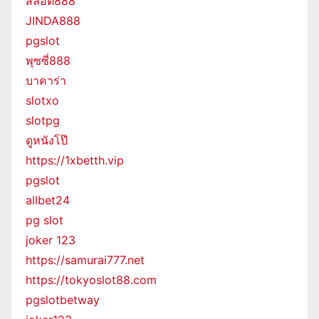
สล็อต888
JINDA888
pgslot
พุซซี่888
บาคาร่า
slotxo
slotpg
ดูหนังโป๊
https://1xbetth.vip
pgslot
allbet24
pg slot
joker 123
https://samurai777.net
https://tokyoslot88.com
pgslotbetway