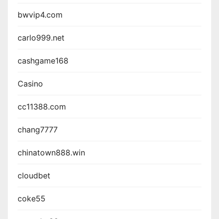
bwvip4.com
carlo999.net
cashgame168
Casino
cc11388.com
chang7777
chinatown888.win
cloudbet
coke55