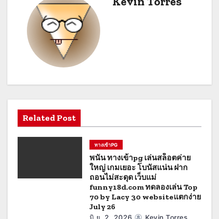
Kevin Torres
อ
ง
Related Post
ทางเข้าPG
พนัน ทางเข้าpg เล่นสล็อตค่าย
ใหญ่ เกมเยอะ โบนัสแน่น ฝาก
ถอนไม่สะดุด เว็บแม่
funny18d.com ทดลองเล่น Top
70 by Lacy 30 websiteแตกง่าย
July 26
มิ.ย. 2, 2026
Kevin Torres