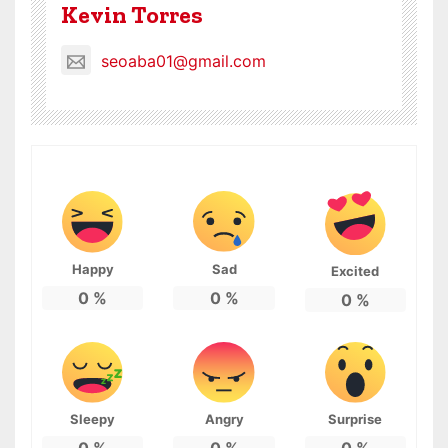
Kevin Torres
seoaba01@gmail.com
Happy
Sad
Excited
0
%
0
%
0
%
Sleepy
Angry
Surprise