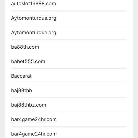
autoslot16888.com
Aytomonturque.org
Aytomonturque.org
ba88th.com
babet555.com
Baccarat
baj88thb
baj88thbz.com
bar4game24hr.com
bar4game24hr.com