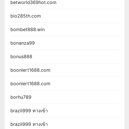
betworld369hot.com
bio285th.com
bombet888.win
bonanza99
bonus888
boonlert1688.com
boonlert1688.com
borhu789
brazil999 ทางเข้า
brazil999 ทางเข้า