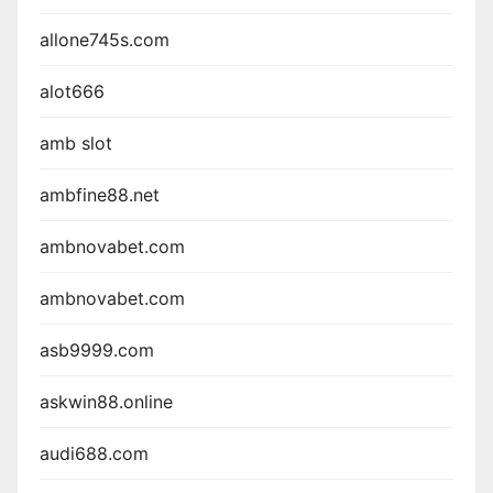
allone745s.com
alot666
amb slot
ambfine88.net
ambnovabet.com
ambnovabet.com
asb9999.com
askwin88.online
audi688.com