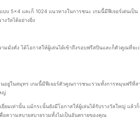
อแบบ 5×4 และก็ 1024 แนวทางในการชนะ เกมนี้มีฟีเจอร์เด่นเป็น
างวัลได้อย่างยิ่ง
่งคั่ง ได้โอกาสให้ผู้เล่นได้เข้าถึงรอบฟรีสปินและก็ตัวคูณที่จะเพิ่
ยู่ในสมุทร เกมนี้มีฟีเจอร์ตัวคูณการชนะรวมทั้งการหมุนฟรีที่ส
หญ่
ี่ยมเท่านั้น แม้กระนั้นยังมีโอกาสให้ผู้เล่นได้รับรางวัลใหญ่ แล้วก
th เพื่อความสบายสบายรวมทั้งไม่เป็นอันตรายของคุณ