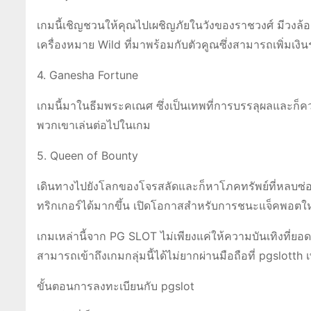
เกมนี้เชิญชวนให้คุณไปเผชิญภัยในวังของราชวงศ์ มีวงล้
เครื่องหมาย Wild ที่มาพร้อมกับตัวคูณซึ่งสามารถเพิ่มเงินร
4. Ganesha Fortune
เกมนี้มาในธีมพระคเณศ ซึ่งเป็นเทพที่การบรรลุผลและก็ความมั
พวกเขาเล่นต่อไปในเกม
5. Queen of Bounty
เดินทางไปยังโลกของโจรสลัดและก็หาโภคทรัพย์ที่หลบซ่อนอ
ทริกเกอร์ได้มากขึ้น เปิดโอกาสสำหรับการชนะแจ็คพอตใ
เกมเหล่านี้จาก PG SLOT ไม่เพียงแค่ให้ความบันเทิงที่ยอดเย
สามารถเข้าถึงเกมกลุ่มนี้ได้ไม่ยากผ่านมือถือที่ pgslot
ขั้นตอนการลงทะเบียนกับ pgslot