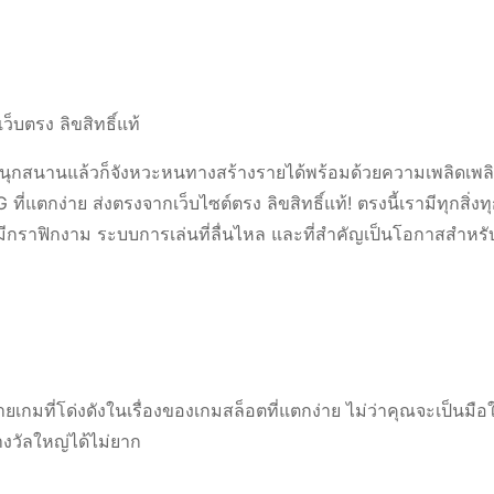
บตรง ลิขสิทธิ์แท้
สนุกสนานแล้วก็จังหวะหนทางสร้างรายได้พร้อมด้วยความเพลิดเพล
่แตกง่าย ส่งตรงจากเว็บไซต์ตรง ลิขสิทธิ์แท้! ตรงนี้เรามีทุกสิ่งทุก
มีกราฟิกงาม ระบบการเล่นที่ลื่นไหล และที่สำคัญเป็นโอกาสสำหร
ายเกมที่โด่งดังในเรื่องของเกมสล็อตที่แตกง่าย ไม่ว่าคุณจะเป็นมือ
งวัลใหญ่ได้ไม่ยาก