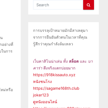
การบรรลุเป้าหมายมักมีสาเหตุมา
จากการยืนยันตัวตนในเวลาที่คุณ
ิน
รู้สึกว่าคุณกำลังล้มเหลว
อย่างที่
ับในการ
เว็บคาสิโนน่าเล่น ทั้ง
สล็อต
และ
บา
คาร่า
ตึงจริงแตกบ่อยมาก
https://918kissauto.xyz
หนังชนโรง
https://sagame168th.club
ใหม่หรือ
joker123
ดูหนังออนไลน์