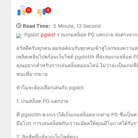
0
0
Read Time:
5 Minute, 13 Second
Pgslot
pgslot
รวมเกมสล็อต PG แตกง่าย ส่งตรงจากเว็
สวัสดีครับทุกคน ผมขอต้อนรับทุกคนเข้าสู่โลกของความ
เพลิดเพลินไปพร้อมเว็บไซต์ pgslotth ที่สะสมเกมสล็อต PG ที
คุณอยากสำหรับการเล่นสล็อตออนไลน์ ไม่ว่าจะเป็นเกมที่
ชนะที่มากมาย
ทำไมจะต้องเลือกเล่นกับ pgslot
1. เกมสล็อต PG แตกง่าย
ที่ pgslotth พวกเราได้เก็บเกมสล็อตจากค่าย PG ซึ่งเป็นค่
มือโปร การเล่นสล็อตกับเราจะมีผลให้คุณมีโอกาสได้รับรา
2. ลิขสิทธิ์แท้จากเว็บไซต์ตรง