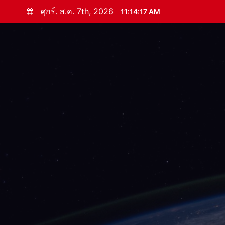
S
ศุกร์. ส.ค. 7th, 2026
11:14:18 AM
k
i
p
t
o
c
o
n
t
e
n
t