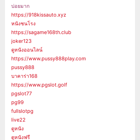
บ่อยมาก
https://918kissauto.xyz
หนังชนโรง
https://sagame168th.club
joker123
ดูหนังออนไลน์
https://www.pussy888play.com
pussy888
บาคาร่า168
https://www.pgslot.golf
pgslot77
pg99
fullslotpg
live22
ดูหนัง
ดูหนังฟรี