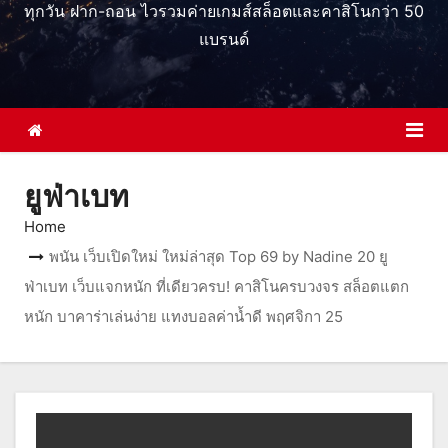
ทุกวัน ฝาก-ถอน ไวรวมค่ายเกมส์สล็อตและคาสิโนกว่า 50
แบรนด์
ยูฟ่าเบท
Home
พนัน เว็บเปิดใหม่ ใหม่ล่าสุด Top 69 by Nadine 20 ยู
ฟ่าเบท เว็บแจกหนัก ที่เดียวครบ! คาสิโนครบวงจร สล็อตแตก
หนัก บาคาร่าเล่นง่าย แทงบอลค่าน้ำดี พฤศจิกา 25