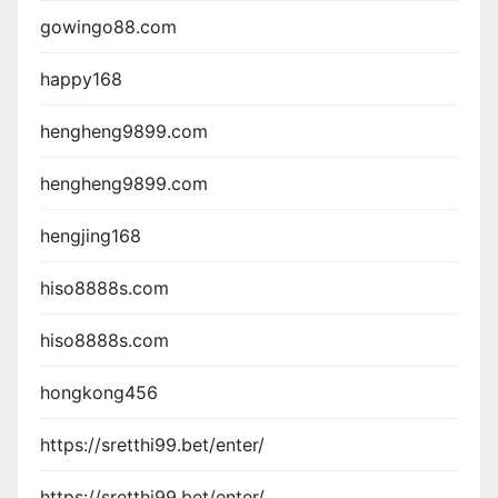
gowingo88.com
happy168
hengheng9899.com
hengheng9899.com
hengjing168
hiso8888s.com
hiso8888s.com
hongkong456
https://sretthi99.bet/enter/
https://sretthi99.bet/enter/