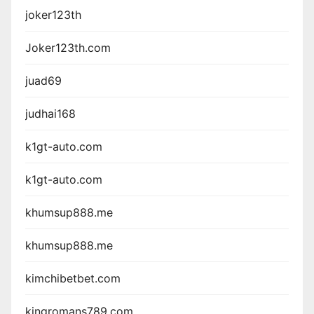
joker123th
Joker123th.com
juad69
judhai168
k1gt-auto.com
k1gt-auto.com
khumsup888.me
khumsup888.me
kimchibetbet.com
kingromans789.com