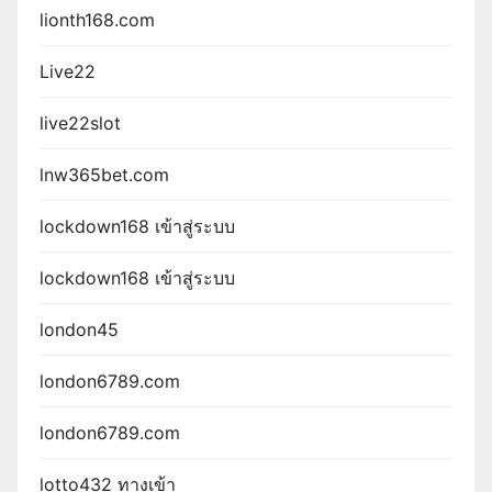
lionth168.com
Live22
live22slot
lnw365bet.com
lockdown168 เข้าสู่ระบบ
lockdown168 เข้าสู่ระบบ
london45
london6789.com
london6789.com
lotto432 ทางเข้า