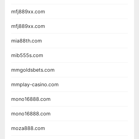
mfj889xx.com
mfj889xx.com
mia88th.com
mib555s.com
mmgoldsbets.com
mmplay-casino.com
mono16888.com
mono16888.com
moza888.com