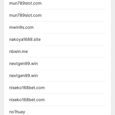
mun789slot.com
mun789slot.com
mwin9s.com
nakoya1688.site
nbwin.me
nextgen99.win
nextgen99.win
niseko168bet.com
niseko168bet.com
no1huay