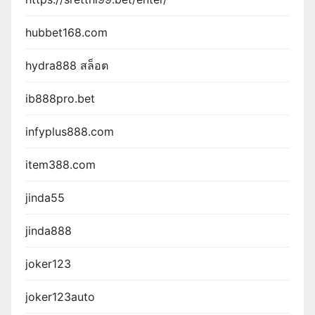
hubbet168.com
hydra888 สล็อต
ib888pro.bet
infyplus888.com
item388.com
jinda55
jinda888
joker123
joker123auto