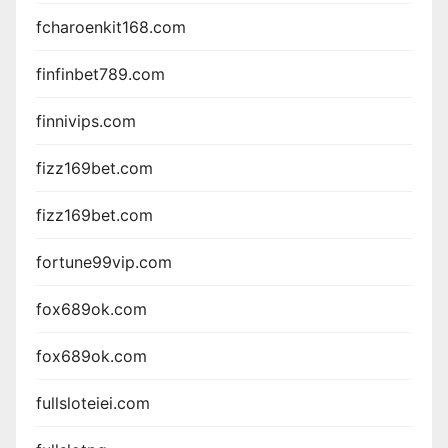
fcharoenkit168.com
finfinbet789.com
finnivips.com
fizz169bet.com
fizz169bet.com
fortune99vip.com
fox689ok.com
fox689ok.com
fullsloteiei.com