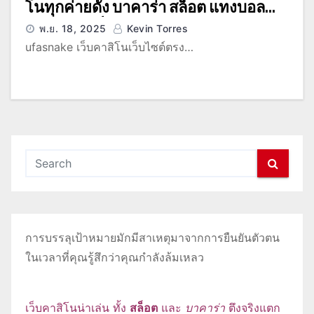
โนทุกค่ายดัง บาคาร่า สล็อต แทงบอล
ครบจบในเว็บเดียว 29 พ.ย. 2025 คาสิโน
พ.ย. 18, 2025
Kevin Torres
ออนไลน์
ufasnake เว็บคาสิโนเว็บไซต์ตรง…
การบรรลุเป้าหมายมักมีสาเหตุมาจากการยืนยันตัวตน
ในเวลาที่คุณรู้สึกว่าคุณกำลังล้มเหลว
เว็บคาสิโนน่าเล่น ทั้ง
สล็อต
และ
บาคาร่า
ตึงจริงแตก