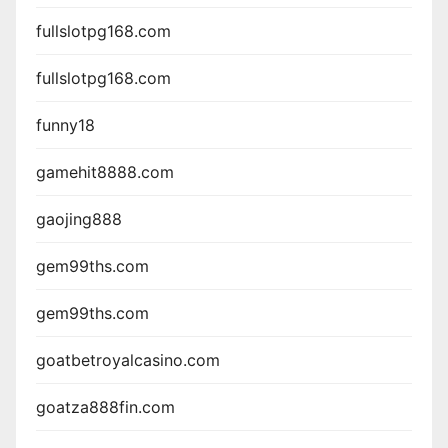
fullslotpg168.com
fullslotpg168.com
funny18
gamehit8888.com
gaojing888
gem99ths.com
gem99ths.com
goatbetroyalcasino.com
goatza888fin.com