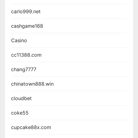
carlo999.net
cashgame168
Casino
cc11388.com
chang7777
chinatown888.win
cloudbet
coke55
cupcake88x.com