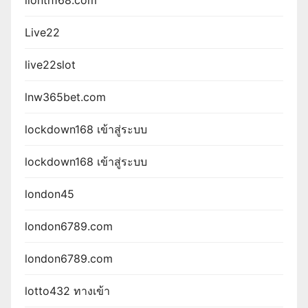
lionth168.com
Live22
live22slot
lnw365bet.com
lockdown168 เข้าสู่ระบบ
lockdown168 เข้าสู่ระบบ
london45
london6789.com
london6789.com
lotto432 ทางเข้า