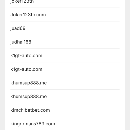
joker123th
Joker123th.com
juad69
judhai168
k1gt-auto.com
k1gt-auto.com
khumsup888.me
khumsup888.me
kimchibetbet.com
kingromans789.com