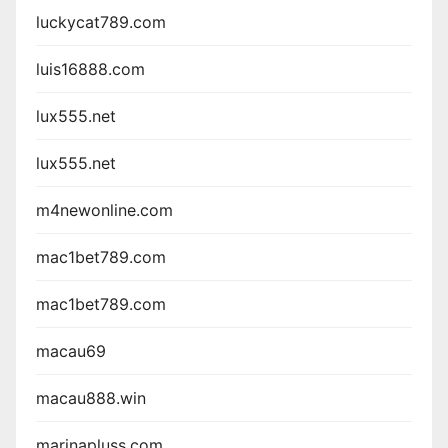
luckycat789.com
luis16888.com
lux555.net
lux555.net
m4newonline.com
mac1bet789.com
mac1bet789.com
macau69
macau888.win
marinapluss.com