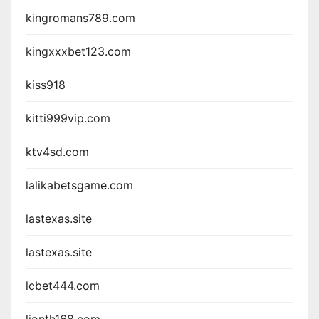
kingromans789.com
kingxxxbet123.com
kiss918
kitti999vip.com
ktv4sd.com
lalikabetsgame.com
lastexas.site
lastexas.site
lcbet444.com