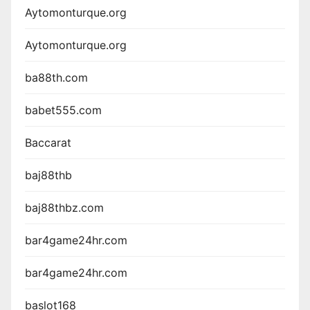
Aytomonturque.org
Aytomonturque.org
ba88th.com
babet555.com
Baccarat
baj88thb
baj88thbz.com
bar4game24hr.com
bar4game24hr.com
baslot168