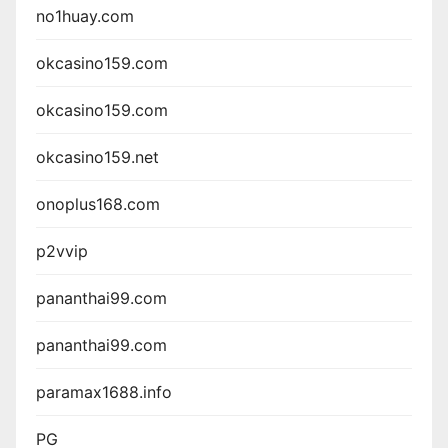
no1huay.com
okcasino159.com
okcasino159.com
okcasino159.net
onoplus168.com
p2vvip
pananthai99.com
pananthai99.com
paramax1688.info
PG