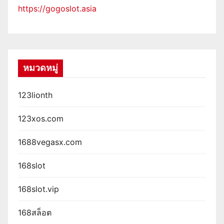
https://gogoslot.asia
หมวดหมู่
123lionth
123xos.com
1688vegasx.com
168slot
168slot.vip
168สล็อต