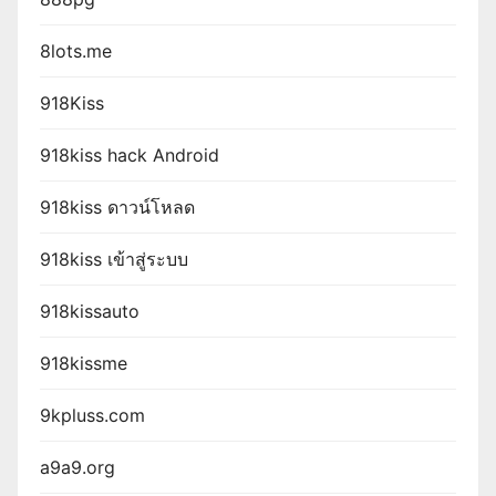
8lots.me
918Kiss
918kiss hack Android
918kiss ดาวน์โหลด
918kiss เข้าสู่ระบบ
918kissauto
918kissme
9kpluss.com
a9a9.org