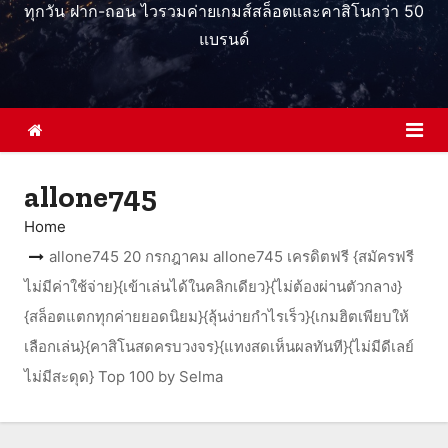
ทุกวัน ฝาก-ถอน ไวรวมค่ายเกมส์สล็อตและคาสิโนกว่า 50
แบรนด์
allone745
Home
allone745 20 กรกฎาคม allone745 เครดิตฟรี {สมัครฟรี
ไม่มีค่าใช้จ่าย}{เข้าเล่นได้ในคลิกเดียว}{ไม่ต้องผ่านตัวกลาง}
{สล็อตแตกทุกค่ายยอดนิยม}{ลุ้นง่ายกำไรเร็ว}{เกมฮิตเพียบให้
เลือกเล่น}{คาสิโนสดครบวงจร}{แทงสดเห็นผลทันที}{ไม่มีดีเลย์
ไม่มีสะดุด} Top 100 by Selma