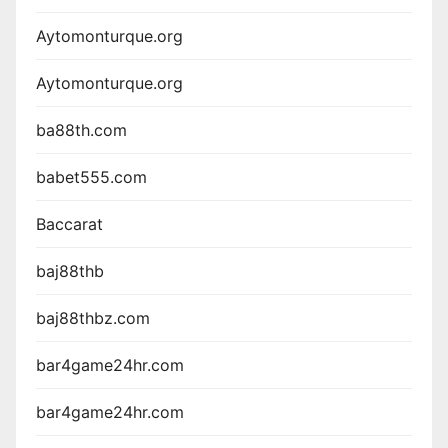
Aytomonturque.org
Aytomonturque.org
ba88th.com
babet555.com
Baccarat
baj88thb
baj88thbz.com
bar4game24hr.com
bar4game24hr.com