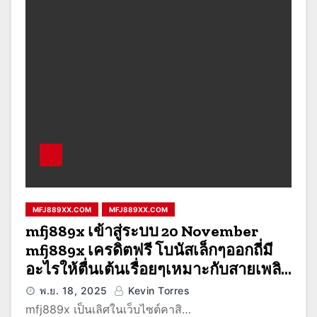
MFJ889XX.COM
MFJ889XX.COM
mfj889x เข้าสู่ระบบ 20 November
mfj889x เครดิตฟรี โบนัสเล็กๆออกถี่มี
อะไรให้ตื่นเต้นเรื่อยๆเหมาะกับสายเพลิน
Top 51 by Cortez
พ.ย. 18, 2025
Kevin Torres
mfj889x เป็นเลิศในเว็บไซต์คาสิ…