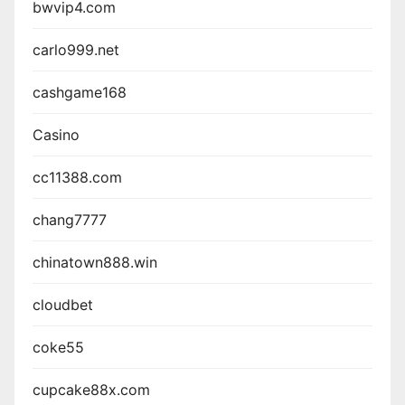
bwvip4.com
carlo999.net
cashgame168
Casino
cc11388.com
chang7777
chinatown888.win
cloudbet
coke55
cupcake88x.com