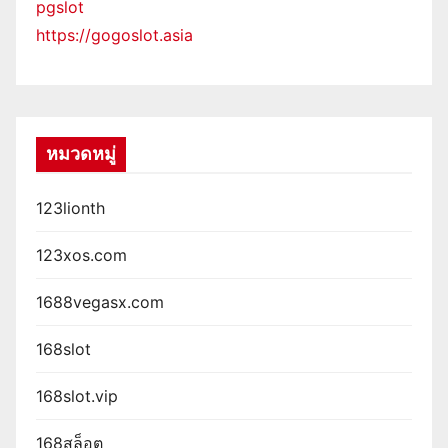
pgslot
https://gogoslot.asia
หมวดหมู่
123lionth
123xos.com
1688vegasx.com
168slot
168slot.vip
168สล็อต