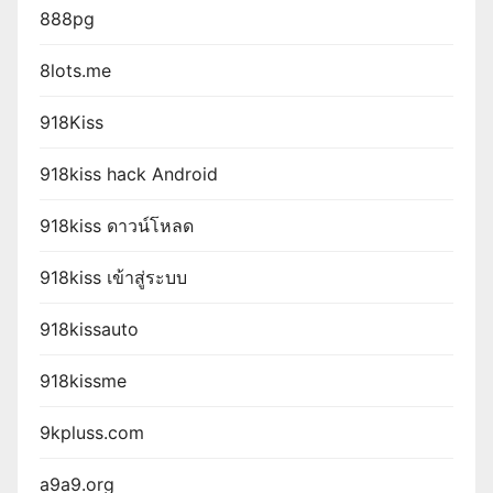
888pg
8lots.me
918Kiss
918kiss hack Android
918kiss ดาวน์โหลด
918kiss เข้าสู่ระบบ
918kissauto
918kissme
9kpluss.com
a9a9.org