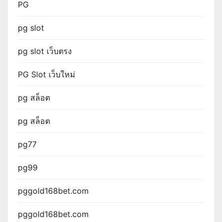
PG
pg slot
pg slot เว็บตรง
PG Slot เว็บใหม่
pg สล็อต
pg สล็อต
pg77
pg99
pggold168bet.com
pggold168bet.com