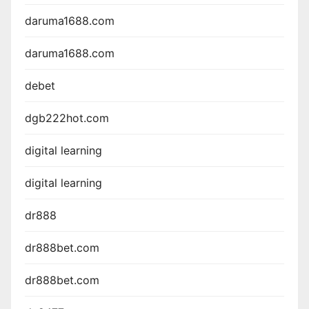
daruma1688.com
daruma1688.com
debet
dgb222hot.com
digital learning
digital learning
dr888
dr888bet.com
dr888bet.com