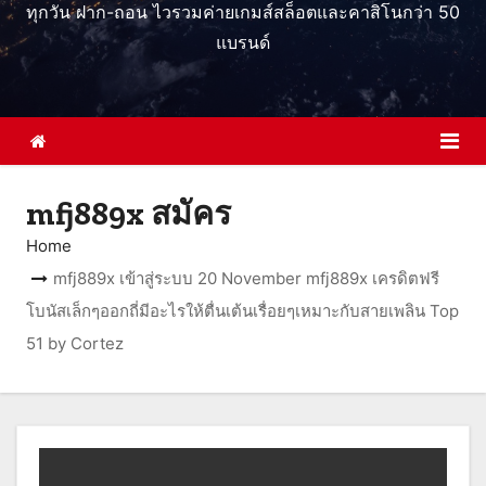
ทุกวัน ฝาก-ถอน ไวรวมค่ายเกมส์สล็อตและคาสิโนกว่า 50
แบรนด์
mfj889x สมัคร
Home
mfj889x เข้าสู่ระบบ 20 November mfj889x เครดิตฟรี
โบนัสเล็กๆออกถี่มีอะไรให้ตื่นเต้นเรื่อยๆเหมาะกับสายเพลิน Top
51 by Cortez