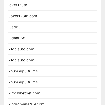
joker123th
Joker123th.com
juad69
judhai168
k1gt-auto.com
k1gt-auto.com
khumsup888.me
khumsup888.me
kimchibetbet.com
kingromans789.com