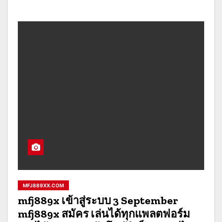
MFJ889XX.COM
mfj889x เข้าสู่ระบบ 3 September
mfj889x สมัคร เล่นได้ทุกแพลตฟอร์ม