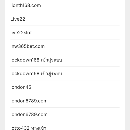
lionth168.com
Live22
live22slot
lnw365bet.com
lockdown168 เข้าสู่ระบบ
lockdown168 เข้าสู่ระบบ
london45
london6789.com
london6789.com
lotto432 ทางเข้า