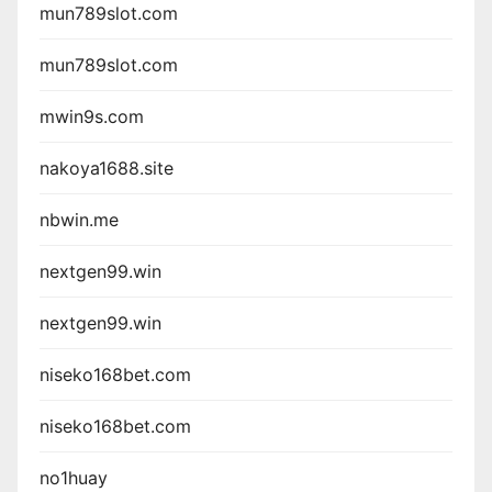
mun789slot.com
mun789slot.com
mwin9s.com
nakoya1688.site
nbwin.me
nextgen99.win
nextgen99.win
niseko168bet.com
niseko168bet.com
no1huay