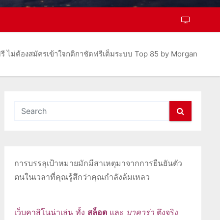
 ไม่ต้องสมัครเข้าใจกติกาชัดฟรีเต็มระบบ Top 85 by Morgan
การบรรลุเป้าหมายมักมีสาเหตุมาจากการยืนยันตัว
ตนในเวลาที่คุณรู้สึกว่าคุณกำลังล้มเหลว
เว็บคาสิโนน่าเล่น ทั้ง
สล็อต
และ
บาคาร่า
ตึงจริง