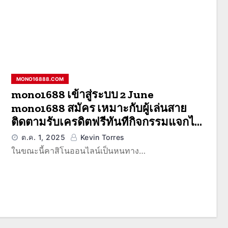
MONO16888.COM
mono1688 เข้าสู่ระบบ 2 June
mono1688 สมัคร เหมาะกับผู้เล่นสาย
ติดตามรับเครดิตฟรีทันทีกิจกรรมแจกไอ
เทมลับผ่านLiveสดทุกสัปดาห์ Top 40 by
ต.ค. 1, 2025
Kevin Torres
Effie
ในขณะนี้คาสิโนออนไลน์เป็นหนทาง…