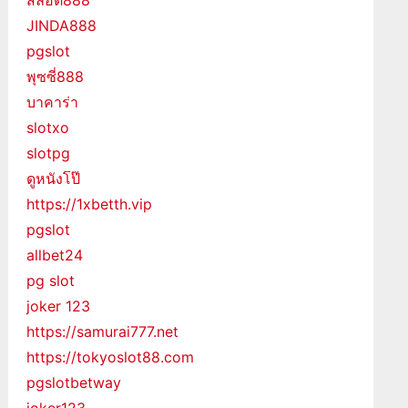
สล็อต888
JINDA888
pgslot
พุซซี่888
บาคาร่า
slotxo
slotpg
ดูหนังโป๊
https://1xbetth.vip
pgslot
allbet24
pg slot
joker 123
https://samurai777.net
https://tokyoslot88.com
pgslotbetway