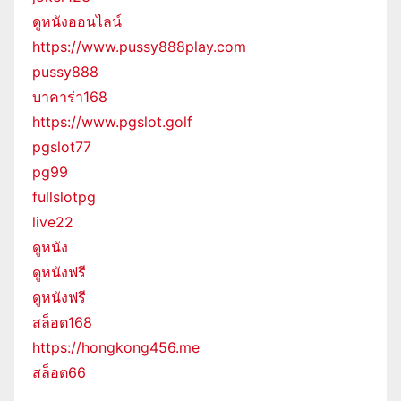
ดูหนังออนไลน์
https://www.pussy888play.com
pussy888
บาคาร่า168
https://www.pgslot.golf
pgslot77
pg99
fullslotpg
live22
ดูหนัง
ดูหนังฟรี
ดูหนังฟรี
สล็อต168
https://hongkong456.me
สล็อต66