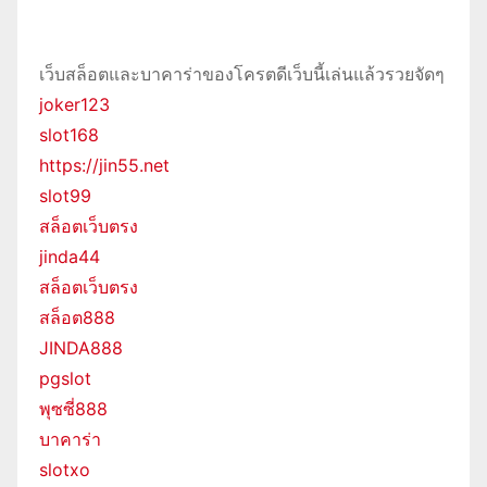
เว็บสล็อตและบาคาร่าของโครตดีเว็บนี้เล่นแล้วรวยจัดๆ
joker123
slot168
https://jin55.net
slot99
สล็อตเว็บตรง
jinda44
สล็อตเว็บตรง
สล็อต888
JINDA888
pgslot
พุซซี่888
บาคาร่า
slotxo