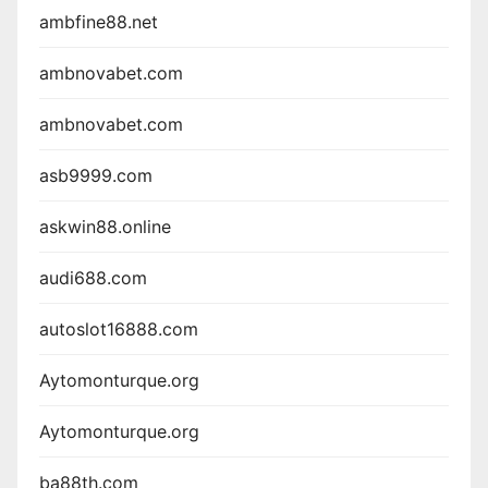
ambfine88.net
ambnovabet.com
ambnovabet.com
asb9999.com
askwin88.online
audi688.com
autoslot16888.com
Aytomonturque.org
Aytomonturque.org
ba88th.com