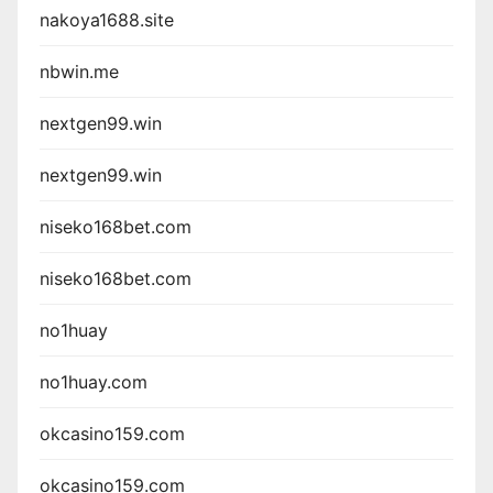
nakoya1688.site
nbwin.me
nextgen99.win
nextgen99.win
niseko168bet.com
niseko168bet.com
no1huay
no1huay.com
okcasino159.com
okcasino159.com