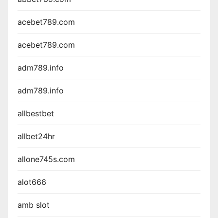
acebet789.com
acebet789.com
adm789.info
adm789.info
allbestbet
allbet24hr
allone745s.com
alot666
amb slot