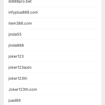
ib888pro.bet
infyplus888.com
item388.com
jinda55
jinda888
joker123
joker123auto
joker123th
Joker123th.com
juad69