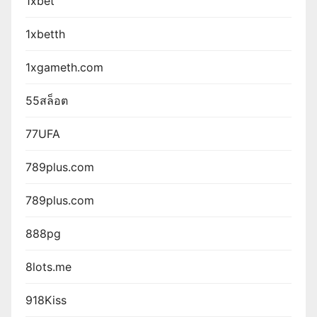
1xbet
1xbetth
1xgameth.com
55สล็อต
77UFA
789plus.com
789plus.com
888pg
8lots.me
918Kiss