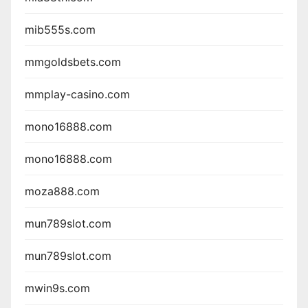
mib555s.com
mmgoldsbets.com
mmplay-casino.com
mono16888.com
mono16888.com
moza888.com
mun789slot.com
mun789slot.com
mwin9s.com