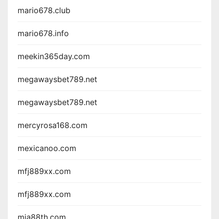
mario678.club
mario678.info
meekin365day.com
megawaysbet789.net
megawaysbet789.net
mercyrosa168.com
mexicanoo.com
mfj889xx.com
mfj889xx.com
mia88th.com