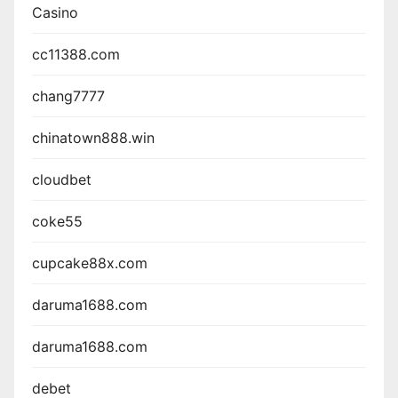
Casino
cc11388.com
chang7777
chinatown888.win
cloudbet
coke55
cupcake88x.com
daruma1688.com
daruma1688.com
debet