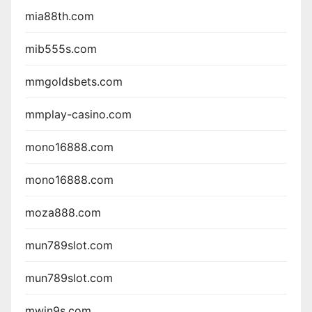
mia88th.com
mib555s.com
mmgoldsbets.com
mmplay-casino.com
mono16888.com
mono16888.com
moza888.com
mun789slot.com
mun789slot.com
mwin9s.com