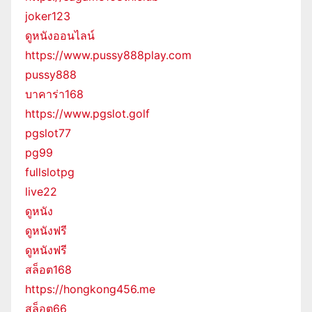
joker123
ดูหนังออนไลน์
https://www.pussy888play.com
pussy888
บาคาร่า168
https://www.pgslot.golf
pgslot77
pg99
fullslotpg
live22
ดูหนัง
ดูหนังฟรี
ดูหนังฟรี
สล็อต168
https://hongkong456.me
สล็อต66