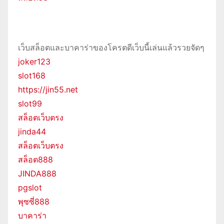
เว็บสล็อตและบาคาร่าของโครตดีเว็บนี้เล่นแล้วรวยจัดๆ
joker123
slot168
https://jin55.net
slot99
สล็อตเว็บตรง
jinda44
สล็อตเว็บตรง
สล็อต888
JINDA888
pgslot
พุซซี่888
บาคาร่า