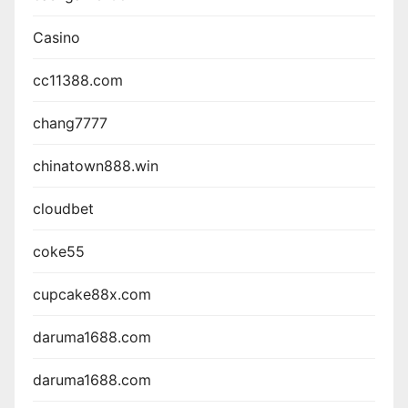
Casino
cc11388.com
chang7777
chinatown888.win
cloudbet
coke55
cupcake88x.com
daruma1688.com
daruma1688.com