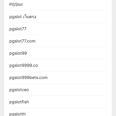
PGSlot
pgslot เว็บตรง
pgslot77
pgslot77.com
pgslot99
pgslot9999.co
pgslot999bets.com
pgslotceo
pgslotfish
pgslotth