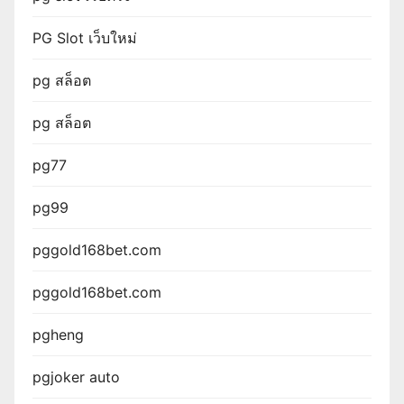
PG Slot เว็บใหม่
pg สล็อต
pg สล็อต
pg77
pg99
pggold168bet.com
pggold168bet.com
pgheng
pgjoker auto