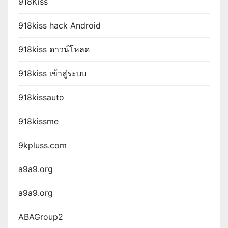
918Kiss
918kiss hack Android
918kiss ดาวน์โหลด
918kiss เข้าสู่ระบบ
918kissauto
918kissme
9kpluss.com
a9a9.org
a9a9.org
ABAGroup2