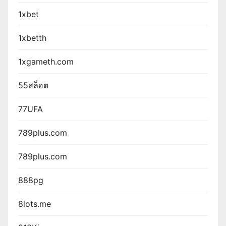
1xbet
1xbetth
1xgameth.com
55สล็อต
77UFA
789plus.com
789plus.com
888pg
8lots.me