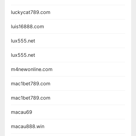
luckycat789.com
luis16888.com
lux555.net
lux555.net
m4newonline.com
mac1bet789.com
mac1bet789.com
macau69
macau888.win