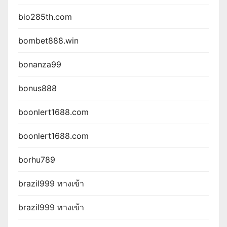
bio285th.com
bombet888.win
bonanza99
bonus888
boonlert1688.com
boonlert1688.com
borhu789
brazil999 ทางเข้า
brazil999 ทางเข้า