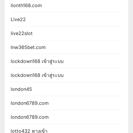
lionth168.com
Live22
live22slot
lnw365bet.com
lockdown168 เข้าสู่ระบบ
lockdown168 เข้าสู่ระบบ
london45
london6789.com
london6789.com
lotto432 ทางเข้า