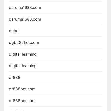
daruma1688.com
daruma1688.com
debet
dgb222hot.com
digital learning
digital learning
dr888
dr888bet.com
dr888bet.com