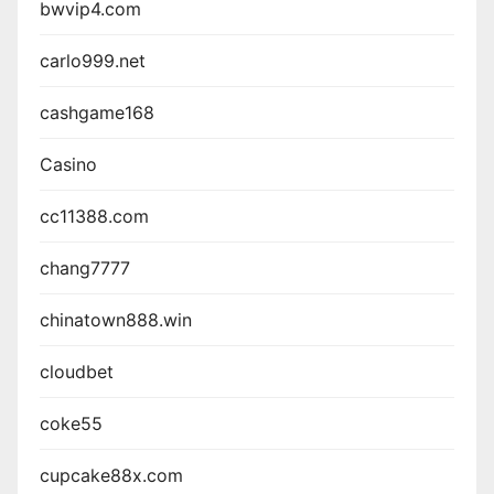
bwvip4.com
carlo999.net
cashgame168
Casino
cc11388.com
chang7777
chinatown888.win
cloudbet
coke55
cupcake88x.com