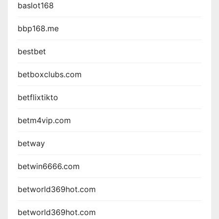
baslot168
bbp168.me
bestbet
betboxclubs.com
betflixtikto
betm4vip.com
betway
betwin6666.com
betworld369hot.com
betworld369hot.com