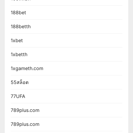
188bet
188betth
1xbet
1xbetth
1xgameth.com
55สล็อต
77UFA
789plus.com
789plus.com