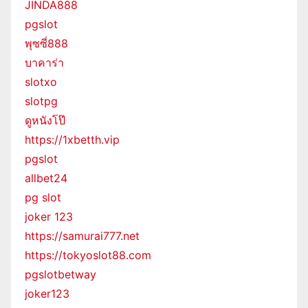
JINDA888
pgslot
พุซซี่888
บาคาร่า
slotxo
slotpg
ดูหนังโป๊
https://1xbetth.vip
pgslot
allbet24
pg slot
joker 123
https://samurai777.net
https://tokyoslot88.com
pgslotbetway
joker123