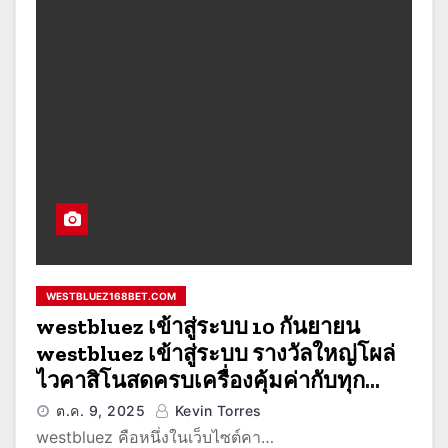
WESTBLUEZ168BET.COM
westbluez เข้าสู่ระบบ 10 กันยายน
westbluez เข้าสู่ระบบ รางวัลใหญ่โผล่
ไวคาสิโนสดครบเครื่องคุ้มค่ากับทุก
ยูสเซอร์ Top 63 by Judson
ต.ค. 9, 2025
Kevin Torres
westbluez คือหนึ่งในเว็บไซต์คา…