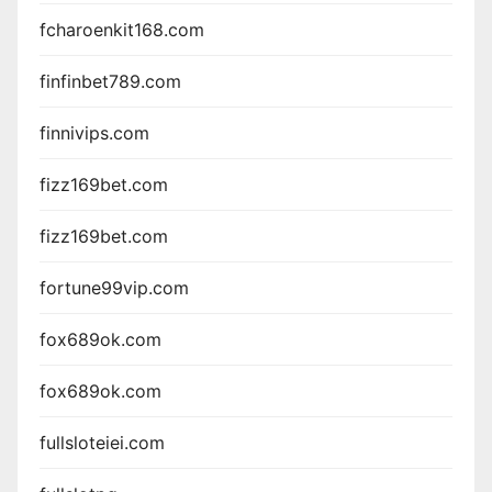
fcharoenkit168.com
finfinbet789.com
finnivips.com
fizz169bet.com
fizz169bet.com
fortune99vip.com
fox689ok.com
fox689ok.com
fullsloteiei.com