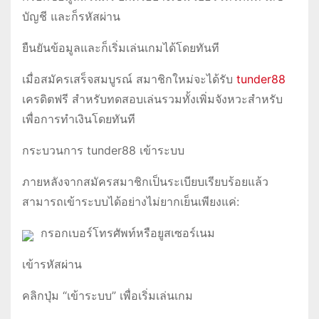
บัญชี และก็รหัสผ่าน
ยืนยันข้อมูลและก็เริ่มเล่นเกมได้โดยทันที
เมื่อสมัครเสร็จสมบูรณ์ สมาชิกใหม่จะได้รับ
tunder88
เครดิตฟรี สำหรับทดสอบเล่นรวมทั้งเพิ่มจังหวะสำหรับ
เพื่อการทำเงินโดยทันที
กระบวนการ tunder88 เข้าระบบ
ภายหลังจากสมัครสมาชิกเป็นระเบียบเรียบร้อยแล้ว
สามารถเข้าระบบได้อย่างไม่ยากเย็นเพียงแค่:
กรอกเบอร์โทรศัพท์หรือยูสเซอร์เนม
เข้ารหัสผ่าน
คลิกปุ่ม “เข้าระบบ” เพื่อเริ่มเล่นเกม