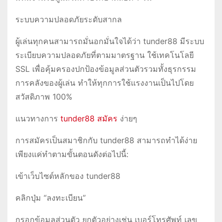
ระบบความปลอดภัยระดับสากล
ผู้เล่นทุกคนสามารถมั่นอกมั่นใจได้ว่า tunder88 มีระบบ
ระเบียบความปลอดภัยที่ตามมาตรฐาน ใช้เทคโนโลยี
SSL เพื่อคุ้มครองปกป้องข้อมูลส่วนตัวรวมทั้งธุรกรรม
การคลังของผู้เล่น ทำให้ทุกการใช้แรงงานเป็นไปโดย
สวัสดิภาพ 100%
แนวทางการ
tunder88 สมัคร
ง่ายๆ
การสมัครเป็นสมาชิกกับ tunder88 สามารถทำได้ง่าย
เพียงแค่ทำตามขั้นตอนดังต่อไปนี้:
เข้าเว็บไซต์หลักของ tunder88
คลิกปุ่ม “ลงทะเบียน”
กรอกข้อมูลส่วนตัว ยกตัวอย่างเช่น เบอร์โทรศัพท์ เลข