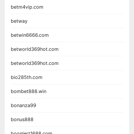
betm4vip.com
betway
betwin6666.com
betworld369hot.com
betworld369hot.com
bio285th.com
bombet888.win
bonanza99
bonus888
boonlert1688.com