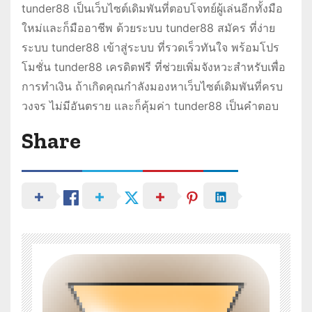
tunder88 เป็นเว็บไซต์เดิมพันที่ตอบโจทย์ผู้เล่นอีกทั้งมือ
ใหม่และก็มืออาชีพ ด้วยระบบ tunder88 สมัคร ที่ง่าย
ระบบ tunder88 เข้าสู่ระบบ ที่รวดเร็วทันใจ พร้อมโปร
โมชั่น tunder88 เครดิตฟรี ที่ช่วยเพิ่มจังหวะสำหรับเพื่อ
การทำเงิน ถ้าเกิดคุณกำลังมองหาเว็บไซต์เดิมพันที่ครบ
วงจร ไม่มีอันตราย และก็คุ้มค่า tunder88 เป็นคำตอบ
Share