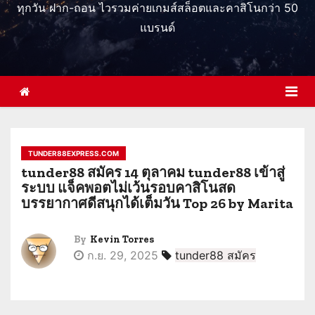
ทุกวัน ฝาก-ถอน ไวรวมค่ายเกมส์สล็อตและคาสิโนกว่า 50
แบรนด์
TUNDER88EXPRESS.COM
tunder88 สมัคร 14 ตุลาคม tunder88 เข้าสู่
ระบบ แจ็คพอตไม่เว้นรอบคาสิโนสด
บรรยากาศดีสนุกได้เต็มวัน Top 26 by Marita
By
Kevin Torres
ก.ย. 29, 2025
tunder88 สมัคร