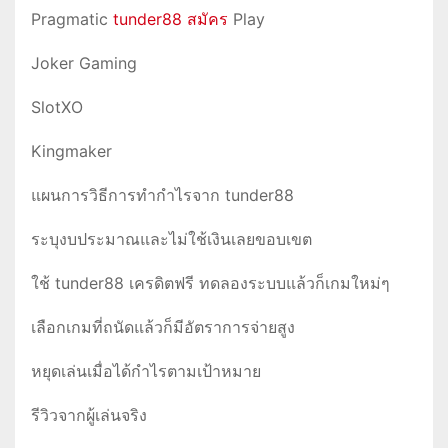
Pragmatic
tunder88 สมัคร
Play
Joker Gaming
SlotXO
Kingmaker
แผนการวิธีการทำกำไรจาก tunder88
ระบุงบประมาณและไม่ใช้เงินเลยขอบเขต
ใช้ tunder88 เครดิตฟรี ทดลองระบบแล้วก็เกมใหม่ๆ
เลือกเกมที่ถนัดแล้วก็มีอัตราการจ่ายสูง
หยุดเล่นเมื่อได้กำไรตามเป้าหมาย
รีวิวจากผู้เล่นจริง