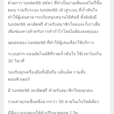
ด้วยการ tunder88 สมัคร ที่ทำเป็นง่ายเพียงแค่ไม่กี่ขั้น
ตอน รวมถึงระบบ tunder88 เข้าสู่ระบบ ที่เร็วทันใจ
ทำให้ผู้เล่นสามารถเริ่มสนุกสนานได้ทันที ทั้งยังยังมี
tunder88 เครดิตฟรี สำหรับสมาชิกใหม่และก็เก่าเพื่อ
เพิ่มช่องทางสำหรับการทำกำไรโดยไม่ต้องลงทุนเอง
จุดเด่นของ tunder88 ที่ทำให้ผู้เล่นเลือกใช้บริการ
ระบบฝาก-ถอนอัตโนมัติที่รวดเร็วทันใจ ใช้เวลาไม่เกิน
30 วินาที
รองรับทุกเครื่องมือทั้งมือถือ แท็บเล็ต รวมทั้ง
คอมพิวเตอร์
มี tunder88 เครดิตฟรี สำหรับสมาชิกใหม่ทุกคน
รวมค่ายเกมชั้นหนึ่งมากกว่า 30 ค่ายในเว็บไซต์เดียว
มีทีมงานรอดูแลให้คำปรึกษาตลอด 1 วัน