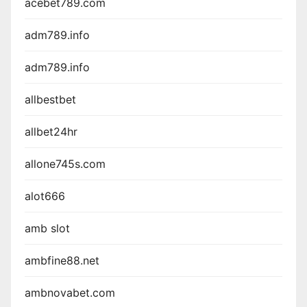
acebet789.com
adm789.info
adm789.info
allbestbet
allbet24hr
allone745s.com
alot666
amb slot
ambfine88.net
ambnovabet.com