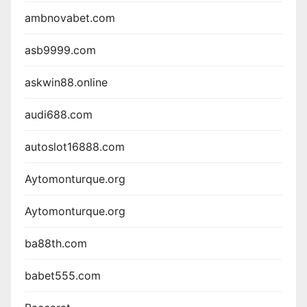
ambnovabet.com
asb9999.com
askwin88.online
audi688.com
autoslot16888.com
Aytomonturque.org
Aytomonturque.org
ba88th.com
babet555.com