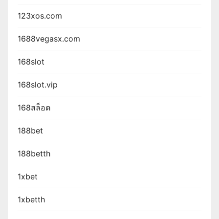
123xos.com
1688vegasx.com
168slot
168slot.vip
168สล็อต
188bet
188betth
1xbet
1xbetth