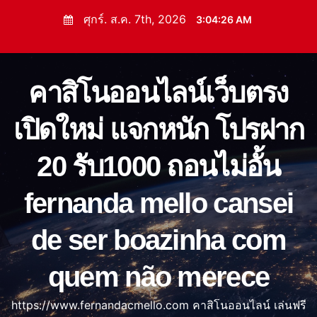
S
ศุกร์. ส.ค. 7th, 2026
3:04:27 AM
k
i
p
คาสิโนออนไลน์เว็บตรง
t
o
เปิดใหม่ แจกหนัก โปรฝาก
c
o
20 รับ1000 ถอนไม่อั้น
n
t
fernanda mello cansei
e
n
de ser boazinha com
t
quem não merece
https://www.fernandacmello.com คาสิโนออนไลน์ เล่นฟรี