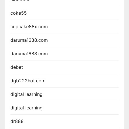
coke55
cupcake88x.com
daruma1688.com
daruma1688.com
debet
dgb222hot.com
digital learning
digital learning
dr888