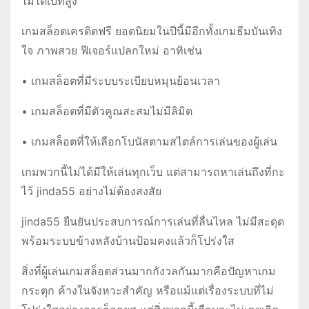
ไม่ได้เบทสูง
เกมสล็อตเครดิตฟรี ยอดนิยมในปีนี้มีอีกทั้งเกมธีมบันเทิง
ใจ ภาพสวย ฟีเจอร์แปลกใหม่ อาทิเช่น
• เกมสล็อตที่มีระบบระเบียบหมุนย้อนเวลา
• เกมสล็อตที่มีตัวคูณสะสมไม่มีลิมิต
• เกมสล็อตที่ให้เลือกโบนัสตามสไตล์การเล่นของผู้เล่น
เกมพวกนี้ไม่ได้มีให้เล่นทุกเว็บ แต่สามารถหาเล่นถึงที่กะ
ไว้ jinda55 อย่างไม่ต้องสงสัย
jinda55 ยืนยันประสบการณ์การเล่นที่ลื่นไหล ไม่มีสะดุด
พร้อมระบบข้างหลังบ้านป้อมคงแล้วก็โปร่งใส
สิ่งที่ผู้เล่นเกมสล็อตส่วนมากกังวลกันมากคือปัญหาเกม
กระตุก ค้างในจังหวะสำคัญ หรือแม้แต่เรื่องระบบที่ไม่