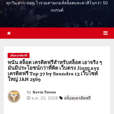
ทุกวัน ฝาก-ถอน ไวรวมค่ายเกมส์สล็อตและคาสิโนกว่า 50
แบรนด์
สล็อตเครดิตฟรี
พนัน สล็อต เครดิตฟรีสำหรับสล็อต เอาจริง ๆ
มันมีประโยชน์กว่าที่คิด เว็บตรง Jin55.xyz
เครดิตฟรี Top 37 by Saundra 13 เว็บไซต์
ใหญ่ JAN 2569
By
Kevin Torres
ม.ค. 20, 2026
สล็อตเครดิตฟรี