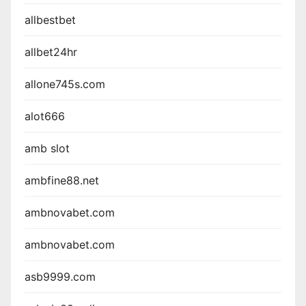
allbestbet
allbet24hr
allone745s.com
alot666
amb slot
ambfine88.net
ambnovabet.com
ambnovabet.com
asb9999.com