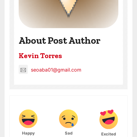
About Post Author
Kevin Torres
seoaba01@gmail.com
Happy
Sad
Excited