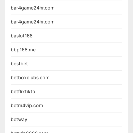
bar4game24hr.com
bar4game24hr.com
baslot168
bbp168.me
bestbet
betboxclubs.com
betflixtikto
betm4vip.com
betway