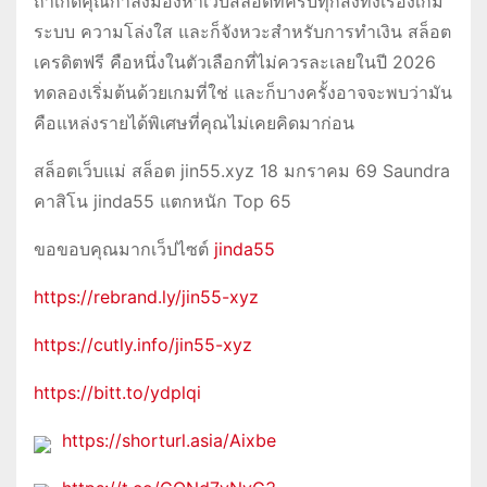
ถ้าเกิดคุณกำลังมองหาเว็บสล็อตที่ครบทุกสิ่งทั้งเรื่องเกม
ระบบ ความโล่งใส และก็จังหวะสำหรับการทำเงิน สล็อต
เครดิตฟรี คือหนึ่งในตัวเลือกที่ไม่ควรละเลยในปี 2026
ทดลองเริ่มต้นด้วยเกมที่ใช่ และก็บางครั้งอาจจะพบว่ามัน
คือแหล่งรายได้พิเศษที่คุณไม่เคยคิดมาก่อน
สล็อตเว็บแม่ สล็อต jin55.xyz 18 มกราคม 69 Saundra
คาสิโน jinda55 แตกหนัก Top 65
ขอขอบคุณมากเว็ปไซต์
jinda55
https://rebrand.ly/jin55-xyz
https://cutly.info/jin55-xyz
https://bitt.to/ydplqi
https://shorturl.asia/Aixbe