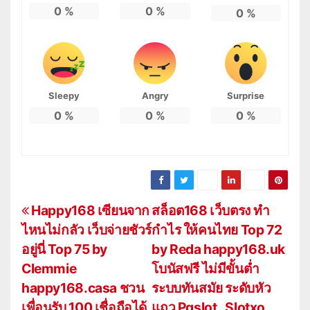
0
%
0
%
0
%
Sleepy
Angry
Surprise
0
%
0
%
0
%
แ
Happy168 เซียนจาก
สล็อต168 เว็บตรง ทำ
ไหนไม่กลัว เว็บจ่ายชัวร์
กำไร ให้คนไทย Top 72
น
อยู่นี่ Top 75 by
by Reda happy168.uk
ะ
Clemmie
โบนัสฟรี ไม่มีขั้นต่ำ
happy168.casa ชวน
ระบบทันสมัย ระดับหัว
แ
เพื่อนรับ 100 เชื่อถือได้
แถว Pgslot , Slotxo ,