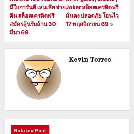
น
มีใบการันตี เล่นเสีย จ่าย
Joker สล็อตเครดิตฟรี
คืน สล็อตเครดิตฟรี
มั่นคง ปลอดภัย โอนไว
ว
สมัครลุ้นรับล้าน 30
17 พฤศจิกายน 69
เ
มีนา 69
รื่
อ
Kevin Torres
ง
Related Post