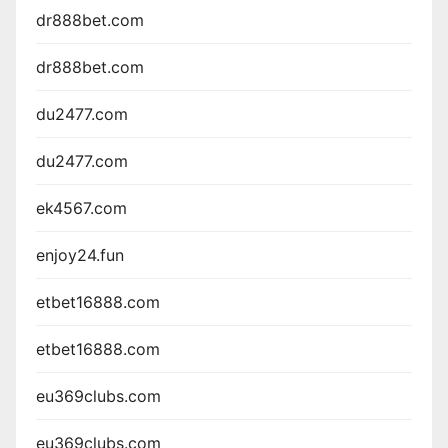
dr888bet.com
dr888bet.com
du2477.com
du2477.com
ek4567.com
enjoy24.fun
etbet16888.com
etbet16888.com
eu369clubs.com
eu369clubs.com