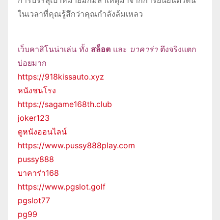
การบรรลุเป้าหมายมักมีสาเหตุมาจากการยืนยันตัวตน
ในเวลาที่คุณรู้สึกว่าคุณกำลังล้มเหลว
เว็บคาสิโนน่าเล่น ทั้ง
สล็อต
และ
บาคาร่า
ตึงจริงแตก
บ่อยมาก
https://918kissauto.xyz
หนังชนโรง
https://sagame168th.club
joker123
ดูหนังออนไลน์
https://www.pussy888play.com
pussy888
บาคาร่า168
https://www.pgslot.golf
pgslot77
pg99