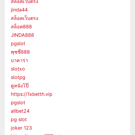
สล็อตเว็บตรง
jinda44
สล็อตเว็บตรง
สล็อต888
JINDA888
pgslot
พุซซี่888
บาคาร่า
slotxo
slotpg
ดูหนังโป๊
https://1xbetth.vip
pgslot
allbet24
pg slot
joker 123