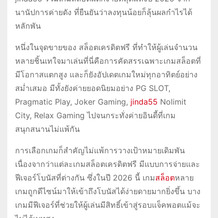
นานัปการค่ายดัง ที่ยืนยันว่าลงทุนน้อยก็ลุ้นผลกำไรได้
หลักพัน
หนึ่งในจุดขายของ สล็อตเครดิตฟรี ที่ทำให้ผู้เล่นจำนวน
หลายชิ้นเทใจมาเล่นที่นี่คือการคัดสรรเฉพาะเกมสล็อตที่
มีโอกาสแตกสูง และก็ยังอัปเดตเกมใหม่ทุกอาทิตย์อย่าง
สม่ำเสมอ มีทั้งยังค่ายยอดนิยมอย่าง PG SLOT,
Pragmatic Play, Joker Gaming,
jinda55
Nolimit
City, Relax Gaming ไปจนกระทั่งค่ายอินดี้ที่เกม
สนุกสนานไม่แพ้กัน
การเลือกเกมก็สำคัญไม่แพ้การวางเป้าหมายเดิมพัน
เนื่องจากว่าแต่ละเกมสล็อตเครดิตฟรี มีแบบการจ่ายและ
ฟีเจอร์โบนัสที่ต่างกัน ซึ่งในปี 2026 นี้ เกม
สล็อต
หลาย
เกมถูกดีไซน์มาให้เข้าถึงโบนัสได้ง่ายดายมากยิ่งขึ้น บาง
เกมมีฟีเจอร์ที่ช่วยให้ผู้เล่นมีสิทธิ์เข้าสู่รอบแจ็คพอตแม้จะ