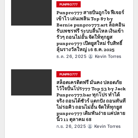
PUNPRO777
Punpro777 สายปั่นถูกใจ ฟีเจอร์
เข้าไว เล่นเพลิน Top 87 by
Bernie punpro777.art ล็อคอิน
รับเพชรฟรี ระบบลื่นไหล เงินเข้า
รัวๆ ถอนไม่อั้น จัดให้ทุกยูส
punpro777 เปิดยูสใหม่ รับสิทธิ์
ลุ้นรางวัลใหญ่ 16 ธ.ค. 2025
ธ.ค. 26, 2025
Kevin Torres
PUNPRO777
สล็อตเครดิตฟรี มั่นคง ปลอดภัย
ไว้ใจปั่นโปร777 Top 53 by Jack
Punpro777.bar ทุกโปร ทำได้
จริง ถอนได้ชัวร์ แตกปัง ถอนทันที
ไม่รอคิว ถอนไม่อั้น จัดให้ทุกยูส
punpro777 เดิมพันง่าย แค่ปลาย
นิ้ว 11 ตุลาคม 68
ก.ย. 26, 2025
Kevin Torres