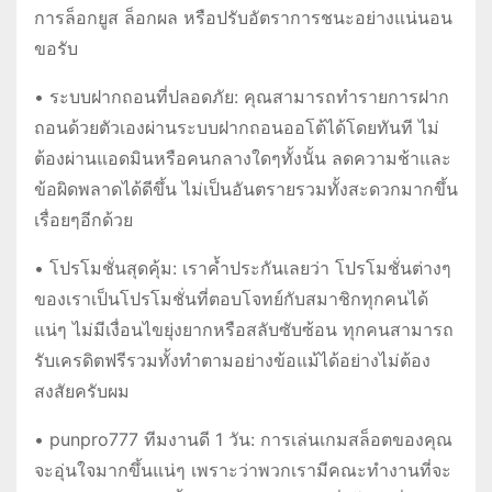
การล็อกยูส ล็อกผล หรือปรับอัตราการชนะอย่างแน่นอน
ขอรับ
• ระบบฝากถอนที่ปลอดภัย: คุณสามารถทำรายการฝาก
ถอนด้วยตัวเองผ่านระบบฝากถอนออโต้ได้โดยทันที ไม่
ต้องผ่านแอดมินหรือคนกลางใดๆทั้งนั้น ลดความช้าและ
ข้อผิดพลาดได้ดีขึ้น ไม่เป็นอันตรายรวมทั้งสะดวกมากขึ้น
เรื่อยๆอีกด้วย
• โปรโมชั่นสุดคุ้ม: เราค้ำประกันเลยว่า โปรโมชั่นต่างๆ
ของเราเป็นโปรโมชั่นที่ตอบโจทย์กับสมาชิกทุกคนได้
แน่ๆ ไม่มีเงื่อนไขยุ่งยากหรือสลับซับซ้อน ทุกคนสามารถ
รับเครดิตฟรีรวมทั้งทำตามอย่างข้อแม้ได้อย่างไม่ต้อง
สงสัยครับผม
• punpro777 ทีมงานดี 1 วัน: การเล่นเกมสล็อตของคุณ
จะอุ่นใจมากขึ้นแน่ๆ เพราะว่าพวกเรามีคณะทำงานที่จะ