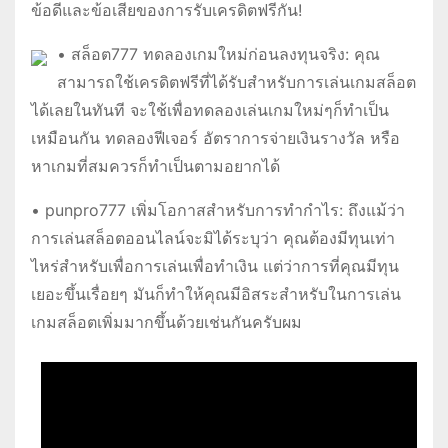
ข้อดีและข้อเสียของการรับเครดิตฟรีกัน!
• สล็อต777 ทดลองเกมใหม่ก่อนลงทุนจริง: คุณ
สามารถใช้เครดิตฟรีที่ได้รับสำหรับการเล่นเกมสล็อต
ได้เลยในทันที จะใช้เพื่อทดลองเล่นเกมใหม่ๆก็ทำเป็น
เหมือนกัน ทดลองฟีเจอร์ อัตราการจ่ายเงินรางวัล หรือ
หาเกมที่สมควรก็ทำเป็นตามอยากได้
• punpro777 เพิ่มโอกาสสำหรับการทำกำไร: ถึงแม้ว่า
การเล่นสล็อตออนไลน์จะมิได้ระบุว่า คุณต้องมีทุนเท่า
ไหร่สำหรับเพื่อการเล่นเพื่อทำเงิน แต่ว่าการที่คุณมีทุน
เยอะขึ้นเรื่อยๆ มันก็ทำให้คุณมีอิสระสำหรับในการเล่น
เกมสล็อตเพิ่มมากขึ้นด้วยเช่นกันครับผม