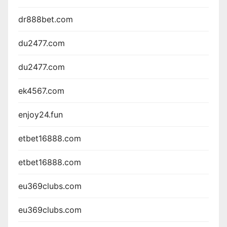
dr888bet.com
du2477.com
du2477.com
ek4567.com
enjoy24.fun
etbet16888.com
etbet16888.com
eu369clubs.com
eu369clubs.com