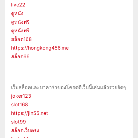
live22
ดูหนัง
ดูหนังฟรี
ดูหนังฟรี
สล็อต168
https://hongkong456.me
สล็อต66
เว็บสล็อตและบาคาร่าของโครตดีเว็บนี้เล่นแล้วรวยจัดๆ
joker123
slot168
https://jin55.net
slot99
สล็อตเว็บตรง