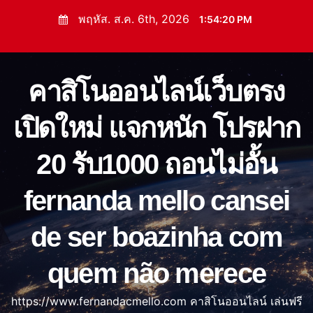
S
พฤหัส. ส.ค. 6th, 2026
1:54:21 PM
k
i
p
คาสิโนออนไลน์เว็บตรง
t
o
เปิดใหม่ แจกหนัก โปรฝาก
c
o
20 รับ1000 ถอนไม่อั้น
n
t
fernanda mello cansei
e
n
de ser boazinha com
t
quem não merece
https://www.fernandacmello.com คาสิโนออนไลน์ เล่นฟรี