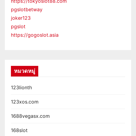
https://tokyoslot88.com
pgslotbetway
joker123
pgslot
https://gogoslot.asia
หมวดหมู่
123lionth
123xos.com
1688vegasx.com
168slot