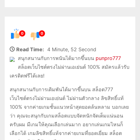
0
0
Read Time:
4 Minute, 52 Second
สนุกสนานกับการพนันได้มากขึ้นบน
punpro777
สล็อตเว็บไซต์ตรงไม่ผ่านเอเย่นต์ 100% สมัครแล้วรับ
เครดิตฟรีได้เลย!
สนุกสนานกับการเดิมพันได้มากขึ้นบน สล็อต777
เว็บไซต์ตรงไม่ผ่านเอเย่นต์ ไม่ผ่านตัวกลาง ลิขสิทธิ์แท้
100% จากค่ายเกมชั้นแนวหน้าสุดยอดล้นหลาม บอกเลย
ว่า คุณจะสนุกกับเกมสล็อตแบบจัดหนักจัดเต็มแน่นอน
ครับผม มีเกมให้คุณเลือกเล่นมาก อยากเล่นเกมไหนก็
เลือกได้ เกมลิขสิทธิ์แท้จากค่ายเกมที่ยอดเยี่ยม สล็อต