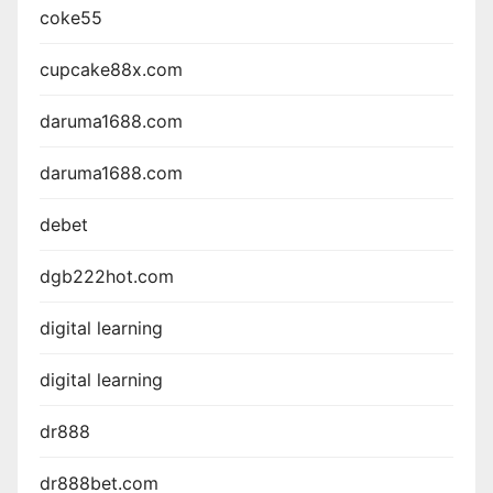
coke55
cupcake88x.com
daruma1688.com
daruma1688.com
debet
dgb222hot.com
digital learning
digital learning
dr888
dr888bet.com