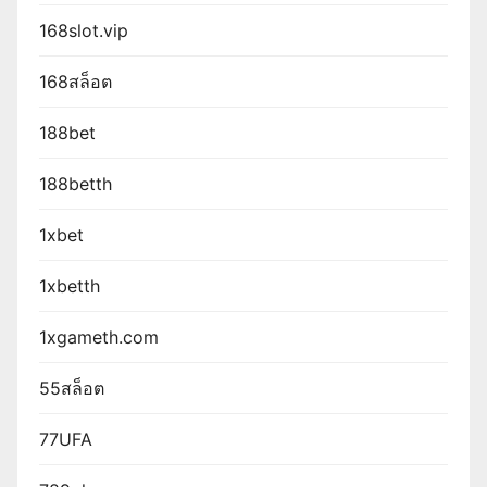
168slot.vip
168สล็อต
188bet
188betth
1xbet
1xbetth
1xgameth.com
55สล็อต
77UFA