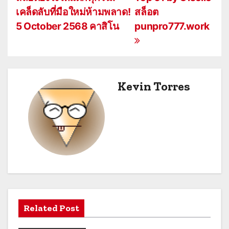
น
เคล็ดลับที่มือใหม่ห้ามพลาด!
สล็อต
5 October 2568 คาสิโน
punpro777.work
ว
เ
รื่
Kevin Torres
อ
ง
Related Post