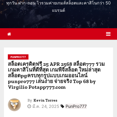
ทุกวัน ฝาก-ถอน ไวรวมค่ายเกมส์สล็อตและคาสิโนกว่า 50
แบรนด์
PUNPRO777
สล็อตเครดิตฟรี 25 APR 2568 สล็อต777 รวม
เกมคาสิโนที่ดีที่สุด เกมพีจีสล็อต ใหม่ล่าสุด
สล็อตpgครบทุกรูปแบบเกมออนไลน์
punpro777 เล่นง่าย จ่ายจริง Top 68 by
Virgilio Potapp777.com
By
Kevin Torres
มี.ค. 24, 2025
PunPro777