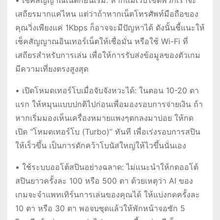
• เช็คสัญญาณเน็ตก่อนเริ่ม: หากแม้เว็บไซต์พวกเราจะ
เสถียรมากแค่ไหน แต่ว่าถ้าหากเน็ตโทรศัพท์มือถือของ
คุณวิ่งเพียงแค่ 1Kbps ก็อาจจะมีปัญหาได้ ดังนั้นชี้แนะให้
เช็คสัญญาณอินเทอร์เน็ตให้เชื่อมั่น หรือใช้ Wi-Fi ที่
เสถียรสำหรับการเล่น เพื่อให้การรับส่งข้อมูลของตัวเกม
มีความเที่ยงตรงสูงสุด
• เปิดโหมดเทอร์โบเมื่อจับจังหวะได้: ในตอน 10-20 ตา
แรก ให้หมุนแบบปกติไปก่อนเพื่อมองรอบการจ่ายเงิน ถ้า
หากเริ่มมองเห็นเครื่องหมายแพงๆตกลงมาบ่อย ให้กด
เปิด “โหมดเทอร์โบ (Turbo)” ทันที เพื่อเร่งรอบการสปิน
ให้เร็วขึ้น เป็นการดักคว้าโบนัสใหญ่ให้ไวขึ้นนั่นเอง
• ใช้ระบบออโต้สปินอย่างฉลาด: ไม่แนะนำให้กดออโต้
สปินยาวครั้งละ 100 หรือ 500 ตา ด้วยเหตุว่า AI ของ
เกมจะจำแพทเทิร์นการเล่นของคุณได้ ให้แบ่งกดครั้งละ
10 ตา หรือ 30 ตา พอจบชุดแล้วให้พักหน้าจอซัก 5