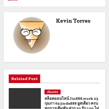
แ
น
ว
Kevin Torres
เ
รื่
อ
ง
Related Post
สล็อต888
สล็อตออนไลน์ Jin888.work 23
กุมภา 69 jinda888 ยูสเดียว ครบ
ทุกการเดิมพัน ฝาก 20 รับ 100 ไม่