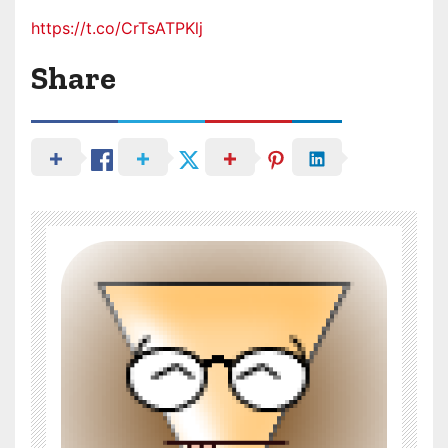
https://t.co/CrTsATPKlj
Share