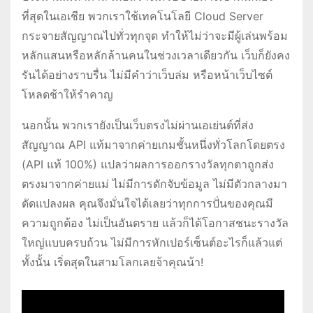
ที่สุดในเอเชีย พวกเราใช้เทคโนโลยี Cloud Server
กระจายสัญญาณไปทั่วทุกจุด ทำให้ไม่ว่าจะมีผู้เล่นพร้อม
หลักแสนหรือหลักล้านคนในช่วงเวลาเดียวกัน เว็บก็ยังคง
รันได้อย่างราบรื่น ไม่มีคำว่าเว็บล่ม หรือหน้าเว็บไซต์
โหลดช้าให้รำคาญ
นอกนั้น พวกเรายังเป็นเว็บตรงไม่ผ่านเอเย่นต์ที่ส่ง
สัญญาณ API แท้มาจากค่ายเกมชั้นหนึ่งทั่วโลกโดยตรง
(API แท้ 100%) แปลว่าผลการออกรางวัลทุกตาถูกส่ง
ตรงมาจากค่ายแม่ ไม่มีการดักจับข้อมูล ไม่มีตัวกลางมา
ดัดแปลงผล คุณจึงมั่นใจได้เลยว่าทุกการปั่นของคุณมี
ความถูกต้อง ไม่เป็นอันตราย แล้วก็ได้โอกาสชนะรางวัล
ใหญ่แบบครบถ้วน ไม่มีการหักเปอร์เซ็นต์อะไรก็แล้วแต่
ทั้งนั้น เริ่ดสุดในสามโลกเลยจ้าคุณน้า!