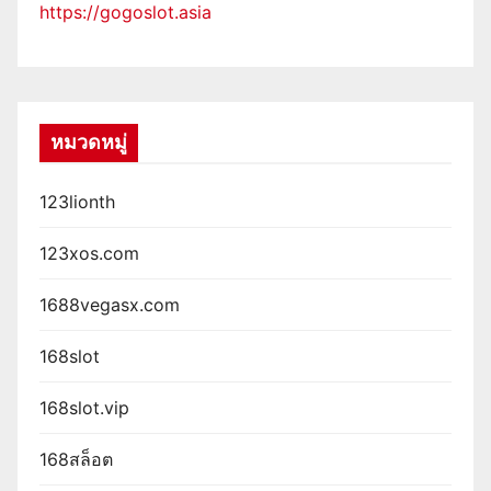
https://gogoslot.asia
หมวดหมู่
123lionth
123xos.com
1688vegasx.com
168slot
168slot.vip
168สล็อต