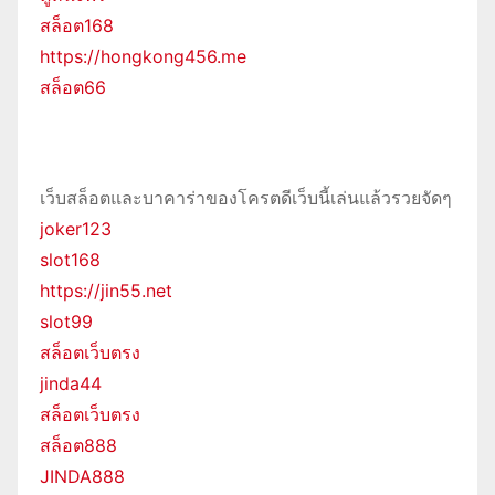
สล็อต168
https://hongkong456.me
สล็อต66
เว็บสล็อตและบาคาร่าของโครตดีเว็บนี้เล่นแล้วรวยจัดๆ
joker123
slot168
https://jin55.net
slot99
สล็อตเว็บตรง
jinda44
สล็อตเว็บตรง
สล็อต888
JINDA888