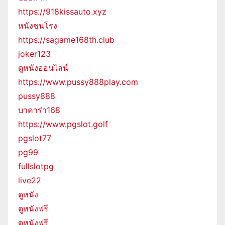
https://918kissauto.xyz
หนังชนโรง
https://sagame168th.club
joker123
ดูหนังออนไลน์
https://www.pussy888play.com
pussy888
บาคาร่า168
https://www.pgslot.golf
pgslot77
pg99
fullslotpg
live22
ดูหนัง
ดูหนังฟรี
ดูหนังฟรี