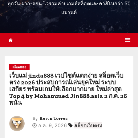
ทุกวัน ฝาก-ถอน ไวรวมค่ายเกมส์สล็อตและคาสิโนกว่า 50
แบรนด์
สล็อต888
เว็บแม่ jinda888 เวปไซต์แตกง่าย สล็อตเว็บ
ตรง 2026 ประสบการณ์เล่นยุคใหม่ ระบบ
เสถียร พร้อมเกมให้เลือกมากมาย ใหม่ล่าสุด
Top 4 by Mohammed Jin888.asia 2 ก.ค. 26
พนัน
By
Kevin Torres
ก.ค. 9, 2026
สล็อตเว็บตรง