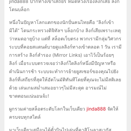
jinda888 ปากทางเข้าเสถียร หมดห่วงเรื่องลิงก์เสีย ลิงก์
โดนบล็อก
หนึ่งในปัญหาโลกแตกของนักปั่นคนไทยคือ “ลิงก์เข้า
มิได้” โดนกระทรวงดิจิทัลฯ บล็อกบ้าง ลิงก์เสียเพราะเหตุ
ว่าหมดอายุบ้าง แต่ที่ สล็อตเว็บตรง พวกเรามีกลุ่มวิศวกร
ระบบที่คอยสแตนด์บายดูแลลิงก์ทางเข้าตลอด 1 วัน เรามี
การสร้าง ลิงก์สำรอง (Mirror Links) เอาไว้เป็นร้อยๆ
ลิงก์ เมื่อระบบตรวจเจอว่าลิงก์ใดลิงก์หนึ่งมีปัญหาหรือ
ดำเนินการช้า ระบบจะทำการย้ายยูสเซอร์ของคุณไปยัง
ลิงก์ที่เสถียรที่สุดให้อัตโนมัติทันทีโดยที่คุณจะไม่มีสติเลย
ด้วย เล่นเกมสม่ำเสมอยาวๆไม่มีสะดุด อารมณ์ไม่
ขาดตอนแน่นอนจ้ะ!
ผูกรวมค่ายสล็อตระดับโลกในเว็บเดียว
jinda888
จัดให้
ครบจบทุกสไตล์
มาเว็บเดียวเสมือนได้ตั๋วบินไปเล่นที่คาสิโนลาสเวกัส