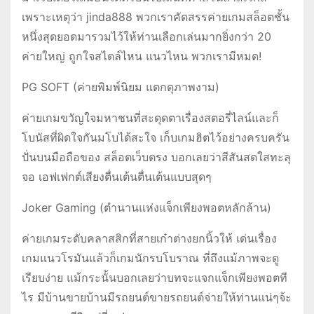
เพราะเหตุว่า jinda888 พวกเราคัดสรรค่ายเกมสล็อตชั้น
หนึ่งสุดยอดมารวมไว้ให้ท่านเลือกเล่นมากยิ่งกว่า 20
ค่ายใหญ่ ถูกใจสไตล์ไหน แนวไหน พวกเรามีหมด!
PG SOFT (ค่ายพิมพ์นิยม แตกดุภาพงาม)
ค่ายเกมขวัญใจมหาชนที่สะดุดตาเรื่องสตอรี่ไลน์และก็
โบนัสที่ผิดใจกันมโบได้สะใจ เก็บเกมฮิตไว้อย่างครบครัน
ปั่นบนมือถือของ สล็อตเว็บตรง บอกเลยว่าสีสันสดใสทะลุ
จอ เอฟเฟกต์เสียงตื่นเต้นตื่นเต้นแบบสุดๆ
Joker Gaming (ตำนานแห่งแจ็กเพียงพอตหลักล้าน)
ค่ายเกมระดับคลาสสิกที่สายเก๋าต่างยกนิ้วให้ เด่นเรื่อง
เกมแนวโรมันแล้วก็เกมนักรบโบราณ ที่ถึงแม้ภาพจะดู
เรียบง่าย แม้กระนั้นบอกเลยว่าบทจะแจกแจ็กเพียงพอตที
ไร มีบ้านขายบ้านมีรถยนต์ขายรถยนต์จ่ายให้ท่านแน่ๆจ้ะ