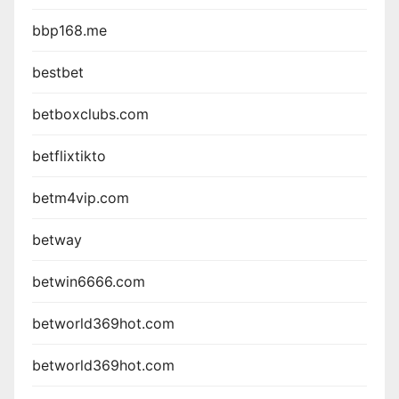
bbp168.me
bestbet
betboxclubs.com
betflixtikto
betm4vip.com
betway
betwin6666.com
betworld369hot.com
betworld369hot.com