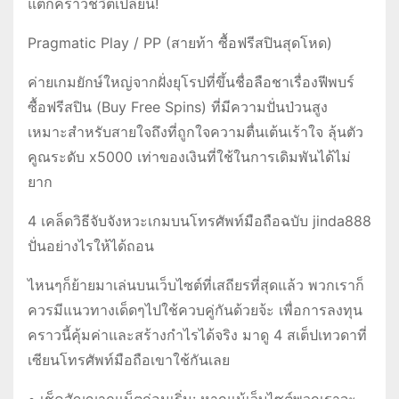
แตกคราวชีวิตเปลี่ยน!
Pragmatic Play / PP (สายท้า ซื้อฟรีสปินสุดโหด)
ค่ายเกมยักษ์ใหญ่จากฝั่งยุโรปที่ขึ้นชื่อลือชาเรื่องฟีพบร์
ซื้อฟรีสปิน (Buy Free Spins) ที่มีความปั่นป่วนสูง
เหมาะสำหรับสายใจถึงที่ถูกใจความตื่นเต้นเร้าใจ ลุ้นตัว
คูณระดับ x5000 เท่าของเงินที่ใช้ในการเดิมพันได้ไม่
ยาก
4 เคล็ดวิธีจับจังหวะเกมบนโทรศัพท์มือถือฉบับ jinda888
ปั่นอย่างไรให้ได้ถอน
ไหนๆก็ย้ายมาเล่นบนเว็บไซต์ที่เสถียรที่สุดแล้ว พวกเราก็
ควรมีแนวทางเด็ดๆไปใช้ควบคู่กันด้วยจ้ะ เพื่อการลงทุน
คราวนี้คุ้มค่าและสร้างกำไรได้จริง มาดู 4 สเต็ปเทวดาที่
เซียนโทรศัพท์มือถือเขาใช้กันเลย