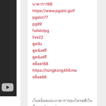
บาคาร่า168
https://www.pgslot.golf
pgslot77
pg99
fullslotpg
live22
ดูหนัง
ดูหนังฟรี
ดูหนังฟรี
สล็อต168
https://hongkong456.me
สล็อต66
เว็บสล็อตและบาคาร่าของโครตดีเว็บ