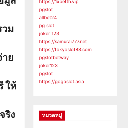
อมูล
https://1xbetth.vip
pgslot
allbet24
pg slot
วรวม
joker 123
https://samurai777.net
https://tokyoslot88.com
จ่าย
pgslotbetway
joker123
pgslot
https://gogoslot.asia
 ให้
จริง
หมวดหมู่