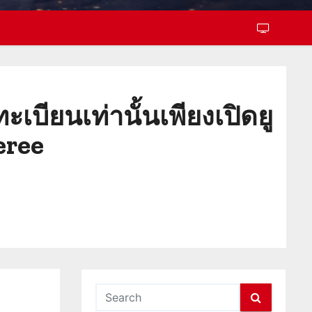
เบียนเท่านั้นเพียงเปิดยู
heree