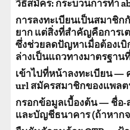
วิธีสมัคร: กระบวนการทำ a
การลงทะเบียนเป็นสมาชิกกับ
ยาก แต่สิ่งที่สำคัญคือการเต
ซึ่งช่วยลดปัญหาเมื่อต้องเบ
ล่างเป็นแถวทางมาตรฐานที
เข้าไปที่หน้าลงทะเบียน — ค
url สมัครสมาชิกของแพลต
กรอกข้อมูลเบื้องต้น — ชื่อ-ส
และบัญชีธนาคาร (ถ้าหากจ