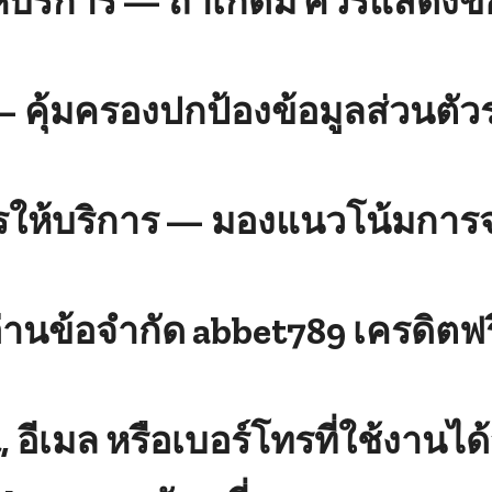
ให้บริการ — ถ้าเกิดมี ควรแสดงข้
— คุ้มครองปกป้องข้อมูลส่วนตั
าการให้บริการ — มองแนวโน้มการ
นข้อจำกัด abbet789 เครดิตฟรี
 อีเมล หรือเบอร์โทรที่ใช้งานได้