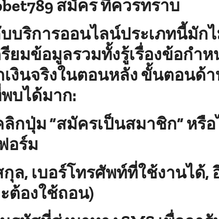
bbet789 สมัคร ที่ควรทราบ
บริการออนไลน์ประเภทนี้มักไม่
รียมข้อมูลรวมทั้งรู้เรื่องข้อกำ
ิกเงินจริงในตอนหลัง ขั้นตอนด้า
่พบได้มาก:
ลิกปุ่ม “สมัครเป็นสมาชิก” หรือไ
ฟอร์ม
กุล, เบอร์โทรศัพท์ที่ใช้งานได้, อ
ะต้องใช้ถอน)