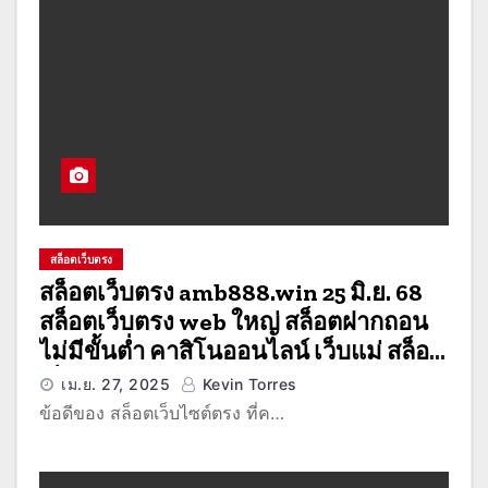
สล็อตเว็บตรง
สล็อตเว็บตรง amb888.win 25 มิ.ย. 68
สล็อตเว็บตรง web ใหญ่ สล็อตฝากถอน
ไม่มีขั้นต่ำ คาสิโนออนไลน์ เว็บแม่ สล็อต
เว็บตรง เครดิตฟรี Top 32 by Lucia
เม.ย. 27, 2025
Kevin Torres
ข้อดีของ สล็อตเว็บไซต์ตรง ที่ค…