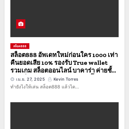
สล็อต888
สล็อต888 อัพเดทใหม่ก่อนใคร 1000 เท่า
คืนยอดเสีย 10% รองรับ True wallet
รวมเกม สล็อตออนไลน์ บาคาร่า ค่ายชั้น
นำ สล็อต888 สมัครง่ายๆแค่คลิ๊กเดียว
เม.ย. 27, 2025
Kevin Torres
Top 83 by Gloria Amb888.bio 3 มิถุนา
ทำยังไงให้เล่น สล็อต888 แล้วได…
25