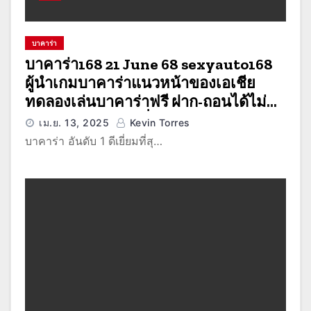
บาคาร่า
บาคาร่า168 21 June 68 sexyauto168
ผู้นำเกมบาคาร่าแนวหน้าของเอเชีย
ทดลองเล่นบาคาร่าฟรี ฝาก-ถอนได้ไม่
จำกัดเกมบาคาร่าที่เหมาะกับคนไทย บา
เม.ย. 13, 2025
Kevin Torres
คาร่า ตอบโจทย์การเดิมพัน Top 23 by
บาคาร่า อันดับ 1 ดีเยี่ยมที่สุ…
Jai Sexyauto168.xyz