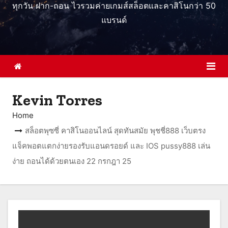
ทุกวัน ฝาก-ถอน ไวรวมค่ายเกมส์สล็อตและคาสิโนกว่า 50
แบรนด์
Kevin Torres
Home
สล็อตพุซซี่ คาสิโนออนไลน์ สุดทันสมัย พุชชี่888 เว็บตรง
แจ็คพอตแตกง่ายรองรับแอนดรอยด์ และ IOS pussy888 เล่น
ง่าย ถอนได้ด้วยตนเอง 22 กรกฎา 25