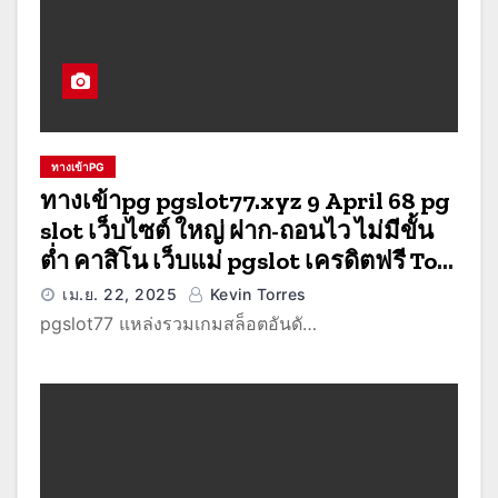
ทางเข้าPG
ทางเข้าpg pgslot77.xyz 9 April 68 pg
slot เว็บไซต์ ใหญ่ ฝาก-ถอนไว ไม่มีขั้น
ต่ำ คาสิโน เว็บแม่ pgslot เครดิตฟรี Top
73 by Shelia
เม.ย. 22, 2025
Kevin Torres
pgslot77 แหล่งรวมเกมสล็อตอันดั…