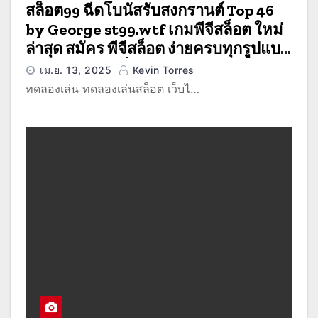
สล็อต99 ฉีดโบนัสรับสงกรานต์ Top 46
by George st99.wtf เกมพีจีสล็อต ใหม่
ล่าสุด สมัคร พีจีสล็อต ง่ายครบทุกรูปแบบ
เกมออนไลน์ สล็อต เล่นง่าย จ่ายจริง 9
เม.ย. 13, 2025
Kevin Torres
April 68
ทดลองเล่น ทดลองเล่นสล็อต เว็บไ…