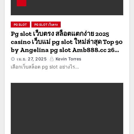
PG SLOT
PG SLOT เว็บตรง
Pg slot เว็บตรง สล็อตแตกง่าย 2025
casino เว็บแม่ pg slot ใหม่ล่าสุด Top 90
by Angelina pg slot Amb888.cc 26
JUN 25
เม.ย. 27, 2025
Kevin Torres
เลือกเว็บสล็อต pg slot อย่างไร…