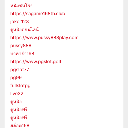
i
หนังชนโรง
o
https://sagame168th.club
joker123
n
ดูหนังออนไลน์
https://www.pussy888play.com
pussy888
บาคาร่า168
https://www.pgslot.golf
pgslot77
pg99
fullslotpg
live22
ดูหนัง
ดูหนังฟรี
ดูหนังฟรี
สล็อต168