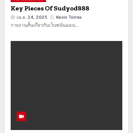
Key Pieces Of Sudyod888
เม.ย. 24, 2025
Kevin Torres
รายงานสั้นเกี่ยวกับเว็บพนันออน…