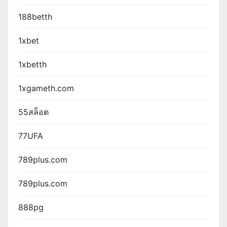
188betth
1xbet
1xbetth
1xgameth.com
55สล็อต
77UFA
789plus.com
789plus.com
888pg