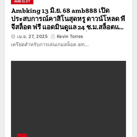
AMB SLOT
Ambking 13 มิ.ย. 68 amb888 เปิด
ประสบการณ์คาสิโนสุดหรู ดาวน์โหลด พี
จีสล็อต ฟรี แอดมินดูแล 24 ช.ม.สล็อตแท้
จากค่ายดัง amb888 ลุ้นแจ็คพอตแตก
เม.ย. 27, 2025
Kevin Torres
ง่ายทุกวัน Top 71 by Rosalyn
เครียดสำหรับการเล่นเกมสล็อต am…
amb888.ceo