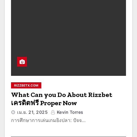
RIZZBETX.COM
What Can you Do About Rizzbet
เครดิตฟรี Proper Now
เม.ย. 21, 2025
Kevin Torres
การศึกษาการเล่นเกมยิงปลา: ปัจจ…