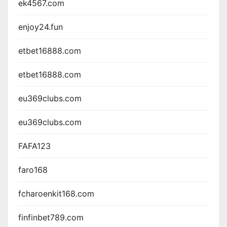
ek4567.com
enjoy24.fun
etbet16888.com
etbet16888.com
eu369clubs.com
eu369clubs.com
FAFA123
faro168
fcharoenkit168.com
finfinbet789.com