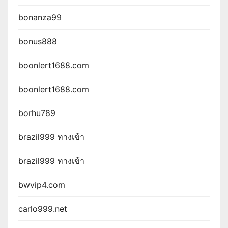
bonanza99
bonus888
boonlert1688.com
boonlert1688.com
borhu789
brazil999 ทางเข้า
brazil999 ทางเข้า
bwvip4.com
carlo999.net