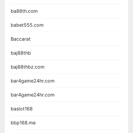
ba88th.com
babet555.com
Baccarat
baj88thb
baj88thbz.com
bar4game24hr.com
bar4game24hr.com
baslot168
bbp168.me