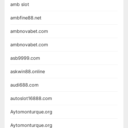
amb slot
ambfine88.net
ambnovabet.com
ambnovabet.com
asb9999.com
askwin88.online
audi688.com
autoslot16888.com
Aytomonturque.org
Aytomonturque.org