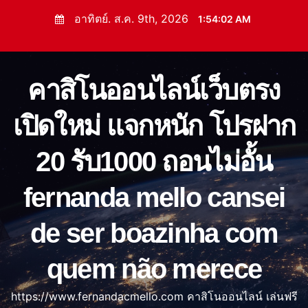
S
อาทิตย์. ส.ค. 9th, 2026
1:54:03 AM
k
i
p
คาสิโนออนไลน์เว็บตรง
t
o
เปิดใหม่ แจกหนัก โปรฝาก
c
o
20 รับ1000 ถอนไม่อั้น
n
t
fernanda mello cansei
e
n
de ser boazinha com
t
quem não merece
https://www.fernandacmello.com คาสิโนออนไลน์ เล่นฟรี