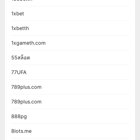
1xbet
1xbetth
1xgameth.com
55สล็อต
77UFA
789plus.com
789plus.com
888pg
8lots.me