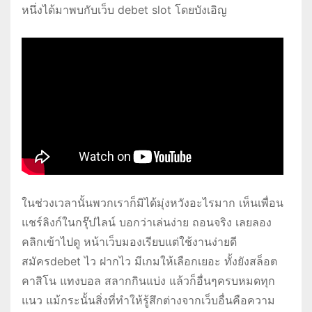
หนึ่งได้มาพบกับเว็บ debet slot โดยบังเอิญ
ในช่วงเวลานั้นพวกเราก็มิได้มุ่งหวังอะไรมาก เห็นเพื่อน
แชร์ลิงก์ในกรุ๊ปไลน์ บอกว่าเล่นง่าย ถอนจริง เลยลอง
คลิกเข้าไปดู หน้าเว็บมองเรียบแต่ใช้งานง่ายดี
สมัครdebet ไว ฝากไว มีเกมให้เลือกเยอะ ทั้งยังสล็อต
คาสิโน แทงบอล สลากกินแบ่ง แล้วก็อื่นๆครบหมดทุก
แนว แม้กระนั้นสิ่งที่ทำให้รู้สึกต่างจากเว็บอื่นคือความ