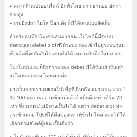
• สลากกินแบ่งออนไลน์ อีกทั้งไทย ลาว ฮานอย อัตรา
จ่ายสูง
• เกมยิงปลา ไฮโล ป๊อกเด้ง ก็มีให้เล่นแบบจัดเต็ม
สำหรับคนที่ยังไม่เคยเล่นมาก่อน เว็บไซต์นี้มีระบบ
ทดสอบเล่นdebet slotฟรีด้วยนะ ลองเข้าไปดูระบบก่อน
ที่จะคิดที่จะตัดสินใจเล่นจริงได้ เหมาะกับมือใหม่มากๆ
โปรโมชันและก็กิจกรรมของ debet มีให้วันแล้ววันเล่า
แต่ไม่หลอกลวง ไม่หมกเม็ด
บางเว็บพวกเราเคยเจอโปรที่ดูดีเกินจริง อย่างเช่น ฝาก 1
รับ 100 แต่ว่าพออ่านข้อแม้แล้วจำเป็นต้องทำเทิร์น 20
เท่า ซึ่งแทบจะไม่มีทางเป็นไปได้ แต่ว่า debet slot ทำ
ตรงข้ามเลย โปรที่ให้คือของแท้ เทิร์นไม่โหด และก็มีให้
เลือกตามสไตล์ผู้เล่น เป็นต้นว่า
• โบนัสฝากทีแรก 100 เปอร์เซ็นต์ เทิร์นต่ำ เล่นได้ทุกเกม