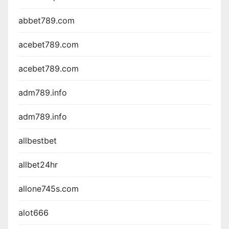
abbet789.com
acebet789.com
acebet789.com
adm789.info
adm789.info
allbestbet
allbet24hr
allone745s.com
alot666