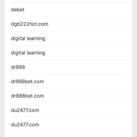
debet
dgb222hot.com
digital learning
digital learning
dr888
dr888bet.com
dr888bet.com
du2477.com
du2477.com