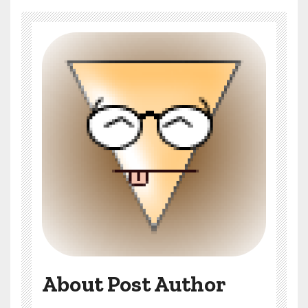
About Post Author