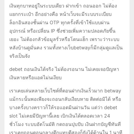
เงินทุกบาทอยู่ในระบบเดียว ฝากเข้า ถอนออก ไม่ต้อง
แยกกระเป๋า อีกอย่างคือ หน้าเว็บจะมีระบบระเบียบ
ล็อกอินสองชั้นผ่าน OTP ทุกครั้งที่เข้าใช้แบบผ่าน
อุปกรณ์ หรือเปลี่ยน IP ซึ่งช่วยเพิ่มความปลอดภัยขึ้น
เยอะ ไม่ต้องกลัวข้อมูลรั่วหรือโดนแฮ็ก เพราะว่าระบบ
หลังบ้านดูมั่นคง รวมทั้งทางเว็บbetwayก็มีกลุ่มดูแลเป็น
จริงเป็นจัง
debet ถอนเงินได้จริง ไม่ต้องรอนาน ไม่เคยเจอปัญหา
เงินหายหรือแอดไม่นเงียบ
เราเคยเล่นหลายเว็บไซต์ที่ตอนฝากเงินเร็วมาก betway
แม้กระนั้นพอเพียงจะถอนกลับเงียบหาย ติดต่อมิได้ หรือ
บางครั้งบางคราวก็ให้รอแอดมินผ่านวัน แต่ว่า debet
slot ไม่เคยมีปัญหานี้เลย เบิกเงินได้ตลอดเวลา 24
ชั่วโมง ระบบอัตโนมัติ กดถอนปุบปับ เงินฝากบัญชีทันที
เราเคยถอนตอนกลางดึกแทบตีสองก็ยังได้ด้านใน 1 นาที