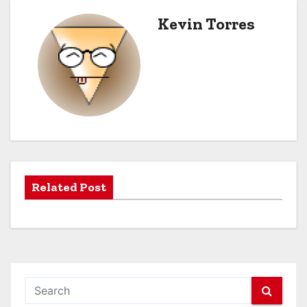
Kevin Torres
Related Post