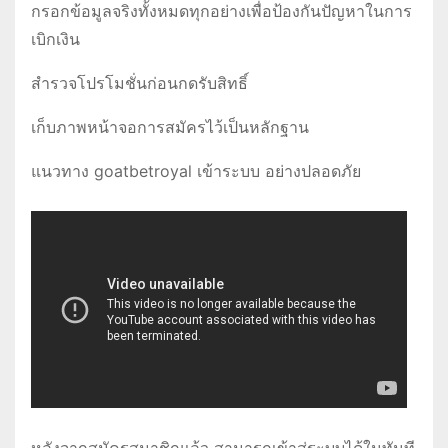
กรอกข้อมูลจริงทั้งหมดทุกอย่างเพื่อป้องกันปัญหาในการ
เบิกเงิน
สำรวจโปรโมชั่นก่อนกดรับสิทธิ์
เก็บภาพหน้าจอการสมัครไว้เป็นหลักฐาน
แนวทาง goatbetroyal เข้าระบบ อย่างปลอดภัย