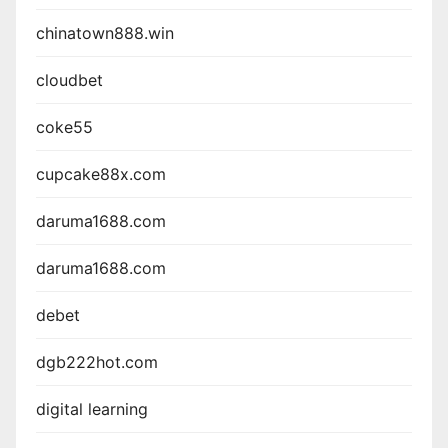
chinatown888.win
cloudbet
coke55
cupcake88x.com
daruma1688.com
daruma1688.com
debet
dgb222hot.com
digital learning