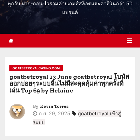
ทุกวัน ฝาก-ถอน ไวรวมค่ายเกมส์สล็อตและคาสิโนกว่า 50
แบรนด์
GOATBETROYALCASINO.COM
goatbetroyal 13 June goatbetroyal โบนัส
ออกบ่อยๆระบบลื่นไม่มีสะดุดคุ้มค่าทุกครั้งที่
เล่น Top 69 by Helaine
By
Kevin Torres
ก.ย. 29, 2025
goatbetroyal เข้าสู่
ระบบ