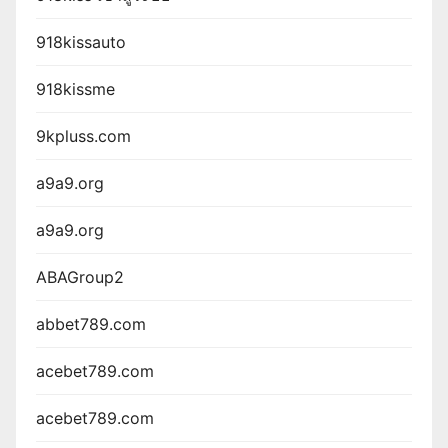
918kissauto
918kissme
9kpluss.com
a9a9.org
a9a9.org
ABAGroup2
abbet789.com
acebet789.com
acebet789.com