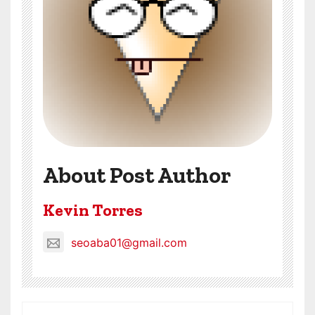
About Post Author
Kevin Torres
seoaba01@gmail.com