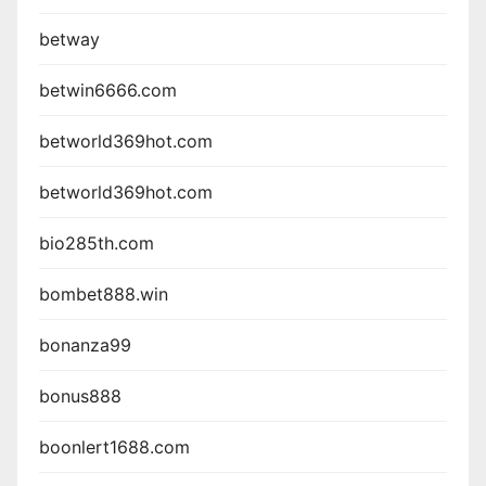
betway
betwin6666.com
betworld369hot.com
betworld369hot.com
bio285th.com
bombet888.win
bonanza99
bonus888
boonlert1688.com