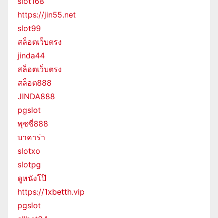
slot168
https://jin55.net
slot99
สล็อตเว็บตรง
jinda44
สล็อตเว็บตรง
สล็อต888
JINDA888
pgslot
พุซซี่888
บาคาร่า
slotxo
slotpg
ดูหนังโป๊
https://1xbetth.vip
pgslot