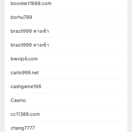
boonlert1688.com
borhu789
brazil999 ทางเข้า
brazil999 ทางเข้า
bwvip4.com
carlo999.net
cashgame168
Casino
cc11388.com
chang7777