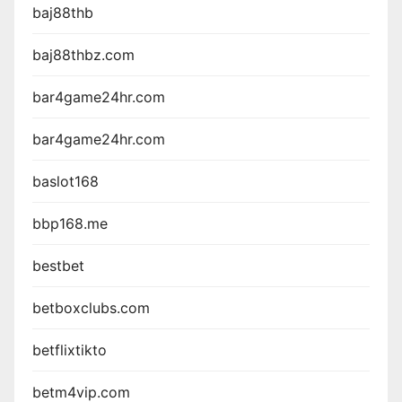
baj88thb
baj88thbz.com
bar4game24hr.com
bar4game24hr.com
baslot168
bbp168.me
bestbet
betboxclubs.com
betflixtikto
betm4vip.com