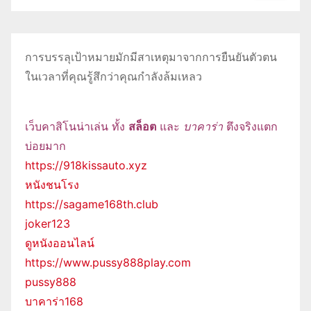
การบรรลุเป้าหมายมักมีสาเหตุมาจากการยืนยันตัวตน
ในเวลาที่คุณรู้สึกว่าคุณกำลังล้มเหลว
เว็บคาสิโนน่าเล่น ทั้ง
สล็อต
และ
บาคาร่า
ตึงจริงแตก
บ่อยมาก
https://918kissauto.xyz
หนังชนโรง
https://sagame168th.club
joker123
ดูหนังออนไลน์
https://www.pussy888play.com
pussy888
บาคาร่า168