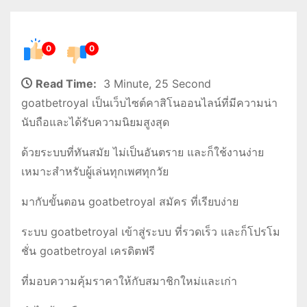
0
0
Read Time:
3 Minute, 25 Second
goatbetroyal เป็นเว็บไซต์คาสิโนออนไลน์ที่มีความน่า
นับถือและได้รับความนิยมสูงสุด
ด้วยระบบที่ทันสมัย ไม่เป็นอันตราย และก็ใช้งานง่าย
เหมาะสำหรับผู้เล่นทุกเพศทุกวัย
มากับขั้นตอน goatbetroyal สมัคร ที่เรียบง่าย
ระบบ goatbetroyal เข้าสู่ระบบ ที่รวดเร็ว และก็โปรโม
ชั่น goatbetroyal เครดิตฟรี
ที่มอบความคุ้มราคาให้กับสมาชิกใหม่และเก่า