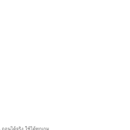
 ถอนได้จริง ใช้ได้ทุกเกม