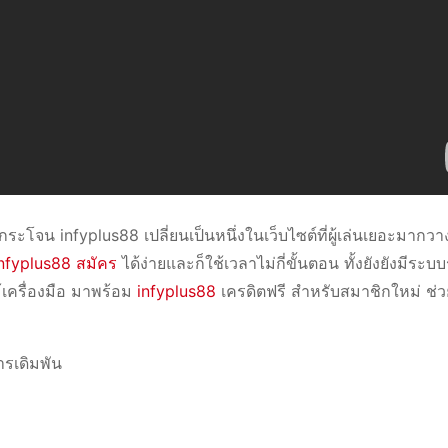
ะโจน infyplus88 เปลี่ยนเป็นหนึ่งในเว็บไซต์ที่ผู้เล่นเยอะมากวา
nfyplus88 สมัคร
ได้ง่ายและก็ใช้เวลาไม่กี่ขั้นตอน ทั้งยังยังมีระบ
ม้เครื่องมือ มาพร้อม
infyplus88
เครดิตฟรี สำหรับสมาชิกใหม่ ช่ว
ารเดิมพัน