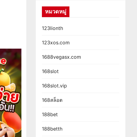
หมวดหมู่
123lionth
123xos.com
1688vegasx.com
168slot
168slot.vip
168สล็อต
188bet
188betth