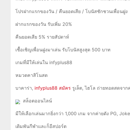
โปรฝากแรกของวัน / คืนยอดเสีย / โบนัสชักชวนเพื่อนฝูง
ฝากแรกของวัน รับเพิ่ม 20%
คืนยอดเสีย 5% รายสัปดาห์
เชื้อเชิญเพื่อนฝูงมาเล่น รับโบนัสสูงสุด 500 บาท
เกมที่มีให้เล่นใน infyplus88
หมวดคาสิโนสด
บาคาร่า,
infyplus88 สมัคร
รูเล็ต, ไฮโล ถ่ายทอดสดจาก
สล็อตออนไลน์
มีให้เลือกเล่นมากยิ่งกว่า 1,000 เกม จากค่ายดัง PG, Jok
เดิมพันกีฬาและก็อีสปอร์ต