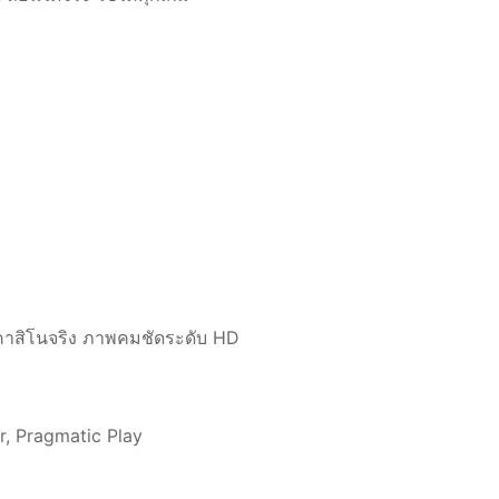
คาสิโนจริง ภาพคมชัดระดับ HD
er, Pragmatic Play