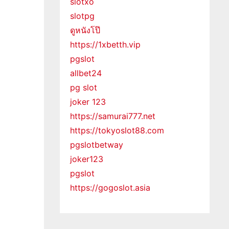
slotxo
slotpg
ดูหนังโป๊
https://1xbetth.vip
pgslot
allbet24
pg slot
joker 123
https://samurai777.net
https://tokyoslot88.com
pgslotbetway
joker123
pgslot
https://gogoslot.asia