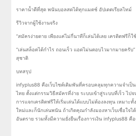
ราคาน้ำดีที่สุด พนันบอลสดได้ทุกแมตช์ อัปเดตเรียลไทม์
รีวิวจากผู้ใช้งานจริง
“สมัครง่ายดาย เพียงแค่ไม่กี่นาทีก็เล่นได้เลย เครดิตฟรีก็ใช
“เล่นสล็อตได้กำไร ถอนเร็ว แอดไม่นตอบไวมากมายครับ”
สุชาติ
บทสรุป
infyplus88 คือเว็บไซต์เดิมพันที่ครอบคลุมทุกความจำเป็นข
ไทย ตั้งแต่กรรมวิธีสมัครที่ง่าย ระบบเข้าสู่ระบบที่เร็ว ไปจ
การแจกเครดิตฟรีให้เริ่มเล่นได้แบบไม่ต้องลงทุน เหมาะทั้ง
ใหม่และก็นักเล่นพนัน ถ้าเกิดคุณกำลังมองหาเว็บเชื่อใจได้ 
อันตราย รวมทั้งมีความยั่งยืนเรื่องการเงิน infyplus88 ค