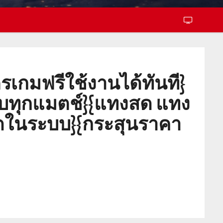
ตรเกมฟรีใช้งานได้ทันที}
รบทุกแมตช์}{แทงสด แทง
่สุดในระบบ}{กระสุนราคา