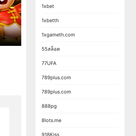
1xbet
1xbetth
1xgameth.com
55สล็อต
77UFA
789plus.com
789plus.com
888pg
8lots.me
918Kiss