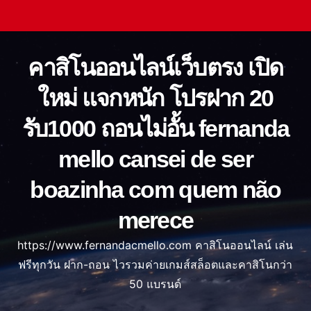
คาสิโนออนไลน์เว็บตรง เปิด
ใหม่ แจกหนัก โปรฝาก 20
รับ1000 ถอนไม่อั้น fernanda
mello cansei de ser
boazinha com quem não
merece
https://www.fernandacmello.com คาสิโนออนไลน์ เล่น
ฟรีทุกวัน ฝาก-ถอน ไวรวมค่ายเกมส์สล็อตและคาสิโนกว่า
50 แบรนด์