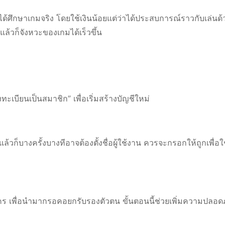
ได้ศึกษาเกมจริง โดยใช้เงินน้อยแต่ว่าได้ประสบการณ์ราวกับเล่นด้ว
 แล้วก็จังหวะของเกมได้เร็วขึ้น
ทะเบียนเป็นสมาชิก” เพื่อเริ่มสร้างบัญชีใหม่
วก็บางครั้งบางทีอาจต้องตั้งชื่อผู้ใช้งาน ควรจะกรอกให้ถูกเพื่อใช้
ัคร เพื่อนำมากรอคอยกรับรองตัวตน ขั้นตอนนี้ช่วยเพิ่มความปลอด