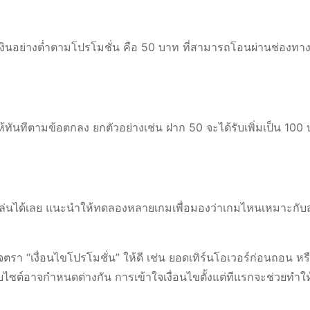
เงินอย่างต่ำตามโปรโมชั่น คือ 50 บาท ที่สามารถโอนผ่านช่องทางที
ันทีตามข้อตกลง ยกตัวอย่างเช่น ฝาก 50 จะได้รับเพิ่มเป็น 100 บ
งเล่นได้เลย แนะนำให้ทดลองหลายเกมเพื่อมองว่าเกมไหนเหมาะกับ
ตรา “เงื่อนไขโปรโมชั่น” ให้ดี เช่น ยอดเทิร์นโอเวอร์ก่อนถอน หร
็บไซต์อาจกำหนดต่างกัน การเข้าใจเงื่อนไขตั้งแต่ทีแรกจะช่วยทำ