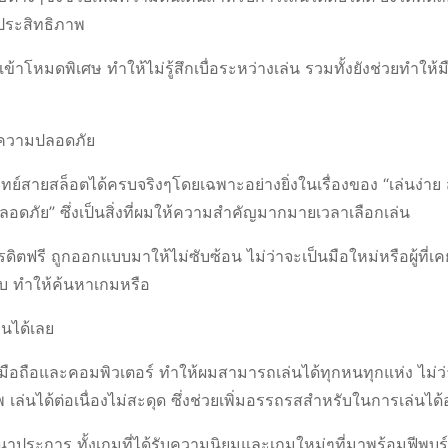
ีประสิทธิภาพ
้าโหมดพิเศษ ทำให้ไม่รู้สึกเบื่อระหว่างเล่น รวมทั้งยังช่วยทำให้ม
ก ความปลอดภัย
ทย์สายสล็อตได้ครบจริงๆโดยเฉพาะอย่างยิ่งในเรื่องของ “เล่นง่าย
ลอดภัย” ซึ่งเป็นสิ่งที่ผมให้ความสำคัญมากมายเวลาเลือกเล่น
ิตฟรี ถูกออกแบบมาให้ไม่ซับซ้อน ไม่ว่าจะเป็นมือใหม่หรือผู้ที่เ
ียบ ทำให้ค้นหาเกมหรือ
่นได้เลย
์มือถือและคอมพิวเตอร์ ทำให้ผมสามารถเล่นได้ทุกหนทุกแห่ง ไม่ว่า
ล่นได้ต่อเนื่องไม่สะดุด ซึ่งช่วยเพิ่มอรรถรสสำหรับในการเล่นได้อย
านาประการ ทั้งเกมที่ได้รับความนิยมและเกมใหม่ๆที่มาพร้อมฟีพบร์