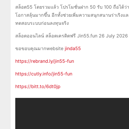
สล็อต55 โดยรวมแล้ว โปรโมชั่นฝาก 50 รับ 100 ถือได้ว่า
โอกาสลุ้นมากขึ้น อีกทั้งช่วยเพิ่มความสนุกสนานร่าเริงและ
ทดสอบระบบก่อนลงทุนจริง
สล็อตออนไลน์ สล็อตเครดิตฟรี Jin55.fun 26 July 202
ขอขอบคุณมากwebsite
jinda55
https://rebrand.ly/jin55-fun
https://cutly.info/jin55-fun
https://bitt.to/6dt0jp