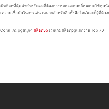
ตัวเลือกที่คุ้มค่าสำหรับคนที่ต้องการทดลองเล่นสล็อตแบบใช้ทุนน้
ความเชื่อมั่นในการเล่น เหมาะสำหรับอีกทั้งมือใหม่และก็ผู้ที่ต้อ
6 Coral เกมpgสนุกๆ
สล็อต55
รวมเกมสล็อตpgแตกง่าย Top 70