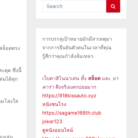
การบรรลุเป้าหมายมักมีสาเหตุมา
จากการยืนยันตัวตนในเวลาที่คุณ
์สล็อตตรง
รู้สึกว่าคุณกำลังล้มเหลว
ุด ซึ่งนี้
เว็บคาสิโนน่าเล่น ทั้ง
สล็อต
และ
บา
่นได้ทุก
คาร่า
ตึงจริงแตกบ่อยมาก
https://918kissauto.xyz
วามโล่งใส
หนังชนโรง
https://sagame168th.club
joker123
ดูหนังออนไลน์
ลองเล่น