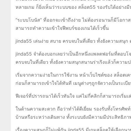
หลายเกม ก็ยิ่งเห็นว่าระบบของ สล็อต55 รองรับได้อย่างม
“ระบบโบนัส” ที่ออกจะเข้าถึงง่าย ไม่ต้องรอนานก็มีโอกาสเข
สามารถทำความเข้าใจฟีพบร์ของเกมได้เร็วขึ้น
jinda55 เล่นง่าย สบาย ครบจบในที่เดียว ทั้งยังความสนุ
jinda55 จำต้องบอกเลยว่าเป็นอีกหนึ่งแพลตฟอร์มที่ตอบโจ
ครบจบในที่เดียว ทั้งยังความสนุกสนานร่าเริงแล้วก็ความป
เริ่มจากความง่ายในการใช้งาน หน้าเว็บไซต์ของ สล็อตเครด
ก่อนก็สามารถเข้าใจได้ทันที เมนูต่างๆถูกจัดวางเป็นระเบ
ฟีเจอร์ที่ปรารถนาได้เร็วทันใจ แค่ไม่กี่คลิกก็สามารถเริ่มเล
ในด้านความสะดวก ถือว่าทำได้ดีเยี่ยม รองรับทั้งโทรศัพท
บ้านหรือระหว่างเดินทาง ทั้งระบบยังมีความมีประสิทธิภาพ เ
เรื่องความสนุกก็ไม่แพ้กัน jinda55 มีเกมสล็อตให้เลือกน