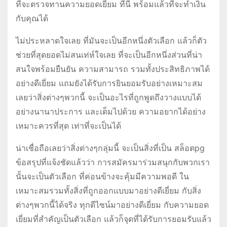
ที่จะตรวจทานความยอดเยี่ยม ที่นี่ พร้อมแล้วที่จะทำเงิน
กับคุณได้
ไม่ประหลาดใจเลย ที่มันจะเป็นอีกหนึ่งตัวเลือก แล้วก็ตัว
ช่วยที่สุดยอดไม่สนเท่ห์ใจเลย ที่จะเป็นอีกหนึ่งส่วนที่น่า
สนใจพร้อมยืนยัน ความสามารถ รวมทั้งประสิทธิภาพได้
อย่างดีเยี่ยม แถมยังได้รับการยินยอมรับอย่างเหมาะสม
เลยว่าสิ่งต่างๆพวกนี้ จะเป็นอะไรที่ถูกพูดถึงวางแบบได้
อย่างนานาประการ และเต็มไปด้วย ความอยากได้อย่าง
เหมาะควรที่สุด เท่าที่จะเป็นได้
น่าเชื่อถือเลยว่าสิ่งต่างๆกลุ่มนี้ จะเป็นสิ่งที่เป็น สล็อตpg
ข้อสรุปที่แจ้งชัดแล้วว่า การสมัครมาร่วมสนุกกับพวกเรา
นั้นจะเป็นตัวเลือก ที่ค่อนข้างจะคุ้มมีความพอดี ใน
เหมาะสมรวมทั้งสิ่งที่ถูกออกแบบมาอย่างดีเยี่ยม กับสิ่ง
ต่างๆพวกนี้ได้จริง ทุกดีไซน์มาอย่างดีเยี่ยม กับความยอด
เยี่ยมที่สำคัญเป็นตัวเลือก แล้วก็จุดที่ได้รับการยอมรับแล้ว