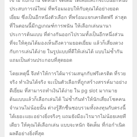
เข้ามาเบิกบาน จัดหนัก จัดเต็ม ได้เลยและก็จะเป็นอีกหนึ่ง
ประสบการณ์ใหม่ ที่พร้อมมอบให้กับคุณได้อย่างยอด
เยี่ยม ซึ่งเป็นอีกหนึ่งตัวเลือก ที่พร้อมแจกเครดิตฟรี ล่าสุด
ที่ในตอนนี้มีกฏเกณฑ์การพนัน ให้เลือกเล่นนานา
ประการต้นแบบ ที่ต่างกันออกไปรวมทั้งเป็นอีกหนึ่งส่วน
ที่จะให้คุณได้มองเห็นถึงความยอดเยี่ยม แล้วก็เสี่ยงดวง
กับการเล่นได้ง่าย ในรูปแบบที่ดีให้เล่นได้ แบบไม่ซ้ำกัน
แถมเป็นส่วนประกอบที่สุดยอด
โดยเหตุนี้ จึงทำให้การได้มาร่วมสนุกกับฟรีเครดิต ที่รวย
จริง ทำเงินได้จริง จะเป็นตัวเลือกที่ถูกสร้างสรรค์มาอย่าง
ดีเยี่ยม ที่สามารถทำเงินได้ง่าย ใน pg slot มากมาย
ต้นแบบแล้วก็เลือกเล่นได้ ไม่ซ้ำกันทำให้นักเสี่ยงโชคคน
จำนวนไม่น้อยนั้น ต่างรู้สึกชื่นชอบรวมทั้งลงทุนกับตรงนี้
ได้เยอะแยะอย่างยิ่งจริงๆ แถมยังมีอะไรมากไม่น้อยเลยที
เดียว ให้คุณได้เลือกเล่น แบบจะหนัก จัดเต็ม ที่ก่อกำเนิด
ผลดีอย่างยิ่งที่สุด