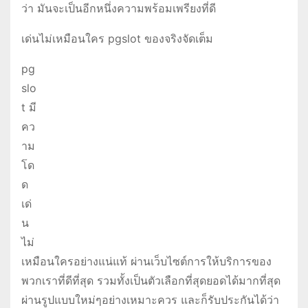
ว่า มันจะเป็นอีกหนึ่งความพร้อมเพรียงที่ดี
เด่นไม่เหมือนใคร pgslot ของจริงจัดเต็ม
pg
slo
t มี
คว
าม
โด
ด
เด่
น
ไม่
เหมือนใครอย่างแน่แท้ ผ่านเว็บไซต์การให้บริการของ
พวกเราที่ดีที่สุด รวมทั้งเป็นตัวเลือกที่สุดยอดได้มากที่สุด
ผ่านรูปแบบใหม่ๆอย่างเหมาะควร และก็รับประกันได้ว่า