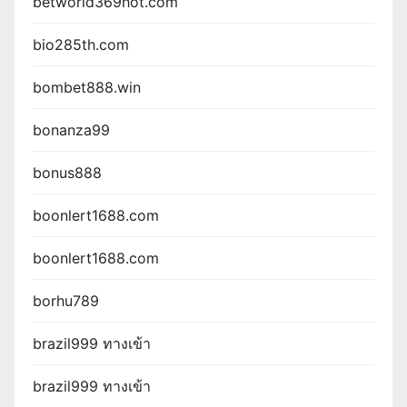
betworld369hot.com
bio285th.com
bombet888.win
bonanza99
bonus888
boonlert1688.com
boonlert1688.com
borhu789
brazil999 ทางเข้า
brazil999 ทางเข้า