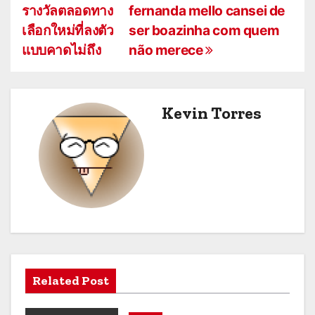
ะ
รางวัลตลอดทาง
fernanda mello cansei de
เลือกใหม่ที่ลงตัว
ser boazinha com quem
แ
แบบคาดไม่ถึง
não merece
น
ว
Kevin Torres
เ
รื่
อ
ง
Related Post