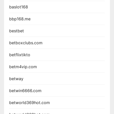
baslot168
bbp168.me
bestbet
betboxclubs.com
betflixtikto
betm4vip.com
betway
betwin6666.com
betworld369hot.com