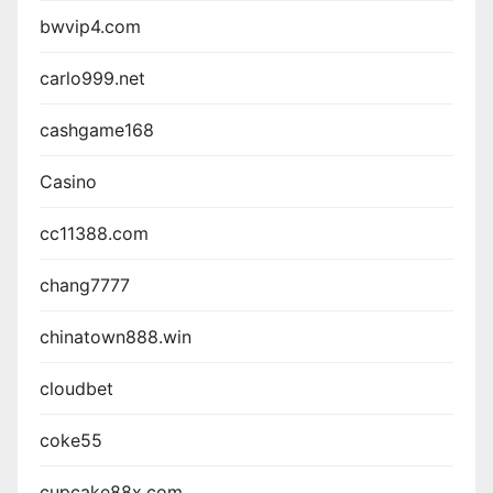
bwvip4.com
carlo999.net
cashgame168
Casino
cc11388.com
chang7777
chinatown888.win
cloudbet
coke55
cupcake88x.com