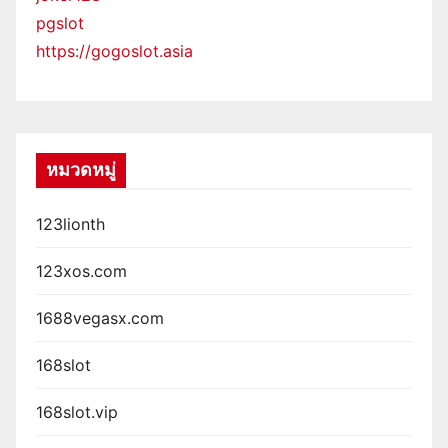
pgslot
https://gogoslot.asia
หมวดหมู่
123lionth
123xos.com
1688vegasx.com
168slot
168slot.vip