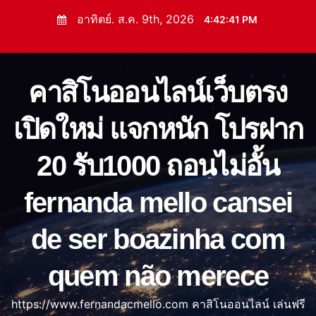
S
อาทิตย์. ส.ค. 9th, 2026
4:42:42 PM
k
i
p
คาสิโนออนไลน์เว็บตรง
t
o
เปิดใหม่ แจกหนัก โปรฝาก
c
o
20 รับ1000 ถอนไม่อั้น
n
t
fernanda mello cansei
e
n
de ser boazinha com
t
quem não merece
https://www.fernandacmello.com คาสิโนออนไลน์ เล่นฟรี