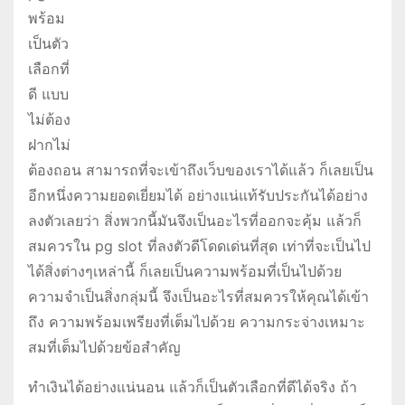
พร้อม
เป็นตัว
เลือกที่
ดี แบบ
ไม่ต้อง
ฝากไม่
ต้องถอน สามารถที่จะเข้าถึงเว็บของเราได้แล้ว ก็เลยเป็น
อีกหนึ่งความยอดเยี่ยมได้ อย่างแน่แท้รับประกันได้อย่าง
ลงตัวเลยว่า สิ่งพวกนี้มันจึงเป็นอะไรที่ออกจะคุ้ม แล้วก็
สมควรใน pg slot ที่ลงตัวดีโดดเด่นที่สุด เท่าที่จะเป็นไป
ได้สิ่งต่างๆเหล่านี้ ก็เลยเป็นความพร้อมที่เป็นไปด้วย
ความจำเป็นสิ่งกลุ่มนี้ จึงเป็นอะไรที่สมควรให้คุณได้เข้า
ถึง ความพร้อมเพรียงที่เต็มไปด้วย ความกระจ่างเหมาะ
สมที่เต็มไปด้วยข้อสำคัญ
ทำเงินได้อย่างแน่นอน แล้วก็เป็นตัวเลือกที่ดีได้จริง ถ้า