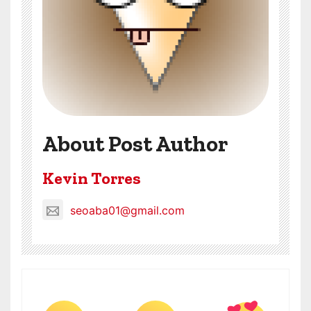
About Post Author
Kevin Torres
seoaba01@gmail.com