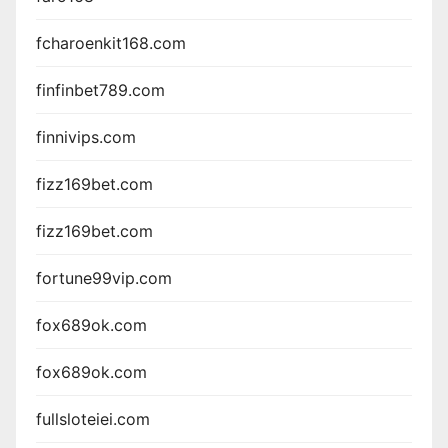
fcharoenkit168.com
finfinbet789.com
finnivips.com
fizz169bet.com
fizz169bet.com
fortune99vip.com
fox689ok.com
fox689ok.com
fullsloteiei.com