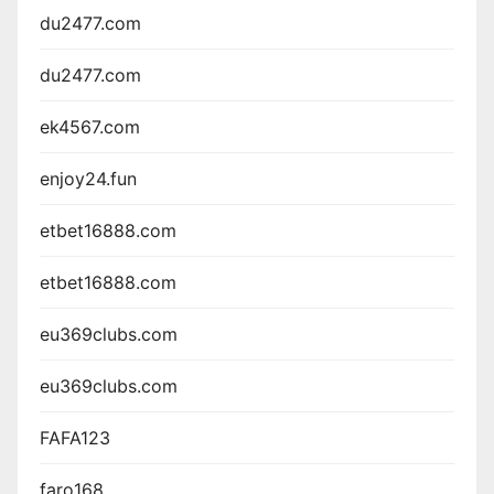
du2477.com
du2477.com
ek4567.com
enjoy24.fun
etbet16888.com
etbet16888.com
eu369clubs.com
eu369clubs.com
FAFA123
faro168