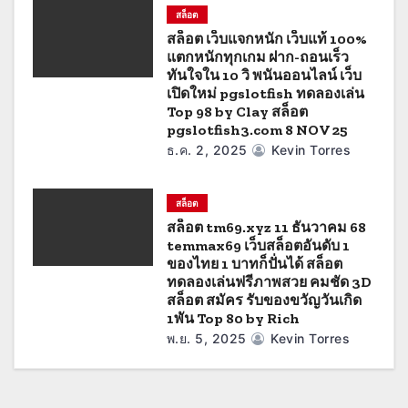
สล็อต
สล็อต เว็บแจกหนัก เว็บแท้ 100%
แตกหนักทุกเกม ฝาก-ถอนเร็ว
ทันใจใน 10 วิ พนันออนไลน์ เว็บ
เปิดใหม่ pgslotfish ทดลองเล่น
Top 98 by Clay สล็อต
pgslotfish3.com 8 NOV 25
ธ.ค. 2, 2025
Kevin Torres
สล็อต
สล็อต tm69.xyz 11 ธันวาคม 68
temmax69 เว็บสล็อตอันดับ 1
ของไทย 1 บาทก็ปั่นได้ สล็อต
ทดลองเล่นฟรีภาพสวย คมชัด 3D
สล็อต สมัคร รับของขวัญวันเกิด
1พัน Top 80 by Rich
พ.ย. 5, 2025
Kevin Torres