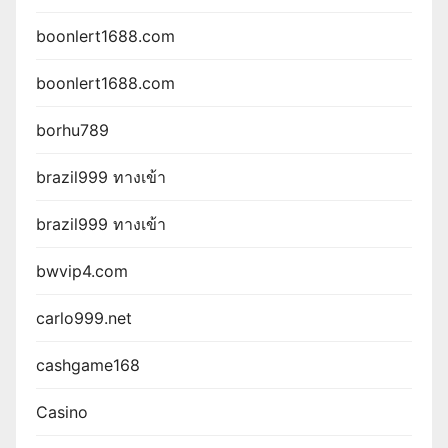
boonlert1688.com
boonlert1688.com
borhu789
brazil999 ทางเข้า
brazil999 ทางเข้า
bwvip4.com
carlo999.net
cashgame168
Casino