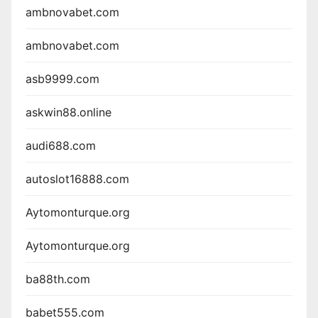
ambnovabet.com
ambnovabet.com
asb9999.com
askwin88.online
audi688.com
autoslot16888.com
Aytomonturque.org
Aytomonturque.org
ba88th.com
babet555.com