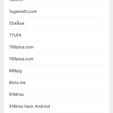
1xgameth.com
55สล็อต
77UFA
789plus.com
789plus.com
888pg
8lots.me
918Kiss
918kiss hack Android