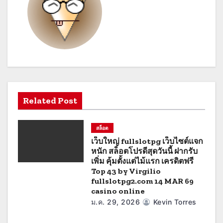
เ
รื่
อ
ง
Related Post
สล็อต
เว็บใหญ่ fullslotpg เว็บไซต์แจก
หนัก สล็อตโปรดีสุดวันนี้ ฝากรับ
เพิ่ม คุ้มตั้งแต่ไม้แรก เครดิตฟรี
Top 43 by Virgilio
fullslotpg2.com 14 MAR 69
casino online
ม.ค. 29, 2026
Kevin Torres