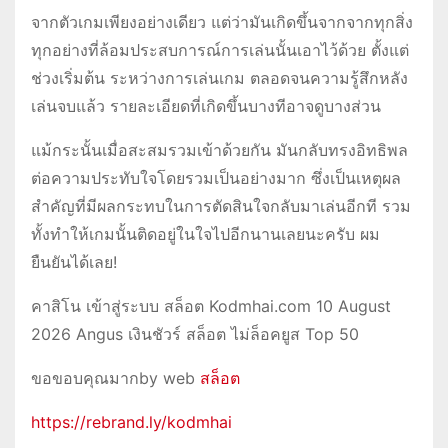
จากตัวเกมเพียงอย่างเดียว แต่ว่ามันเกิดขึ้นจากจากทุกสิ่ง
ทุกอย่างที่ล้อมประสบการณ์การเล่นนั้นเอาไว้ด้วย ตั้งแต่
ช่วงเริ่มต้น ระหว่างการเล่นเกม ตลอดจนความรู้สึกหลัง
เล่นจบแล้ว รายละเอียดที่เกิดขึ้นบางทีอาจดูบางส่วน
แม้กระนั้นเมื่อสะสมรวมเข้าด้วยกัน มันกลับทรงอิทธิพล
ต่อความประทับใจโดยรวมเป็นอย่างมาก ซึ่งเป็นเหตุผล
สำคัญที่มีผลกระทบในการตัดสินใจกลับมาเล่นอีกที รวม
ทั้งทำให้เกมนั้นติดอยู่ในใจไปอีกนานเลยนะครับ ผม
ยืนยันได้เลย!
คาสิโน เข้าสู่ระบบ สล็อต Kodmhai.com 10 August
2026 Angus เงินชัวร์ สล็อต ไม่ล็อคยูส Top 50
ขอขอบคุณมากby web
สล็อต
https://rebrand.ly/kodmhai