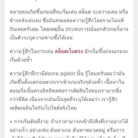
หลายหนเกิดขึ้นก่อนที่จะเริ่มเล่น สล็อต ระหว่างเล่น หรือ
ข้างหลังเล่นจบ ซึ่งมันส่งผลต่อความรู้สึกโดยรวมไม่แพ้
กันเลยครับผม โดยเหตุนั้น ประสบการณ์นอกตัวเกมก็อาจ
เป็นตัวระบุความซาบซึ้งได้เลย
ความรู้สึกในการเล่น
สล็อตเว็บตรง
มักเริ่มขึ้นก่อนเกมจะ
เริ่มด้วยซ้ำ
ความรู้สึกที่เรามีต่อเกม pgslot นั้น รู้ไหมครับผมว่ามัน
เกิดขึ้นตั้งแต่ก่อนพวกเราเข้าเกมจริงๆด้วยซ้ำ เนื้อหาใน
ตอนเริ่มนั้นทรงอิทธิพลต่อการตัดสินใจของเรามากยิ่ง
กว่าที่คิด เนื่องจากมันเป็นจุดที่ระบุได้เลยว่า เรารู้สึก
เพลิดเพลินใจกับเว็บไซต์จริงไหม
• การเริ่มต้นที่ง่าย: ถ้าเราสามารถเข้าถึงสิ่งที่เราอยากได้
อย่างเร็ว อย่างเช่น ค้นหาเกม ค้นหาหมวดหมู่ หรือการ