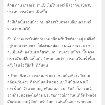
ด้วย ถ้าหากจุดเริ่มต้นเป็นไปในทางที่ดี เราก็จะเปิดรับ
ประสบการณ์มากเพิ่มขึ้น
สิ่งที่เกิดขึ้นรอบข้างเกม สล็อตเว็บตรง เปลี่ยนอารมณ์
ระหว่างเล่นได้
ถึงแม้ว่าจะเราโฟกัสกับเกมสล็อตเว็บไซต์ตรงอยู่ แต่สิ่งที่
อยู่รอบข้างพวกเราก็ยังส่งผลต่ออารมณ์ตลอดเวลา ราย
ละเอียดที่มองไม่น่าเกี่ยวกับเกมโดยตรง แม้กระนั้นครั้ง
คราวมันเปลี่ยนเป็นตัวกำหนดเลยว่า การเล่นในครั้งนี้จะ
ตรึงใจหรือรู้สึกไม่ดีกันแน่
• รักษาจังหวะการเล่น: พวกเราชอบบันเทิงใจกับเกม
สล็อตเว็บตรง ที่ดำเนินสม่ำเสมอแบบไม่มีสะดุด แม้
กระนั้นถ้าจังหวะเกมถูกขัดเสมอๆสมาธิแล้วก็อารมณ์
ร่วมก็จะน้อยลงไปด้วย ประสบการณ์การเล่นที่ลื่นไหลจึง
มีผลต่อความรู้สึกสำหรับในการเล่นเป็นอย่างมากเลย