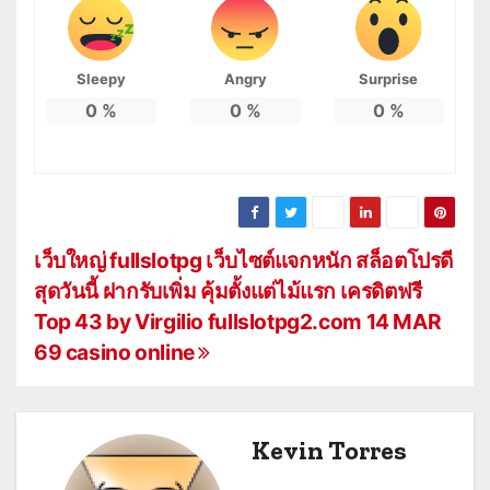
Sleepy
Angry
Surprise
0
%
0
%
0
%
แ
เว็บใหญ่ fullslotpg เว็บไซต์แจกหนัก สล็อตโปรดี
สุดวันนี้ ฝากรับเพิ่ม คุ้มตั้งแต่ไม้แรก เครดิตฟรี
น
Top 43 by Virgilio fullslotpg2.com 14 MAR
ะ
69 casino online
แ
น
Kevin Torres
ว