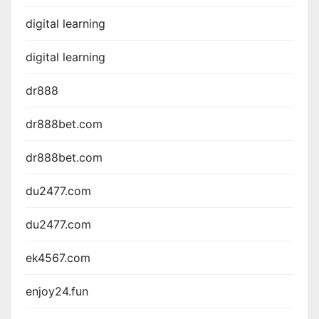
digital learning
digital learning
dr888
dr888bet.com
dr888bet.com
du2477.com
du2477.com
ek4567.com
enjoy24.fun