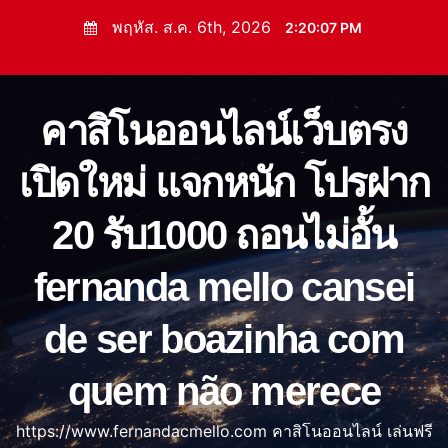
S
พฤหัส. ส.ค. 6th, 2026
2:20:08 PM
k
i
p
คาสิโนออนไลน์เว็บตรง
t
o
เปิดใหม่ แจกหนัก โปรฝาก
c
o
20 รับ1000 ถอนไม่อั้น
n
t
fernanda mello cansei
e
n
de ser boazinha com
t
quem não merece
https://www.fernandacmello.com คาสิโนออนไลน์ เล่นฟรี