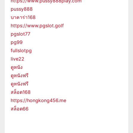
https://www.pussy888play.com
pussy888
บาคาร่า168
https://www.pgslot.golf
pgslot77
pg99
fullslotpg
live22
ดูหนัง
ดูหนังฟรี
ดูหนังฟรี
สล็อต168
https://hongkong456.me
สล็อต66