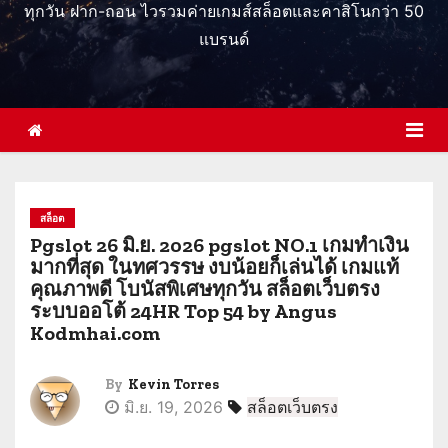
ทุกวัน ฝาก-ถอน ไวรวมค่ายเกมส์สล็อตและคาสิโนกว่า 50
แบรนด์
สล็อต
Pgslot 26 มิ.ย. 2026 pgslot NO.1 เกมทำเงิน
มากที่สุด ในทศวรรษ งบน้อยก็เล่นได้ เกมแท้
คุณภาพดี โบนัสพิเศษทุกวัน สล็อตเว็บตรง
ระบบออโต้ 24HR Top 54 by Angus
Kodmhai.com
By
Kevin Torres
มิ.ย. 19, 2026
สล็อตเว็บตรง