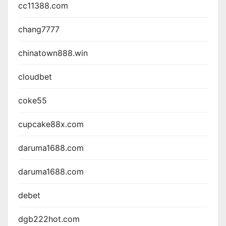
cc11388.com
chang7777
chinatown888.win
cloudbet
coke55
cupcake88x.com
daruma1688.com
daruma1688.com
debet
dgb222hot.com