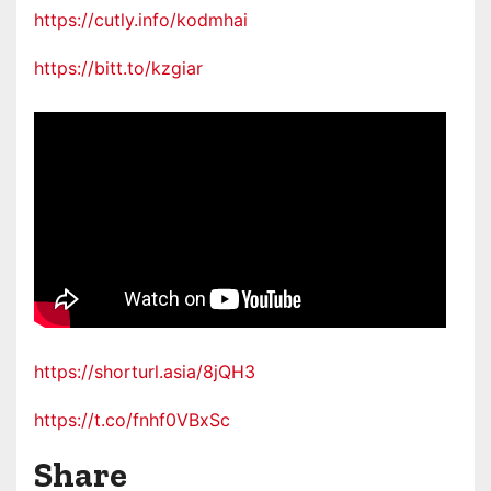
https://cutly.info/kodmhai
https://bitt.to/kzgiar
https://shorturl.asia/8jQH3
https://t.co/fnhf0VBxSc
Share