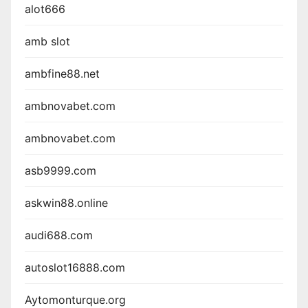
alot666
amb slot
ambfine88.net
ambnovabet.com
ambnovabet.com
asb9999.com
askwin88.online
audi688.com
autoslot16888.com
Aytomonturque.org