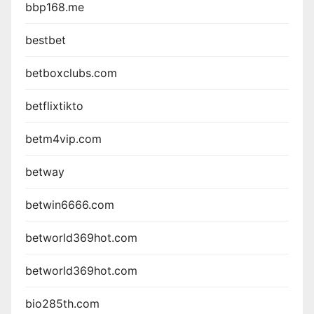
bbp168.me
bestbet
betboxclubs.com
betflixtikto
betm4vip.com
betway
betwin6666.com
betworld369hot.com
betworld369hot.com
bio285th.com