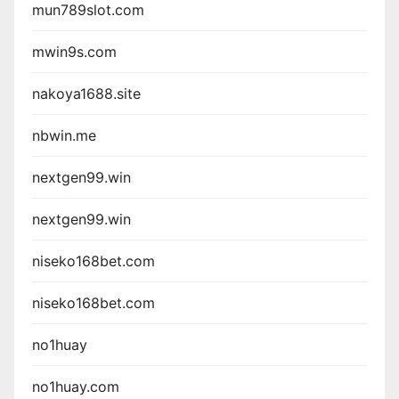
mun789slot.com
mwin9s.com
nakoya1688.site
nbwin.me
nextgen99.win
nextgen99.win
niseko168bet.com
niseko168bet.com
no1huay
no1huay.com