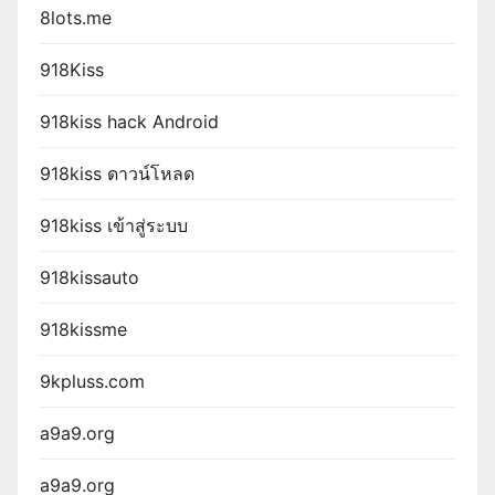
8lots.me
918Kiss
918kiss hack Android
918kiss ดาวน์โหลด
918kiss เข้าสู่ระบบ
918kissauto
918kissme
9kpluss.com
a9a9.org
a9a9.org