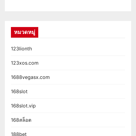
หมวดหมู่
123lionth
123xos.com
1688vegasx.com
168slot
168slot.vip
168สล็อต
188bet