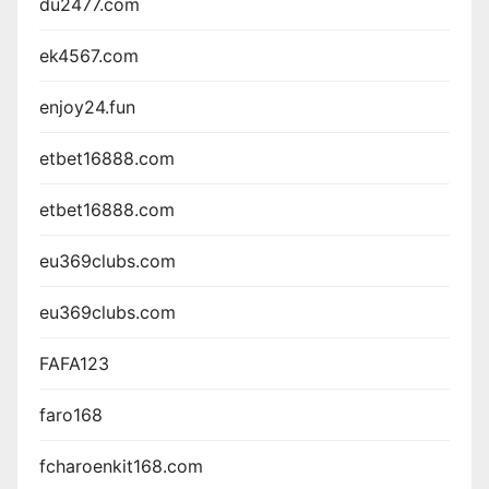
du2477.com
ek4567.com
enjoy24.fun
etbet16888.com
etbet16888.com
eu369clubs.com
eu369clubs.com
FAFA123
faro168
fcharoenkit168.com