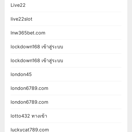
Live22
live22slot
lnw365bet.com
lockdown168 เข้าสู่ระบบ
lockdown168 เข้าสู่ระบบ
london45
london6789.com
london6789.com
lotto432 ทางเข้า
luckycat789.com