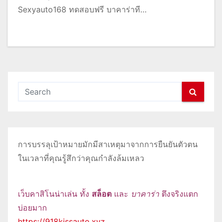
ร่าออนไลน์ งบน้อยก็ปั่นได้ 21 ก.ค. 67
Sexyauto168 ทดสอบฟรี บาคาร่าที…
การบรรลุเป้าหมายมักมีสาเหตุมาจากการยืนยันตัวตน
ในเวลาที่คุณรู้สึกว่าคุณกำลังล้มเหลว
เว็บคาสิโนน่าเล่น ทั้ง
สล็อต
และ
บาคาร่า
ตึงจริงแตก
บ่อยมาก
https://918kissauto.xyz