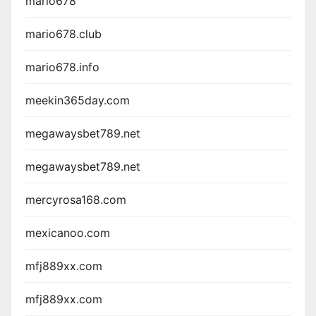
mario678
mario678.club
mario678.info
meekin365day.com
megawaysbet789.net
megawaysbet789.net
mercyrosa168.com
mexicanoo.com
mfj889xx.com
mfj889xx.com