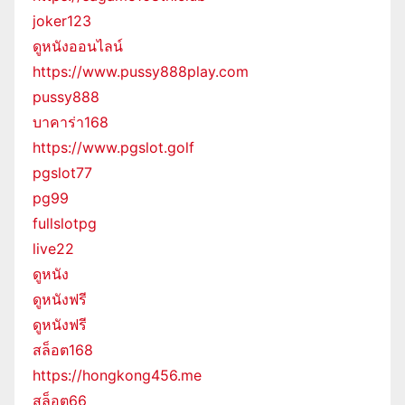
joker123
ดูหนังออนไลน์
https://www.pussy888play.com
pussy888
บาคาร่า168
https://www.pgslot.golf
pgslot77
pg99
fullslotpg
live22
ดูหนัง
ดูหนังฟรี
ดูหนังฟรี
สล็อต168
https://hongkong456.me
สล็อต66