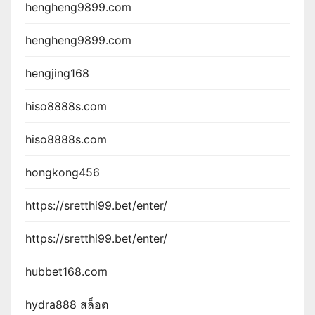
hengheng9899.com
hengheng9899.com
hengjing168
hiso8888s.com
hiso8888s.com
hongkong456
https://sretthi99.bet/enter/
https://sretthi99.bet/enter/
hubbet168.com
hydra888 สล็อต