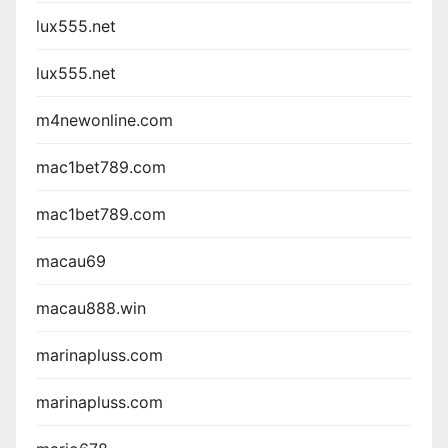
lux555.net
lux555.net
m4newonline.com
mac1bet789.com
mac1bet789.com
macau69
macau888.win
marinapluss.com
marinapluss.com