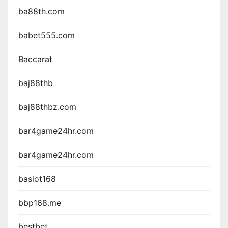
ba88th.com
babet555.com
Baccarat
baj88thb
baj88thbz.com
bar4game24hr.com
bar4game24hr.com
baslot168
bbp168.me
bestbet