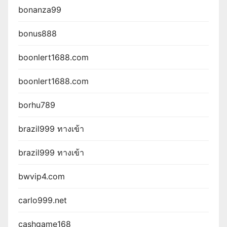
bonanza99
bonus888
boonlert1688.com
boonlert1688.com
borhu789
brazil999 ทางเข้า
brazil999 ทางเข้า
bwvip4.com
carlo999.net
cashgame168