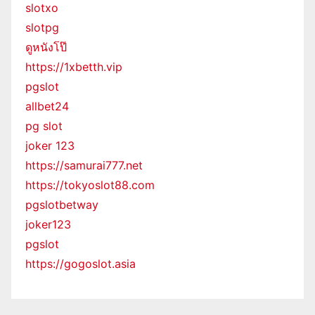
slotxo
slotpg
ดูหนังโป๊
https://1xbetth.vip
pgslot
allbet24
pg slot
joker 123
https://samurai777.net
https://tokyoslot88.com
pgslotbetway
joker123
pgslot
https://gogoslot.asia