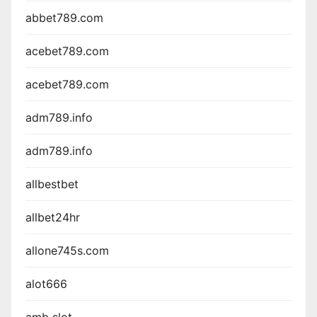
abbet789.com
acebet789.com
acebet789.com
adm789.info
adm789.info
allbestbet
allbet24hr
allone745s.com
alot666