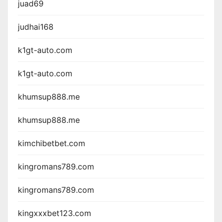
juad69
judhai168
k1gt-auto.com
k1gt-auto.com
khumsup888.me
khumsup888.me
kimchibetbet.com
kingromans789.com
kingromans789.com
kingxxxbet123.com