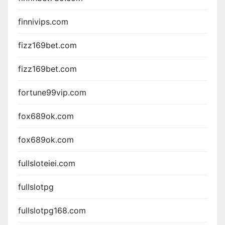
finnivips.com
fizz169bet.com
fizz169bet.com
fortune99vip.com
fox689ok.com
fox689ok.com
fullsloteiei.com
fullslotpg
fullslotpg168.com