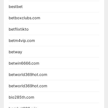
bestbet
betboxclubs.com
betflixtikto
betm4vip.com
betway
betwin6666.com
betworld369hot.com
betworld369hot.com
bio285th.com