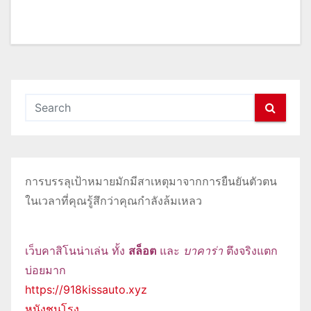
การบรรลุเป้าหมายมักมีสาเหตุมาจากการยืนยันตัวตน
ในเวลาที่คุณรู้สึกว่าคุณกำลังล้มเหลว
เว็บคาสิโนน่าเล่น ทั้ง
สล็อต
และ
บาคาร่า
ตึงจริงแตก
บ่อยมาก
https://918kissauto.xyz
หนังชนโรง