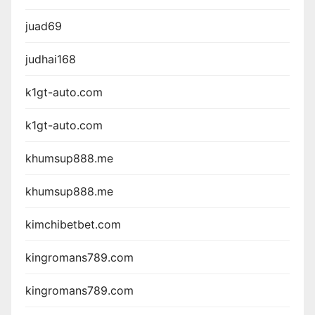
juad69
judhai168
k1gt-auto.com
k1gt-auto.com
khumsup888.me
khumsup888.me
kimchibetbet.com
kingromans789.com
kingromans789.com