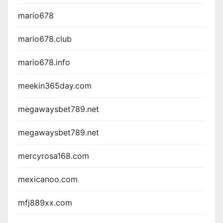
mario678
mario678.club
mario678.info
meekin365day.com
megawaysbet789.net
megawaysbet789.net
mercyrosa168.com
mexicanoo.com
mfj889xx.com