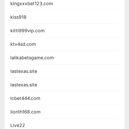
kingxxxbet123.com
kiss918
kitti999vip.com
ktv4sd.com
lalikabetsgame.com
lastexas.site
lastexas.site
lcbet444.com
lionth168.com
Live22