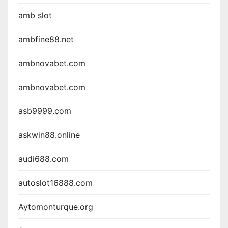
amb slot
ambfine88.net
ambnovabet.com
ambnovabet.com
asb9999.com
askwin88.online
audi688.com
autoslot16888.com
Aytomonturque.org