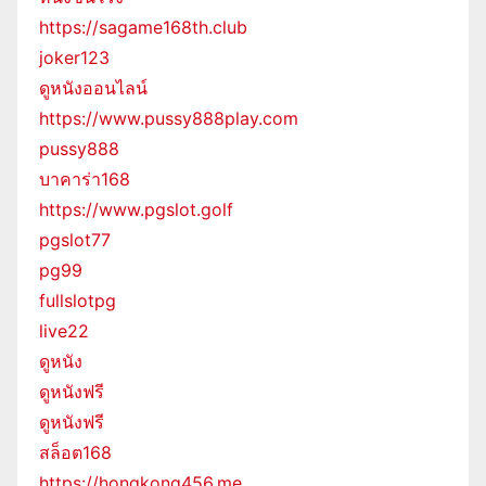
https://sagame168th.club
joker123
ดูหนังออนไลน์
https://www.pussy888play.com
pussy888
บาคาร่า168
https://www.pgslot.golf
pgslot77
pg99
fullslotpg
live22
ดูหนัง
ดูหนังฟรี
ดูหนังฟรี
สล็อต168
https://hongkong456.me