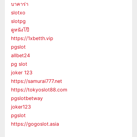
บาคาร่า
slotxo
slotpg
ดูหนังโป๊
https://1xbetth.vip
pgslot
allbet24
pg slot
joker 123
https://samurai777.net
https://tokyoslot88.com
pgslotbetway
joker123
pgslot
https://gogoslot.asia