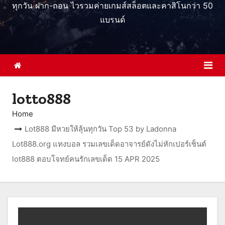
ทุกวัน ฝาก-ถอน ไวรวมค่ายเกมส์สล็อตและคาสิโนกว่า 50
แบรนด์
lotto888
Home
Lot888 มีหวยให้ลุ้นทุกวัน Top 53 by Ladonna
Lot888.org แทงบอล รวมเลขเด็ดอาจารย์ดังไม่หักเปอร์เซ็นต์
lot888 ตอบโจทย์คนรักเลขเด็ด 15 APR 2025