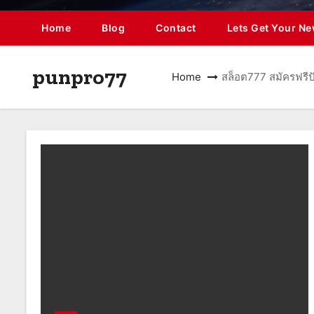
Home
Blog
Contact
Lets Get Your Ne
punpro77
Home
สล็อต777 สมัครฟรีป