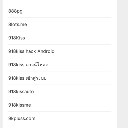
888pg
8lots.me
918Kiss
918kiss hack Android
918kiss ดาวน์โหลด
918kiss เข้าสู่ระบบ
918kissauto
918kissme
9kpluss.com