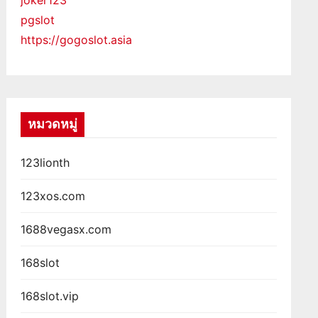
joker123
pgslot
https://gogoslot.asia
หมวดหมู่
123lionth
123xos.com
1688vegasx.com
168slot
168slot.vip