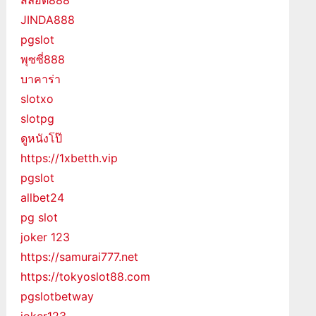
สล็อต888
JINDA888
pgslot
พุซซี่888
บาคาร่า
slotxo
slotpg
ดูหนังโป๊
https://1xbetth.vip
pgslot
allbet24
pg slot
joker 123
https://samurai777.net
https://tokyoslot88.com
pgslotbetway