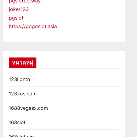
pgslotbetway
joker123
pgslot
https://gogoslot.asia
หมวดหมู่
123lionth
123xos.com
1688vegasx.com
168slot
168slot.vip