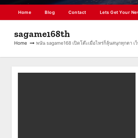
Home
Blog
Contact
Lets Get Your Ne
sagame168th
Home
พนัน sagame168 เปิดโต๊ะเมื่อไหร่ก็ลุ้นสนุกทุกตา