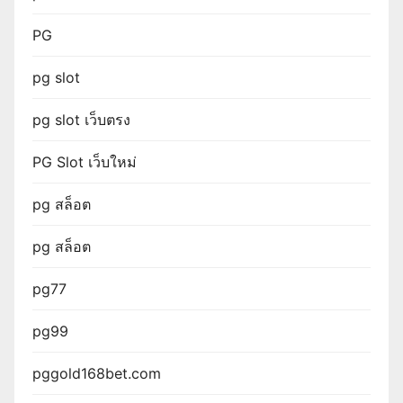
PG
pg slot
pg slot เว็บตรง
PG Slot เว็บใหม่
pg สล็อต
pg สล็อต
pg77
pg99
pggold168bet.com