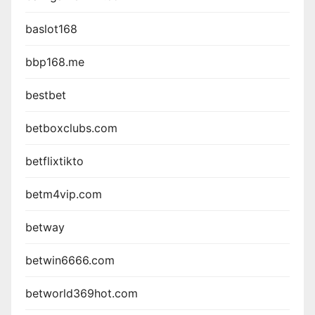
baslot168
bbp168.me
bestbet
betboxclubs.com
betflixtikto
betm4vip.com
betway
betwin6666.com
betworld369hot.com