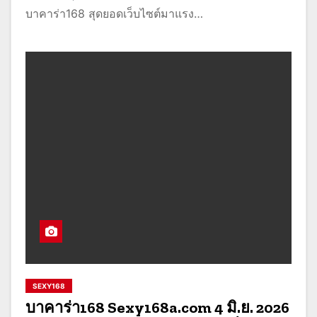
เยอะ บาคาร่า168 สมัครง่าย ได้โปรไว
บาคาร่า168 สุดยอดเว็บไซต์มาแรง…
Top 84 by Mahalia
SEXY168
บาคาร่า168 Sexy168a.com 4 มิ.ย. 2026