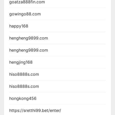
goatza888fin.com
gowingo88.com
happy168
hengheng9899.com
hengheng9899.com
hengjing168
hiso8888s.com
hiso8888s.com
hongkong456
https://sretthi99.bet/enter/