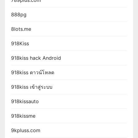
789plus.com
888pg
8lots.me
918Kiss
918kiss hack Android
918kiss ดาวน์โหลด
918kiss เข้าสู่ระบบ
918kissauto
918kissme
9kpluss.com