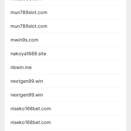
mun789slot.com
mun789slot.com
mwin9s.com
nakoya1688.site
nbwin.me
nextgen99.win
nextgen99.win
niseko168bet.com
niseko168bet.com