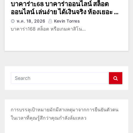
บาคาร่า168 บาคาร่าออนไลน์ สล็อต
ออนไลน์ เล่นง่าย ได้เงินจริง ห้องเยอะ ดีล
เลอร์มืออาชีพ สาวสวย สปีดบาคาร่า เกม
พ.ค. 18, 2026
Kevin Torres
ไว ลุ้นมันส์ บาคาร่า168 มีทุกอย่างให้คุณ
บาคาร่า168 สล็อต หรือเกมคาสิโน…
เลือกเล่น Top 33 by Fermin
การบรรลุเป้าหมายมักมีสาเหตุมาจากการยืนยันตัวตน
ในเวลาที่คุณรู้สึกว่าคุณกำลังล้มเหลว