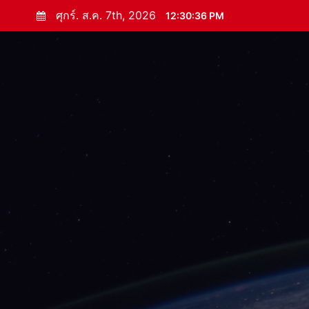
S
ศุกร์. ส.ค. 7th, 2026
12:30:37 PM
k
i
p
t
o
c
o
n
t
e
n
t