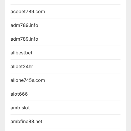
acebet789.com
adm789.info
adm789.info
allbestbet
allbet24hr
allone745s.com
alot666
amb slot
ambfine88.net