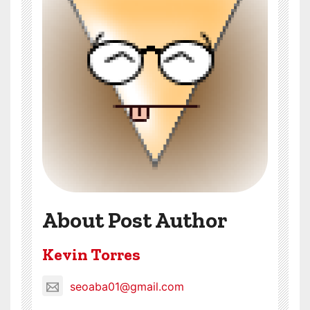
About Post Author
Kevin Torres
seoaba01@gmail.com