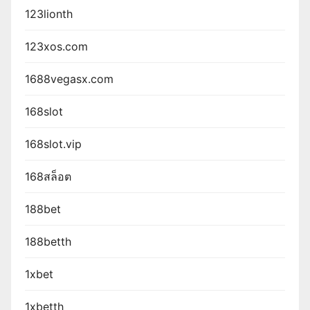
123lionth
123xos.com
1688vegasx.com
168slot
168slot.vip
168สล็อต
188bet
188betth
1xbet
1xbetth