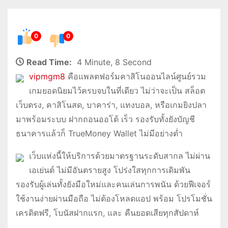
0
0
Read Time:
4 Minute, 8 Second
vipmgm8
คือแพลตฟอร์มคาสิโนออนไลน์ศูนย์รวม
เกมยอดนิยมไว้ครบจบในที่เดียว ไม่ว่าจะเป็น สล็อต
เว็บตรง, คาสิโนสด, บาคาร่า, แทงบอล, หรือเกมยิงปลา
มาพร้อมระบบ ฝากถอนออโต้ เร็ว รองรับทั้งยังบัญชี
ธนาคารแล้วก็ TrueMoney Wallet ไม่มีอย่างต่ำ
เว็บแห่งนี้ให้บริการด้วยมาตรฐานระดับสากล ไม่ผ่าน
เอเย่นต์ ไม่มีอันตรายสูง โปร่งใสทุกการเดิมพัน
รองรับผู้เล่นทั้งยังมือใหม่และคนเล่นการพนัน ด้วยฟีเจอร์
ใช้งานง่ายผ่านมือถือ ไม่ต้องโหลดแอป พร้อม โปรโมชั่น
เครดิตฟรี, โบนัสฝากแรก, และ คืนยอดเสียทุกสัปดาห์