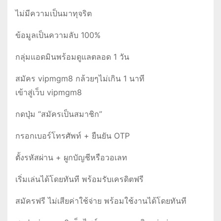
ไม่มีความเป็นมาทุจริต
ข้อมูลเป็นความลับ 100%
กลุ่มแอดมินพร้อมดูแลตลอด 1 วัน
สมัคร vipmgm8 กล้วยๆไม่เกิน 1 นาที
เข้าสู่เว็บ vipmgm8
กดปุ่ม “สมัครเป็นสมาชิก”
กรอกเบอร์โทรศัพท์ + ยืนยัน OTP
ตั้งรหัสผ่าน + ผูกบัญชีหรือวอเลท
เริ่มเล่นได้โดยทันที พร้อมรับเครดิตฟรี
สมัครฟรี ไม่เสียค่าใช้จ่าย พร้อมใช้งานได้โดยทันที