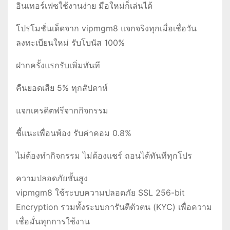
อินเทอร์เฟซใช้งานง่าย มือใหม่ก็เล่นได้
โปรโมชั่นเด็ดจาก vipmgm8 แจกจริงทุกเมื่อเชื่อวัน
ลงทะเบียนใหม่ รับโบนัส 100%
ฝากครั้งแรกรับเพิ่มทันที
คืนยอดเสีย 5% ทุกสัปดาห์
แจกเครดิตฟรีจากกิจกรรม
ชี้แนะเพื่อนพ้อง รับค่าคอม 0.8%
ไม่ต้องทำกิจกรรม ไม่ต้องแชร์ ถอนได้ทันทีทุกโปร
ความปลอดภัยชั้นสูง
vipmgm8 ใช้ระบบความปลอดภัย SSL 256-bit
Encryption รวมทั้งระบบการันตีตัวตน (KYC) เพื่อความ
เชื่อมั่นทุกการใช้งาน