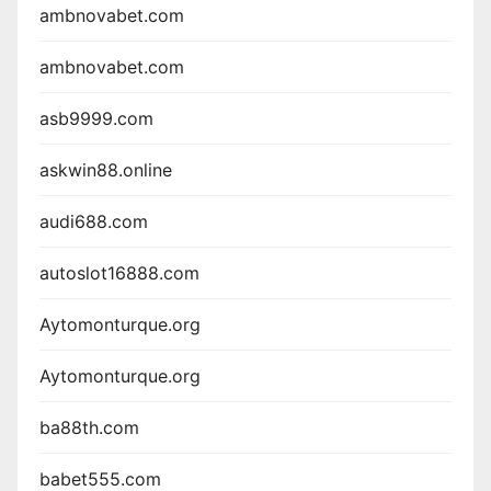
ambnovabet.com
ambnovabet.com
asb9999.com
askwin88.online
audi688.com
autoslot16888.com
Aytomonturque.org
Aytomonturque.org
ba88th.com
babet555.com