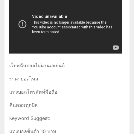
เว็บพนันบอลไม่ผ่านเอเย่นต์
ราคาบอลไหล
แทงบอลโทรศัพท์มือถือ
คืนคอมทุกบิล
Keyword Suggest:
แทงบอลขั้นต่ำ 10 บาท