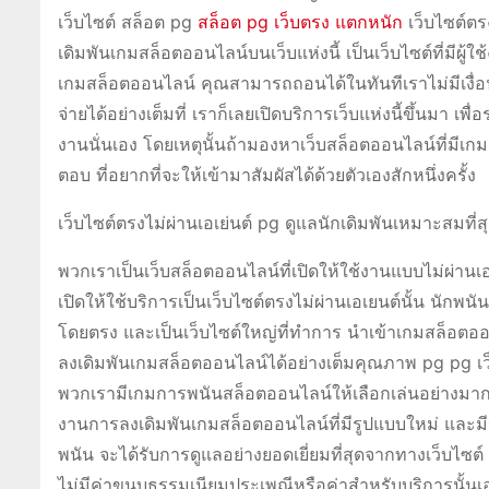
เว็บไซต์ สล็อต pg
สล็อต pg เว็บตรง แตกหนัก
เว็บไซต์ตร
เดิมพันเกมสล็อตออนไลน์บนเว็บแห่งนี้ เป็นเว็บไซต์ที่มีผู้ใ
เกมสล็อตออนไลน์ คุณสามารถถอนได้ในทันทีเราไม่มีเงื่อน
จ่ายได้อย่างเต็มที่ เราก็เลยเปิดบริการเว็บแห่งนี้ขึ้นมา
งานนั่นเอง โดยเหตุนั้นถ้ามองหาเว็บสล็อตออนไลน์ที่มีเกม
ตอบ ที่อยากที่จะให้เข้ามาสัมผัสได้ด้วยตัวเองสักหนึ่งครั้ง
เว็บไซต์ตรงไม่ผ่านเอเย่นต์ pg ดูแลนักเดิมพันเหมาะสมที่ส
พวกเราเป็นเว็บสล็อตออนไลน์ที่เปิดให้ใช้งานแบบไม่ผ่านเอเย่
เปิดให้ใช้บริการเป็นเว็บไซต์ตรงไม่ผ่านเอเยนต์นั้น นักพนันจ
โดยตรง และเป็นเว็บไซต์ใหญ่ที่ทำการ นำเข้าเกมสล็อตออ
ลงเดิมพันเกมสล็อตออนไลน์ได้อย่างเต็มคุณภาพ pg pg เว
พวกเรามีเกมการพนันสล็อตออนไลน์ให้เลือกเล่นอย่างมากม
งานการลงเดิมพันเกมสล็อตออนไลน์ที่มีรูปแบบใหม่ และมี
พนัน จะได้รับการดูแลอย่างยอดเยี่ยมที่สุดจากทางเว็บไ
ไม่มีค่าขนบธรรมเนียมประเพณีหรือค่าสำหรับบริการนั้นเ