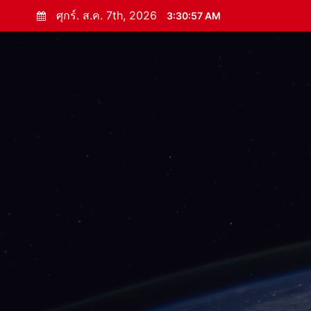
S
ศุกร์. ส.ค. 7th, 2026
3:30:58 AM
k
i
p
t
o
c
o
n
t
e
n
t