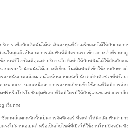
ิการ เพื่อนักเดิมพันได้นำเงินลงทุนที่จัดเตรียมมาได้ใช้กับเกมก
่วนใหญ่แล้วเป็นเกมการเดิมพันที่มีอัตราแรกเข้า อย่างต่ำที่ราคาถูก
้งานฟรีโดยไม่มีคุณค่าบริการอีก ยิ่งทำให้นักพนันได้ใช้เงินกับเ
รอบครองใจนักพนันได้อย่างดีเยี่ยม ในเดิมพันที่เข้าใช้งานกับทางเว็บ
ลงพนันเกมสล็อตออนไลน์บนเว็บแห่งนี้ นับว่าเป็นตัวช่วยที่พร้อม
รกับทางพวกเรา นอกเหนือจากการลงทะเบียนเข้าใช้งานที่ไม่มีการเก็บ
รีหรือโปรโมชั่นสุดพิเศษ ที่ไม่มีใครมีให้กับผู้เล่นของพวกเราอีก
pg เว็บตรง
ึ่งเกมส์แตกหนักนั้นเป็นการจัดฟีเจอร์ ที่จะทำให้นักเดิมพันสามาร
ว็บตรงไม่ผ่านเอเยนต์ หรือเป็นเว็บไซต์ที่เปิดให้ใช้งานใหม่ปัจจุบัน ซึ