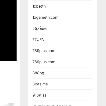
1xbetth
1xgameth.com
55สล็อต
77UFA
789plus.com
789plus.com
888pg
8lots.me
918Kiss