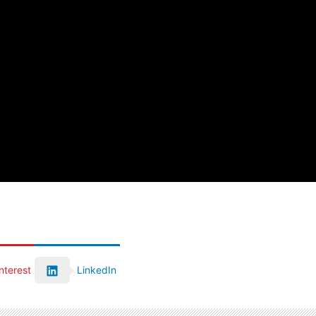
LinkedIn
nterest