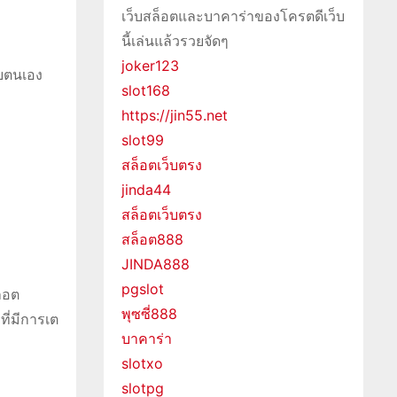
เว็บสล็อตและบาคาร่าของโครตดีเว็บ
นี้เล่นแล้วรวยจัดๆ
joker123
วยตนเอง
slot168
https://jin55.net
slot99
สล็อตเว็บตรง
jinda44
สล็อตเว็บตรง
สล็อต888
JINDA888
pgslot
ล็อต
พุซซี่888
ี่มีการเต
บาคาร่า
slotxo
slotpg