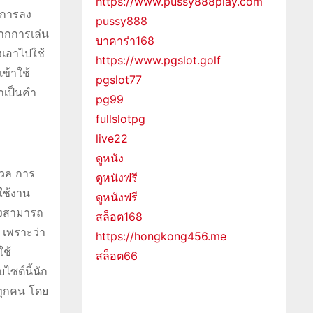
https://www.pussy888play.com
ห้การลง
pussy888
ลจากการเล่น
บาคาร่า168
งเอาไปใช้
https://www.pgslot.golf
เข้าใช้
pgslot77
ราเป็นคำ
pg99
fullslotpg
live22
ดูหนัง
ังวล การ
ดูหนังฟรี
้ใช้งาน
ดูหนังฟรี
จึงสามารถ
สล็อต168
 เพราะว่า
https://hongkong456.me
ใช้
สล็อต66
ซต์นี้นัก
นทุกคน โดย