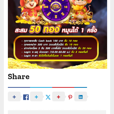
Share