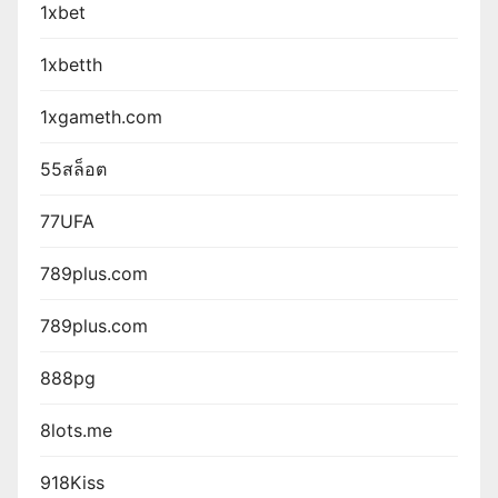
1xbet
1xbetth
1xgameth.com
55สล็อต
77UFA
789plus.com
789plus.com
888pg
8lots.me
918Kiss