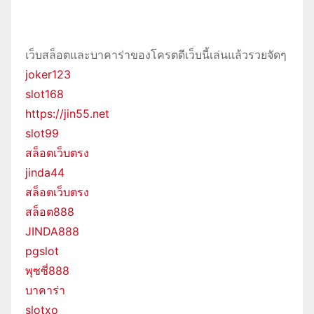
เว็บสล็อตและบาคาร่าของโครตดีเว็บนี้เล่นแล้วรวยจัดๆ
joker123
slot168
https://jin55.net
slot99
สล็อตเว็บตรง
jinda44
สล็อตเว็บตรง
สล็อต888
JINDA888
pgslot
พุซซี่888
บาคาร่า
slotxo