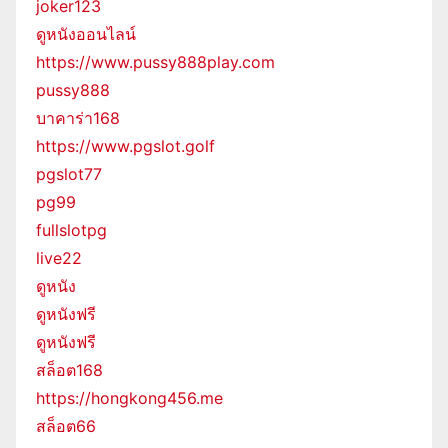
joker123
ดูหนังออนไลน์
https://www.pussy888play.com
pussy888
บาคาร่า168
https://www.pgslot.golf
pgslot77
pg99
fullslotpg
live22
ดูหนัง
ดูหนังฟรี
ดูหนังฟรี
สล็อต168
https://hongkong456.me
สล็อต66