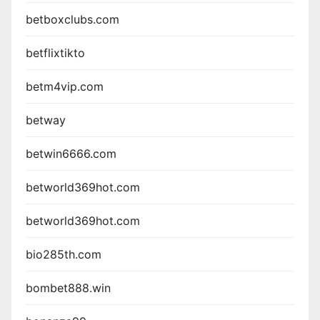
betboxclubs.com
betflixtikto
betm4vip.com
betway
betwin6666.com
betworld369hot.com
betworld369hot.com
bio285th.com
bombet888.win