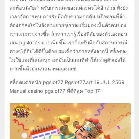
สะท้อนนิสัยสำหรับการเล่นของแต่ละคนได้อีกด้วย ทั้งยัง
เวลาจัดการทุน การรับมือกับความกดดัน หรือตอนที่จำ
ต้องตกลงใจในจังหวะยากๆเราจะเริ่มมองเห็นตัวตนของ
เราแจ่มกระจ่างขึ้น ถ้าหากเรารู้เรื่องนิสัยของตัวเองตอน
เล่น pgslot77 มากเพิ่มขึ้น เราก็จะรับมือกับสถานการณ์
ต่างๆได้ดิบได้ดีขึ้นด้วย ผมเชื่อว่าภายหลังจากนี้ สล็อตจะ
ไม่ใช่เกมที่เล่นสนุก แต่มันเป็นเกมที่ทำให้เราดูตัวเองได้
มากขึ้นด้วยแน่นอน ทดลองเลย!
สล็อตแตกหนัก pgslot77 Pgslot77.art 19 JUL 2569
Manuel casino pgslot77 ที่ดีที่สุด Top 17