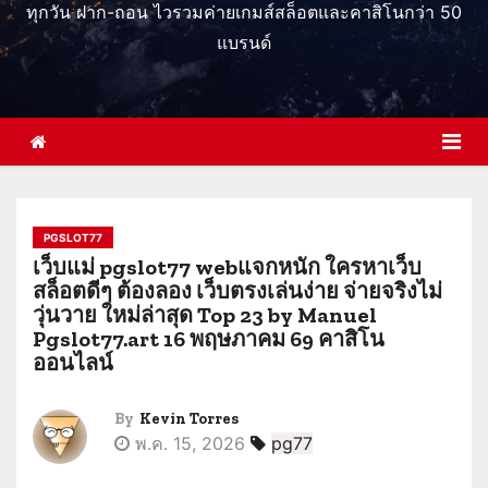
ทุกวัน ฝาก-ถอน ไวรวมค่ายเกมส์สล็อตและคาสิโนกว่า 50
แบรนด์
PGSLOT77
เว็บแม่ pgslot77 webแจกหนัก ใครหาเว็บ
สล็อตดีๆ ต้องลอง เว็บตรงเล่นง่าย จ่ายจริงไม่
วุ่นวาย ใหม่ล่าสุด Top 23 by Manuel
Pgslot77.art 16 พฤษภาคม 69 คาสิโน
ออนไลน์
By
Kevin Torres
พ.ค. 15, 2026
pg77