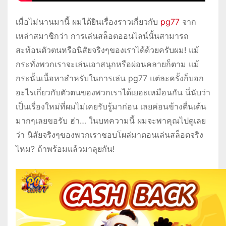
เมื่อไม่นานมานี้ ผมได้ยินเรื่องราวเกี่ยวกับ
pg77
จาก
เหล่าสมาชิกว่า การเล่นสล็อตออนไลน์นั้นสามารถ
สะท้อนตัวตนหรือนิสัยจริงๆของเราได้ด้วยครับผม! แม้
กระทั่งพวกเราจะเล่นเอาสนุกหรือผ่อนคลายก็ตาม แม้
กระนั้นเนื้อหาสำหรับในการเล่น pg77 แต่ละครั้งก็บอก
อะไรเกี่ยวกับตัวตนของพวกเราได้เยอะเหมือนกัน นี่นับว่า
เป็นเรื่องใหม่ที่ผมไม่เคยรับรู้มาก่อน เลยค่อนข้างตื่นเต้น
มากๆเลยขอรับ ฮ่า… ในบทความนี้ ผมจะพาคุณไปดูเลย
ว่า นิสัยจริงๆของพวกเราชอบโผล่มาตอนเล่นสล็อตจริง
ไหม? ถ้าพร้อมแล้วมาลุยกัน!