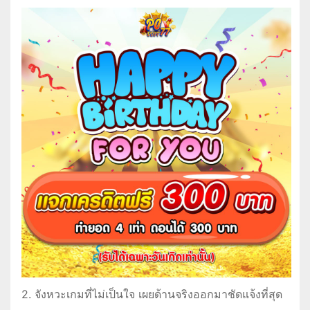
2. จังหวะเกมที่ไม่เป็นใจ เผยด้านจริงออกมาชัดแจ้งที่สุด