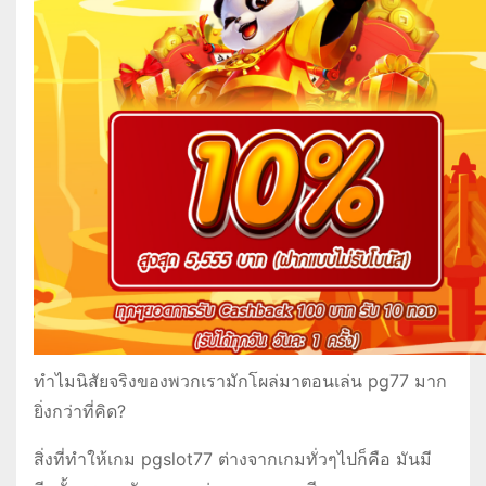
ทำไมนิสัยจริงของพวกเรามักโผล่มาตอนเล่น pg77 มาก
ยิ่งกว่าที่คิด?
สิ่งที่ทำให้เกม pgslot77 ต่างจากเกมทั่วๆไปก็คือ มันมี