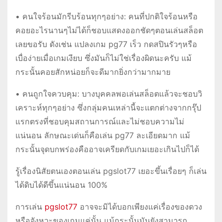
• คนใจร้อนมักรีบร้อนทุกๆอย่าง: คนที่ปกติใจร้อนหรือ
คอยอะไรนานๆไม่ได้ก็ชอบแสดงออกชัดๆตอนเล่นสล็อต
เลยขอรับ ดังเช่น แปลงเกม pg77 เร็ว กดสปินรัวๆหรือ
เบื่อง่ายเมื่อเกมเงียบ ซึ่งมันก็ไม่ใช่เรื่องผิดนะครับ แม้
กระนั้นคอยสักหน่อยก็จะดีมากยิ่งกว่ามากมาย
• คนถูกใจควบคุม: บางบุคคลพอเล่นสล็อตแล้วจะชอบวิ
เคราะห์ทุกๆอย่าง ซึ่งกลุ่มคนเหล่านี้จะแตกต่างจากกรุ๊ป
แรกตรงที่ชอบคุมสถานการณ์และไม่ชอบความไม่
แน่นอน ลักษณะเด่นก็คือเล่น pg77 ละเอียดมาก แม้
กระนั้นจุดบกพร่องคืออาจเครียดกับเกมเยอะเกินไปก็ได้
รู้เรื่องนิสัยตนเองตอนเล่น pgslot77 เยอะขึ้นเรื่อยๆ ก็เล่น
ได้ดิบได้ดีขึ้นแน่นอน 100%
การเล่น
pgslot77
อาจจะมิได้บอกเพียงแค่เรื่องของดวง
หรือจังหวะของเกมแค่นั้น แม้กระนั้นมันยังสามารถ