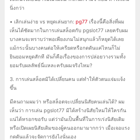
นิ่งกว่า
• เลิกเล่นง่าย vs หยุดเล่นยาก:
pg77
เรื่องนี้คือสิ่งที่ผม
เห็นได้ชัดมากในการเล่นสล็อตกับ pgslot77 เลยครับผม
บางคนจะทราบว่าพอเพียงเกมไม่สนุกแล้วก็หยุดได้เลย
แม้กระนั้นบางคนต่อให้เครียดหรือกดดันแค่ไหนก็ไม่
ยินยอมหยุดสักที มันก็คือเรื่องของการปล่อยวางรวมทั้ง
ยอมรับผลลัพธ์นี่แหละครับผมจริงไหม?
3. การเล่นสล็อตมิได้เปลี่ยนคน แต่ทำให้ตัวตนแจ่มแจ้ง
ขึ้น
มีคนถามผมว่า หรือสล็อตจะเปลี่ยนนิสัยคนเล่นได้? ผม
เห็นว่า การเล่น pgslot77 มิได้สร้างนิสัยใหม่ให้ใครกัน
แน่ได้หรอกขอรับ แต่ว่ามันเป็นพื้นที่ในการเร่งนิสัยเดิม
หรือเปิดเผยนิสัยเดิมของผู้คนออกมามากกว่า เมื่อเจอแรง
กดดันแล้วจะจัดการยังไงนั่นเอง