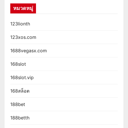
หมวดหมู่
123lionth
123xos.com
1688vegasx.com
168slot
168slot.vip
168สล็อต
188bet
188betth