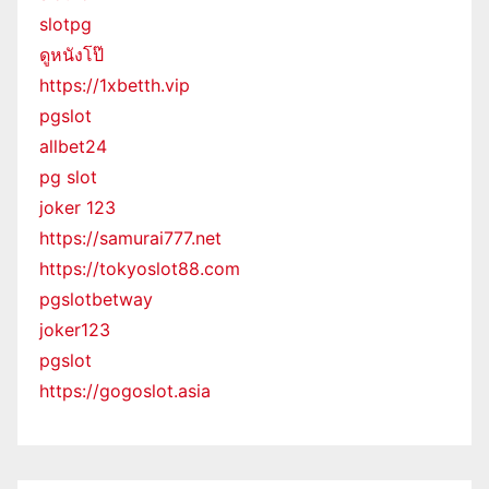
slotpg
ดูหนังโป๊
https://1xbetth.vip
pgslot
allbet24
pg slot
joker 123
https://samurai777.net
https://tokyoslot88.com
pgslotbetway
joker123
pgslot
https://gogoslot.asia