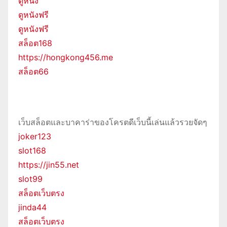
ดูหนัง
ดูหนังฟรี
ดูหนังฟรี
สล็อต168
https://hongkong456.me
สล็อต66
เว็บสล็อตและบาคาร่าของโครตดีเว็บนี้เล่นแล้วรวยจัดๆ
joker123
slot168
https://jin55.net
slot99
สล็อตเว็บตรง
jinda44
สล็อตเว็บตรง