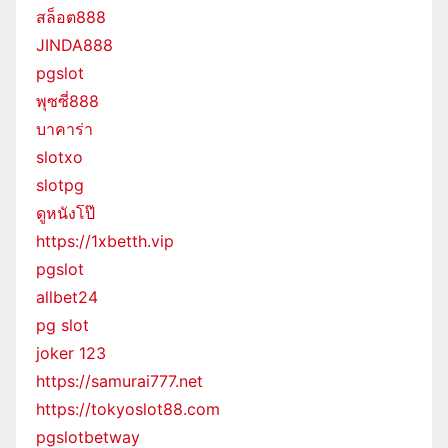
สล็อต888
JINDA888
pgslot
พุซซี่888
บาคาร่า
slotxo
slotpg
ดูหนังโป๊
https://1xbetth.vip
pgslot
allbet24
pg slot
joker 123
https://samurai777.net
https://tokyoslot88.com
pgslotbetway