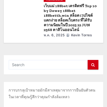
เว็บแม่ 188bet เครดิตฟรี Top 10
by Dewey 188bet
188betth.win สล็อต เวปไซต์
แตกง่าย สล็อตเว็บตรง ที่ได้รับ
ความนิยมในปี 2025 22 JUN
2568 คาสิโนออนไลน์
พ.ค. 6, 2025
Kevin Torres
การบรรลุเป้าหมายมักมีสาเหตุมาจากการยืนยันตัวตน
ในเวลาที่คุณรู้สึกว่าคุณกำลังล้มเหลว