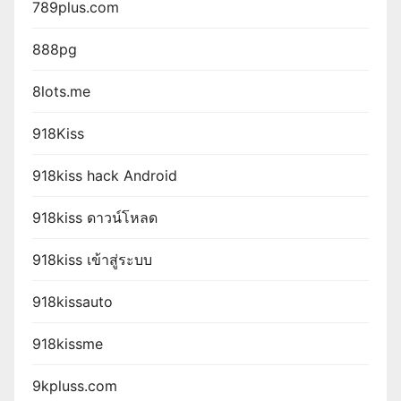
789plus.com
888pg
8lots.me
918Kiss
918kiss hack Android
918kiss ดาวน์โหลด
918kiss เข้าสู่ระบบ
918kissauto
918kissme
9kpluss.com