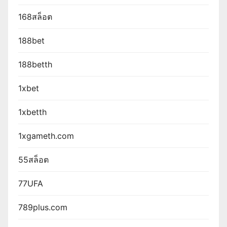
168สล็อต
188bet
188betth
1xbet
1xbetth
1xgameth.com
55สล็อต
77UFA
789plus.com