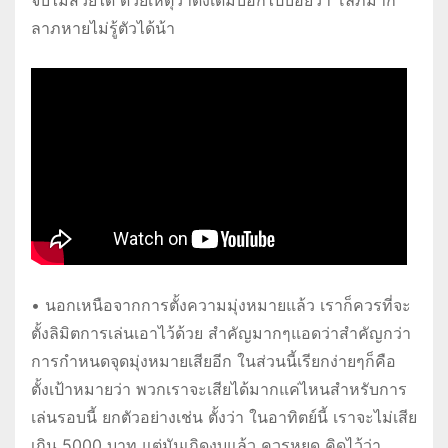
จบไม่สวยได้ ด้วยเหตุว่าดังเดิมบอกไปบ่อยว่า โลภมาก
ลาภหายไม่รู้ตัวได้น้า
• นอกเหนือจากการตั้งความมุ่งหมายแล้ว เราก็ควรที่จะ
ตั้งลิมิตการเล่นเอาไว้ด้วย สำคัญมากๆแอดว่าสำคัญกว่า
การกำหนดจุดมุ่งหมายเสียอีก ในส่วนนี้เรียกง่ายๆก็คือ
ตั้งเป้าหมายว่า พวกเราจะเสียได้มากแค่ไหนสำหรับการ
เล่นรอบนี้ ยกตัวอย่างเช่น ตั้งว่า ในอาทิตย์นี้ เราจะไม่เสีย
เกิน 5000 บาท แต่มันเกิดงบแล้ว ควรหยุด คิดไว้ว่า