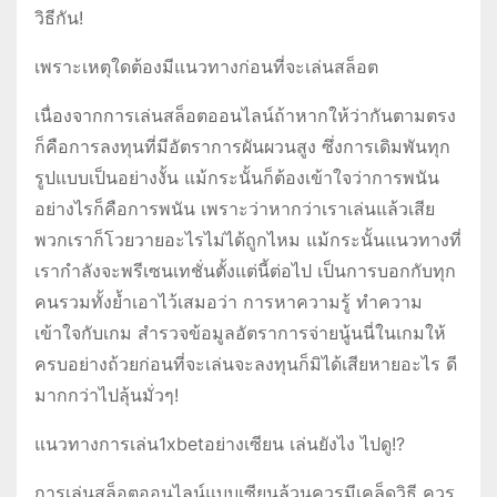
วิธีกัน!
เพราะเหตุใดต้องมีแนวทางก่อนที่จะเล่นสล็อต
เนื่องจากการเล่นสล็อตออนไลน์ถ้าหากให้ว่ากันตามตรง
ก็คือการลงทุนที่มีอัตราการผันผวนสูง ซึ่งการเดิมพันทุก
รูปแบบเป็นอย่างงั้น แม้กระนั้นก็ต้องเข้าใจว่าการพนัน
อย่างไรก็คือการพนัน เพราะว่าหากว่าเราเล่นแล้วเสีย
พวกเราก็โวยวายอะไรไม่ได้ถูกไหม แม้กระนั้นแนวทางที่
เรากำลังจะพรีเซนเทชั่นตั้งแต่นี้ต่อไป เป็นการบอกกับทุก
คนรวมทั้งย้ำเอาไว้เสมอว่า การหาความรู้ ทำความ
เข้าใจกับเกม สำรวจข้อมูลอัตราการจ่ายนู้นนี่ในเกมให้
ครบอย่างถ้วยก่อนที่จะเล่นจะลงทุนก็มิได้เสียหายอะไร ดี
มากกว่าไปลุ้นมั่วๆ!
แนวทางการเล่น1xbetอย่างเซียน เล่นยังไง ไปดู!?
การเล่นสล็อตออนไลน์แบบเซียนล้วนควรมีเคล็ดวิธี ควร