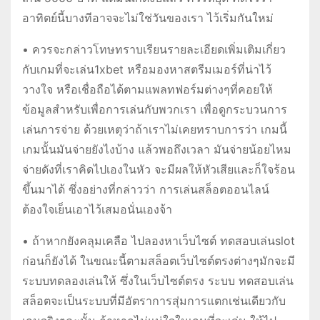
อาทิตย์นี้บางทีอาจจะไม่ใช่วันของเรา ไว้เริ่มกันใหม่
• ควรจะกล่าวโทษทราบเรียนรายละเอียดเพิ่มเติมเกี่ยว
กับเกมที่จะเล่น1xbet หรือมองหาสตรีมเมอร์ที่น่าไว้
วางใจ หรือเชื่อถือได้ตามแพลทฟอร์มต่างๆที่คอยให้
ข้อมูลสำหรับเพื่อการเล่นกับพวกเรา เพื่อดูกระบวนการ
เล่นการจ่าย ด้วยเหตุว่าถ้าเราไม่เคยทราบการว่า เกมนี้
เกมนั้นมันจ่ายยังไงบ้าง แล้วพอถึงเวลา มันจ่ายน้อยไหม
จ่ายดังที่เราคิดไปเองในหัว จะมีผลให้หัวเสียและก็ใจร้อน
ขึ้นมาได้ ซึ่งอย่างที่กล่าวว่า การเล่นสล็อตออนไลน์
ต้องใจเย็นเอาไว้เสมอนั่นเองจ้า
• ถ้าหากยังคลุมเคลือ ไปลองหาเว็บไซต์ ทดสอบเล่นslot
ก่อนก็ยังได้ ในขณะนี้ตามสล็อตเว็บไซต์ตรงต่างๆมักจะมี
ระบบทดลองเล่นให้ ซึ่งในเว็บไซต์ตรง ระบบ ทดสอบเล่น
สล็อตจะเป็นระบบที่มีอัตราการสุ่มการแตกเช่นเดียวกับ