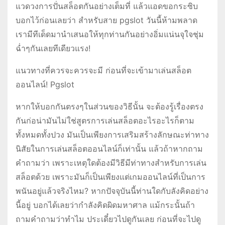
แวดวงการปั่นสล็อตกันอย่างเต็มที่ แล้วแอดขอกระซิบ
บอกไว้ก่อนเลยว่า สำหรับสาย pgslot วันนี้ห้ามพลาด
เรามีทีเด็ดมานำเสนอให้ทุกท่านกันอย่างอิ่มแน่นจุใจชุ่ม
ฉ่ำๆกันเลยทีเดียวแรง!
แนวทางที่ควรจะควรจะมี ก่อนที่จะเข้ามาเล่นสล็อต
ออนไลน์! Pgslot
หากให้บอกกันตรงๆในส่วนของวิธีนั้น จะต้องรู้เรื่องตรง
กันก่อน่ามันไม่ใช่สูตรการเล่นสล็อตอะไรอะไรก็ตาม
ทั้งหมดทั้งปวง มันเป็นเพียงการเสริมสร้างลักษณะท่าทาง
นิสัยในการเล่นสล็อตออนไลน์ก็เท่านั้น แล้วถ้าหากถาม
คำถามว่า เพราะเหตุใดต้องมีวิธีมีท่าทางสำหรับการเล่น
สล็อตด้วย เพราะมันก็เป็นเพียงแต่เกมออนไลน์ที่เป็นการ
พนันอยู่แล้วจริงไหม? หากปัจจุบันนี้ท่านใดกับลังคิดอย่าง
นี้อยู่ บอกได้เลยว่ากำลังคิดผิดมหาศาล แม้กระนั้นถ้า
ถามคำถามว่าทำไม ประเดี๋ยวไปดูกันเลย ก่อนที่จะไปดู