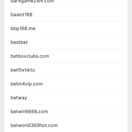
bar4game24hr.com
baslot168
bbp168.me
bestbet
betboxclubs.com
betflixtikto
betm4vip.com
betway
betwin6666.com
betworld369hot.com