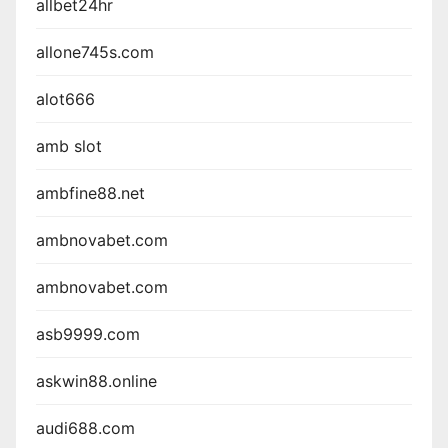
allbet24hr
allone745s.com
alot666
amb slot
ambfine88.net
ambnovabet.com
ambnovabet.com
asb9999.com
askwin88.online
audi688.com