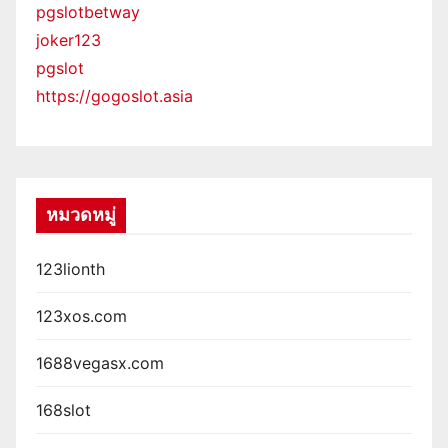
pgslotbetway
joker123
pgslot
https://gogoslot.asia
หมวดหมู่
123lionth
123xos.com
1688vegasx.com
168slot