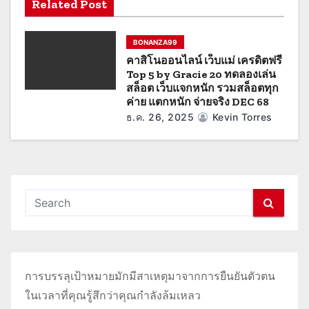
Related Post
BONANZA99
คาสิโนออนไลน์ เว็บแม่ เครดิตฟรี
Top 5 by Gracie 20 ทดลองเล่น
สล็อต เว็บแจกหนัก รวมสล็อตทุก
ค่าย แตกหนัก จ่ายจริง DEC 68
ธ.ค. 26, 2025
Kevin Torres
การบรรลุเป้าหมายมักมีสาเหตุมาจากการยืนยันตัวตน
ในเวลาที่คุณรู้สึกว่าคุณกำลังล้มเหลว