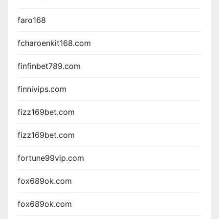
faro168
fcharoenkit168.com
finfinbet789.com
finnivips.com
fizz169bet.com
fizz169bet.com
fortune99vip.com
fox689ok.com
fox689ok.com