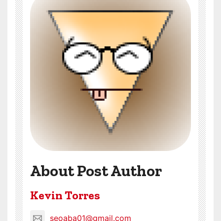
About Post Author
Kevin Torres
seoaba01@gmail.com