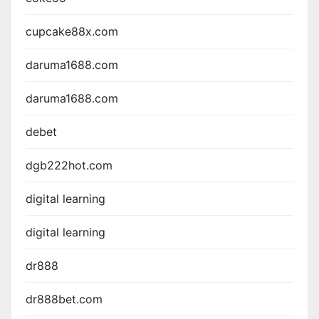
cupcake88x.com
daruma1688.com
daruma1688.com
debet
dgb222hot.com
digital learning
digital learning
dr888
dr888bet.com