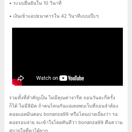
• ระบบยืนยันใน 10 วินาที
• เงินเข้าแอปธนาคารใน 42 วินาทีแบบเป๊ะๆ
รวมทั้งที่สำคัญเป็น ไม่มีคุณค่าจารีต ถอนวันละกี่ครั้ง
ก็ได้ ไม่มีลิมิต ถ้าคนไหนกันแน่เคยพบเว็บที่ถอนจำต้อง
คอยแอดมินตอบ bonanza99 หรือโดนบ่ายเบี่ยงว่า รอ
คอยรอบจ่าย จะเข้าใจโดยทันทีว่า bonanza99 คือความ
สบายใจที่หาได้ยาก