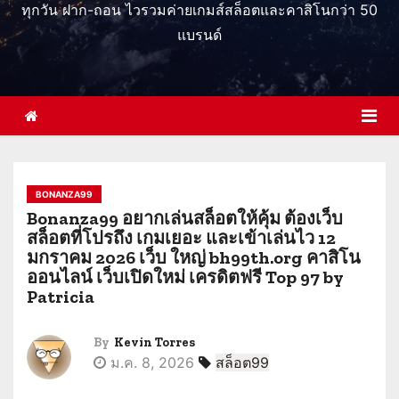
ทุกวัน ฝาก-ถอน ไวรวมค่ายเกมส์สล็อตและคาสิโนกว่า 50
แบรนด์
BONANZA99
Bonanza99 อยากเล่นสล็อตให้คุ้ม ต้องเว็บ
สล็อตที่โปรถึง เกมเยอะ และเข้าเล่นไว 12
มกราคม 2026 เว็บ ใหญ่ bh99th.org คาสิโน
ออนไลน์ เว็บเปิดใหม่ เครดิตฟรี Top 97 by
Patricia
By
Kevin Torres
ม.ค. 8, 2026
สล็อต99