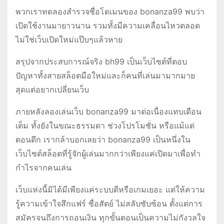
พวกเราทดลองสำรวจชื่อโดเมนของ bonanza99 พบว่า
เปิดใช้งานมายาวนาน รวมทั้งมีความเคลื่อนไหวตลอด
ไม่ใช่เว็บเปิดใหม่แป๊บๆแล้วหาย
สรุปจากประสบการณ์จริง bh99 เป็นเว็บไซต์ที่ตอบ
ปัญหาทั้งสายสล็อตมือใหม่และก็คนที่เล่นมามากมาย
สุดแต่อยากเปลี่ยนเว็บ
ภายหลังลองเล่นเว็บ bonanza99 มาต่อเนื่องแทบเดือน
เต็ม ทั้งยังในขณะธรรมดา ช่วงโปรโมชั่น หรือแม้แต่
ตอนดึก เรากล้าบอกเลยว่า bonanza99 เป็นหนึ่งใน
เว็บไซต์สล็อตที่รู้จักผู้เล่นมากกว่าเพียงแค่เปิดมาเพื่อทำ
กำไรจากคนเล่น
เว็บแห่งนี้มิได้มีเพียงแค่ระบบดีหรือเกมเยอะ แต่ให้ความ
รู้ความเข้าใจสึกแฟร์ ซื่อสัตย์ ไม่สลับซับซ้อน ตั้งแต่การ
สมัครจนถึงการถอนเงิน ทุกขั้นตอนเป็นความไม่กังวลใจ