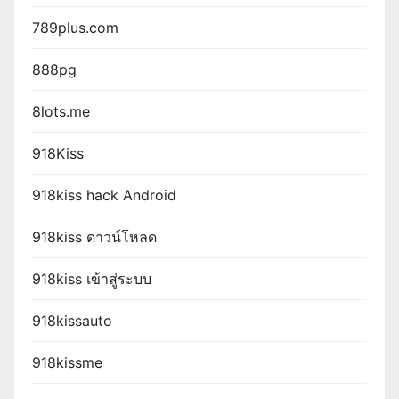
789plus.com
888pg
8lots.me
918Kiss
918kiss hack Android
918kiss ดาวน์โหลด
918kiss เข้าสู่ระบบ
918kissauto
918kissme