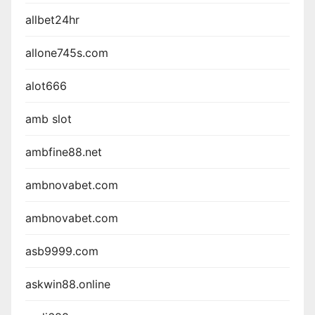
allbet24hr
allone745s.com
alot666
amb slot
ambfine88.net
ambnovabet.com
ambnovabet.com
asb9999.com
askwin88.online