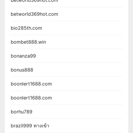
betworld369hot.com
betworld369hot.com
bio285th.com
bombet888.win
bonanza99
bonus888
boonlert1688.com
boonlert1688.com
borhu789
brazil999 ทางเข้า