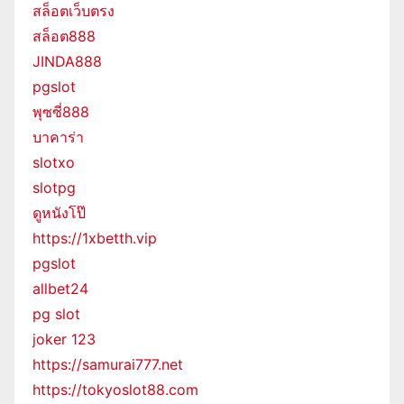
สล็อตเว็บตรง
สล็อต888
JINDA888
pgslot
พุซซี่888
บาคาร่า
slotxo
slotpg
ดูหนังโป๊
https://1xbetth.vip
pgslot
allbet24
pg slot
joker 123
https://samurai777.net
https://tokyoslot88.com