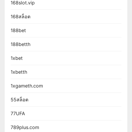
168slot.vip
168สล็อต
188bet
188betth
1xbet
1xbetth
1xgameth.com
55สล็อต
77UFA
789plus.com