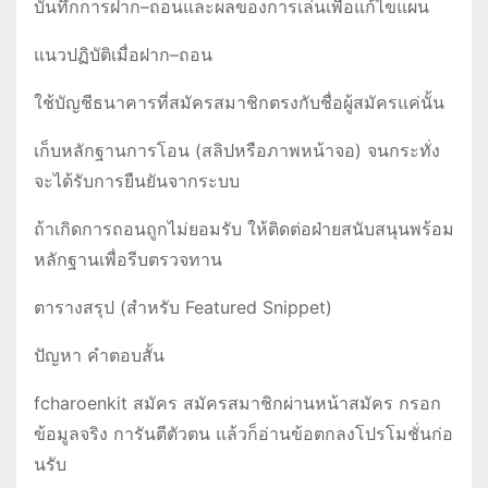
บันทึกการฝาก–ถอนและผลของการเล่นเพื่อแก้ไขแผน
แนวปฏิบัติเมื่อฝาก–ถอน
ใช้บัญชีธนาคารที่สมัครสมาชิกตรงกับชื่อผู้สมัครแค่นั้น
เก็บหลักฐานการโอน (สลิปหรือภาพหน้าจอ) จนกระทั่ง
จะได้รับการยืนยันจากระบบ
ถ้าเกิดการถอนถูกไม่ยอมรับ ให้ติดต่อฝ่ายสนับสนุนพร้อม
หลักฐานเพื่อรีบตรวจทาน
ตารางสรุป (สำหรับ Featured Snippet)
ปัญหา คำตอบสั้น
fcharoenkit สมัคร สมัครสมาชิกผ่านหน้าสมัคร กรอก
ข้อมูลจริง การันตีตัวตน แล้วก็อ่านข้อตกลงโปรโมชั่นก่อ
นรับ