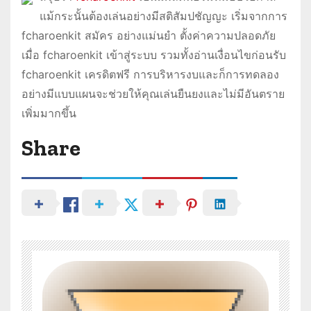
แม้กระนั้นต้องเล่นอย่างมีสติสัมปชัญญะ เริ่มจากการ
fcharoenkit สมัคร อย่างแม่นยำ ตั้งค่าความปลอดภัย
เมื่อ fcharoenkit เข้าสู่ระบบ รวมทั้งอ่านเงื่อนไขก่อนรับ
fcharoenkit เครดิตฟรี การบริหารงบและก็การทดลอง
อย่างมีแบบแผนจะช่วยให้คุณเล่นยืนยงและไม่มีอันตราย
เพิ่มมากขึ้น
Share