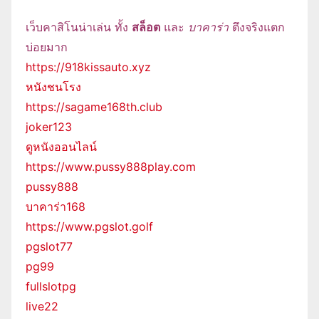
เว็บคาสิโนน่าเล่น ทั้ง
สล็อต
และ
บาคาร่า
ตึงจริงแตก
บ่อยมาก
https://918kissauto.xyz
หนังชนโรง
https://sagame168th.club
joker123
ดูหนังออนไลน์
https://www.pussy888play.com
pussy888
บาคาร่า168
https://www.pgslot.golf
pgslot77
pg99
fullslotpg
live22