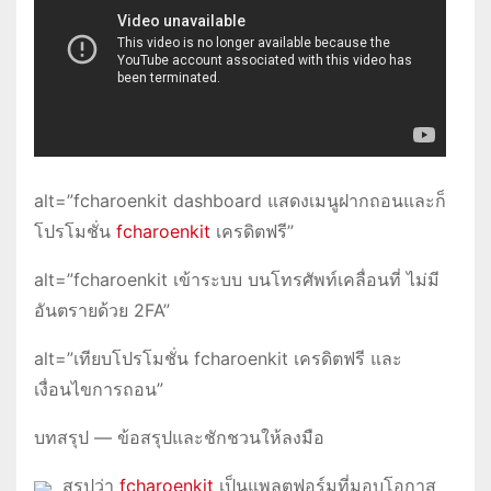
alt=”fcharoenkit dashboard แสดงเมนูฝากถอนและก็
โปรโมชั่น
fcharoenkit
เครดิตฟรี”
alt=”fcharoenkit เข้าระบบ บนโทรศัพท์เคลื่อนที่ ไม่มี
อันตรายด้วย 2FA”
alt=”เทียบโปรโมชั่น fcharoenkit เครดิตฟรี และ
เงื่อนไขการถอน”
บทสรุป — ข้อสรุปและชักชวนให้ลงมือ
สรุปว่า
fcharoenkit
เป็นแพลตฟอร์มที่มอบโอกาส