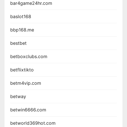
bar4game24hr.com
baslot168
bbp168.me
bestbet
betboxclubs.com
betflixtikto
betm4vip.com
betway
betwin6666.com
betworld369hot.com