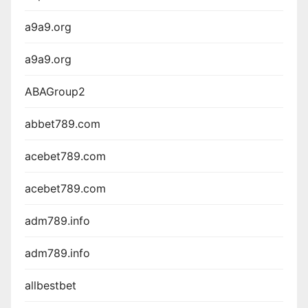
a9a9.org
a9a9.org
ABAGroup2
abbet789.com
acebet789.com
acebet789.com
adm789.info
adm789.info
allbestbet