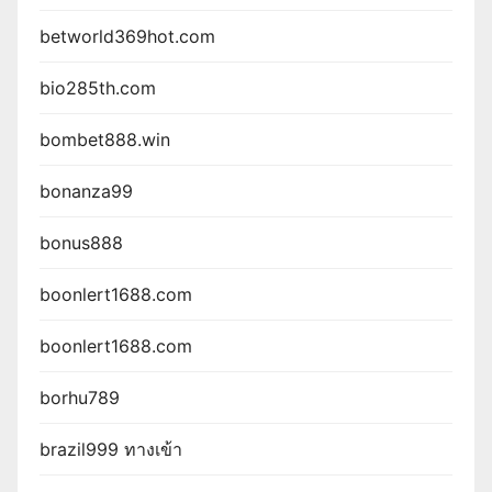
betworld369hot.com
bio285th.com
bombet888.win
bonanza99
bonus888
boonlert1688.com
boonlert1688.com
borhu789
brazil999 ทางเข้า